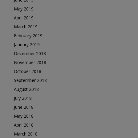
May 2019
April 2019
March 2019
February 2019
January 2019
December 2018
November 2018
October 2018
September 2018
August 2018
July 2018
June 2018
May 2018
April 2018
March 2018