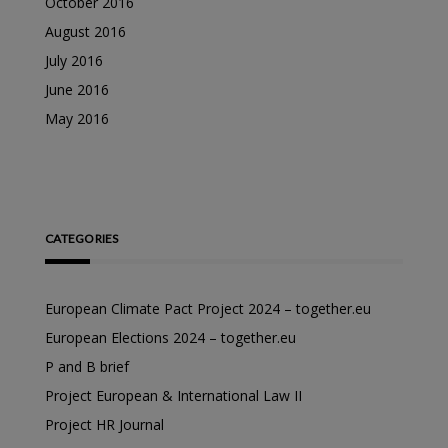
October 2016
August 2016
July 2016
June 2016
May 2016
CATEGORIES
European Climate Pact Project 2024 – together.eu
European Elections 2024 – together.eu
P and B brief
Project European & International Law II
Project HR Journal