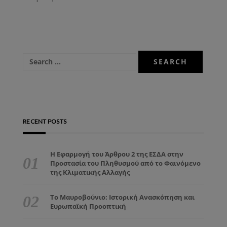
RECENT POSTS
Η Εφαρμογή του Άρθρου 2 της ΕΣΔΑ στην
Προστασία του Πληθυσμού από το Φαινόμενο
της Κλιματικής Αλλαγής
Το Μαυροβούνιο: Ιστορική Ανασκόπηση και
Ευρωπαϊκή Προοπτική