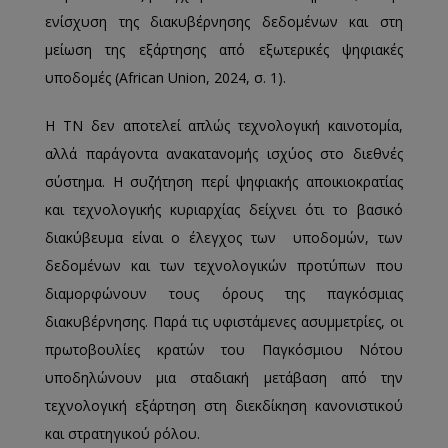
ενίσχυση της διακυβέρνησης δεδομένων και στη
μείωση της εξάρτησης από εξωτερικές ψηφιακές
υποδομές (African Union, 2024, σ. 1).
Η ΤΝ δεν αποτελεί απλώς τεχνολογική καινοτομία,
αλλά παράγοντα ανακατανομής ισχύος στο διεθνές
σύστημα. Η συζήτηση περί ψηφιακής αποικιοκρατίας
και τεχνολογικής κυριαρχίας δείχνει ότι το βασικό
διακύβευμα είναι ο έλεγχος των υποδομών, των
δεδομένων και των τεχνολογικών προτύπων που
διαμορφώνουν τους όρους της παγκόσμιας
διακυβέρνησης. Παρά τις υφιστάμενες ασυμμετρίες, οι
πρωτοβουλίες κρατών του Παγκόσμιου Νότου
υποδηλώνουν μια σταδιακή μετάβαση από την
τεχνολογική εξάρτηση στη διεκδίκηση κανονιστικού
και στρατηγικού ρόλου.