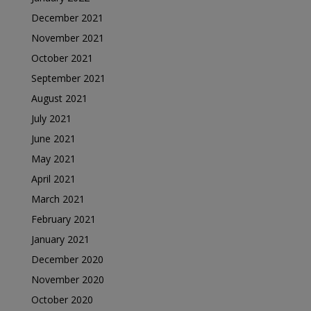
December 2021
November 2021
October 2021
September 2021
August 2021
July 2021
June 2021
May 2021
April 2021
March 2021
February 2021
January 2021
December 2020
November 2020
October 2020