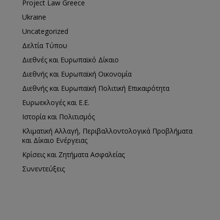
Project Law Greece
Ukraine
Uncategorized
Δελτία Τύπου
Διεθνές και Ευρωπαϊκό Δίκαιο
Διεθνής και Ευρωπαϊκή Οικονομία
Διεθνής και Ευρωπαϊκή Πολιτική Επικαιρότητα
Ευρωεκλογές και Ε.Ε.
Ιστορία και Πολιτισμός
Κλιματική Αλλαγή, Περιβαλλοντολογικά Προβλήματα
και Δίκαιο Ενέργειας
Κρίσεις και Ζητήματα Ασφαλείας
Συνεντεύξεις