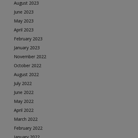
August 2023
June 2023
May 2023
April 2023
February 2023
January 2023
November 2022
October 2022
August 2022
July 2022
June 2022
May 2022
April 2022
March 2022
February 2022
January 2022