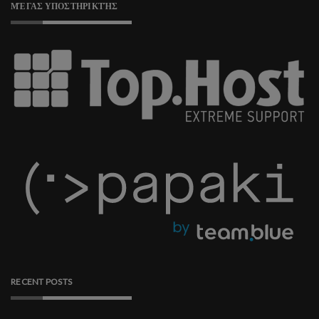
ΜΈΓΑΣ ΥΠΟΣΤΗΡΙΚΤΉΣ
RECENT POSTS