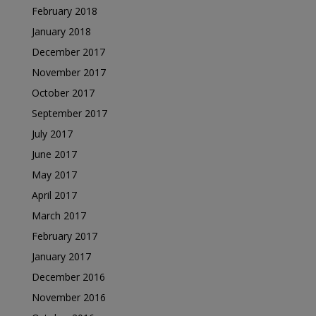
February 2018
January 2018
December 2017
November 2017
October 2017
September 2017
July 2017
June 2017
May 2017
April 2017
March 2017
February 2017
January 2017
December 2016
November 2016