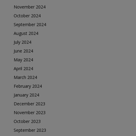
November 2024
October 2024
September 2024
August 2024
July 2024
June 2024
May 2024
April 2024
March 2024
February 2024
January 2024
December 2023
November 2023
October 2023
September 2023