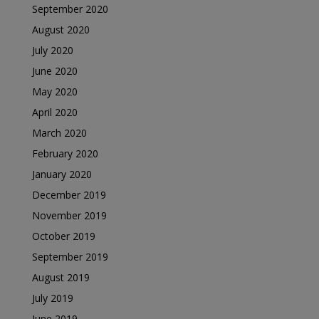
September 2020
August 2020
July 2020
June 2020
May 2020
April 2020
March 2020
February 2020
January 2020
December 2019
November 2019
October 2019
September 2019
August 2019
July 2019
June 2019