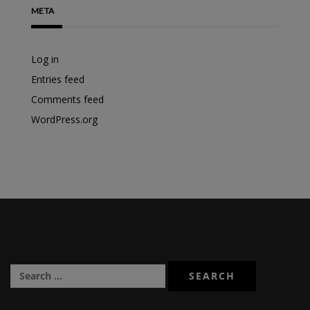
META
Log in
Entries feed
Comments feed
WordPress.org