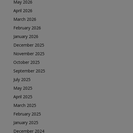
May 2026
April 2026
March 2026
February 2026
January 2026
December 2025
November 2025
October 2025
September 2025
July 2025
May 2025
April 2025
March 2025
February 2025
January 2025
December 2024