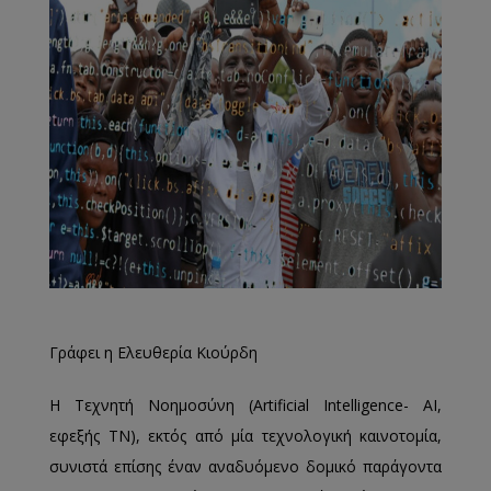
Γράφει η Ελευθερία Κιούρδη
Η Τεχνητή Νοημοσύνη (Artificial Intelligence- AI,
εφεξής TN), εκτός από μία τεχνολογική καινοτομία,
συνιστά επίσης έναν αναδυόμενο δομικό παράγοντα