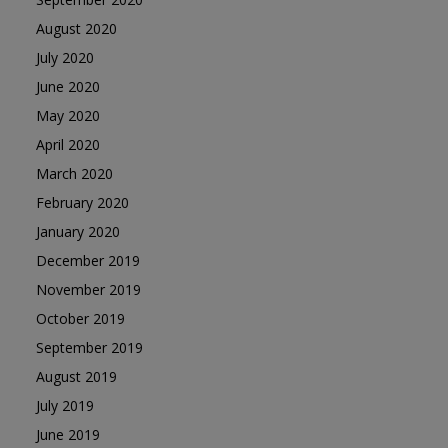
August 2020
July 2020
June 2020
May 2020
April 2020
March 2020
February 2020
January 2020
December 2019
November 2019
October 2019
September 2019
August 2019
July 2019
June 2019