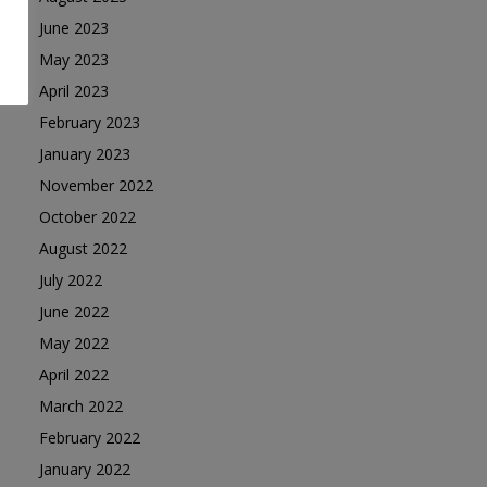
June 2023
May 2023
April 2023
February 2023
January 2023
November 2022
October 2022
August 2022
July 2022
June 2022
May 2022
April 2022
March 2022
February 2022
January 2022