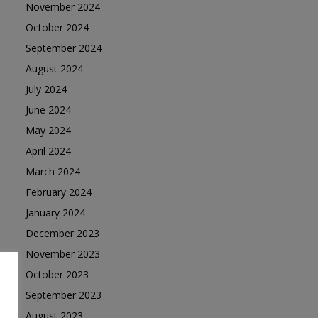
November 2024
October 2024
September 2024
August 2024
July 2024
June 2024
May 2024
April 2024
March 2024
February 2024
January 2024
December 2023
November 2023
October 2023
September 2023
August 2023