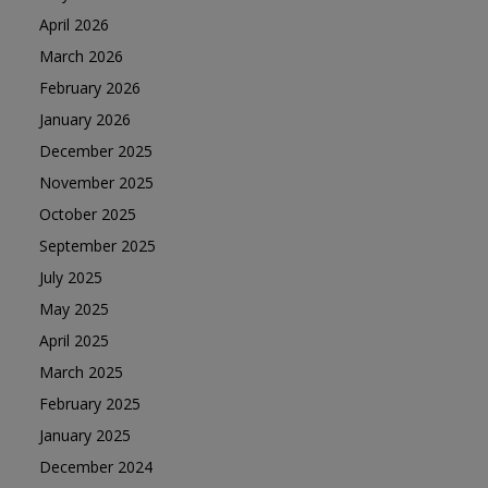
April 2026
March 2026
February 2026
January 2026
December 2025
November 2025
October 2025
September 2025
July 2025
May 2025
April 2025
March 2025
February 2025
January 2025
December 2024