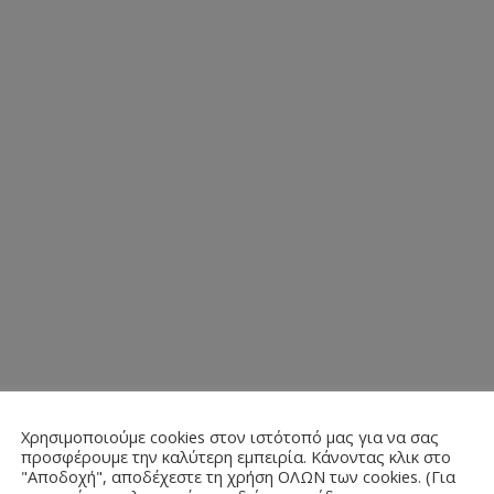
Χρησιμοποιούμε cookies στον ιστότοπό μας για να σας
προσφέρουμε την καλύτερη εμπειρία. Κάνοντας κλικ στο
"Αποδοχή", αποδέχεστε τη χρήση ΟΛΩΝ των cookies. (Για