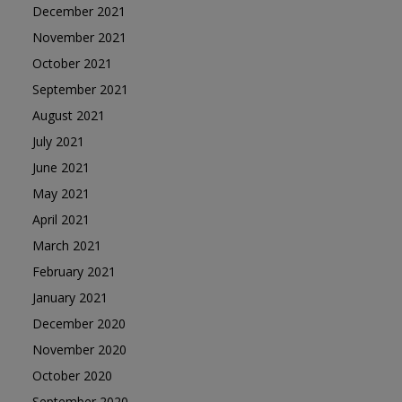
December 2021
November 2021
October 2021
September 2021
August 2021
July 2021
June 2021
May 2021
April 2021
March 2021
February 2021
January 2021
December 2020
November 2020
October 2020
September 2020