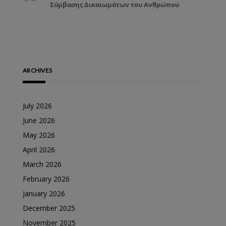
Σύμβασης Δικαιωμάτων του Ανθρώπου
ARCHIVES
July 2026
June 2026
May 2026
April 2026
March 2026
February 2026
January 2026
December 2025
November 2025