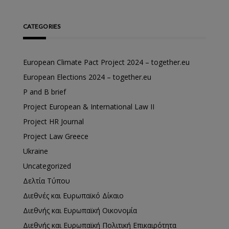
CATEGORIES
European Climate Pact Project 2024 – together.eu
European Elections 2024 – together.eu
P and B brief
Project European & International Law II
Project HR Journal
Project Law Greece
Ukraine
Uncategorized
Δελτία Τύπου
Διεθνές και Ευρωπαϊκό Δίκαιο
Διεθνής και Ευρωπαϊκή Οικονομία
Διεθνής και Ευρωπαϊκή Πολιτική Επικαιρότητα