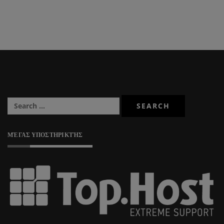
ΜΈΓΑΣ ΥΠΟΣΤΗΡΙΚΤΉΣ