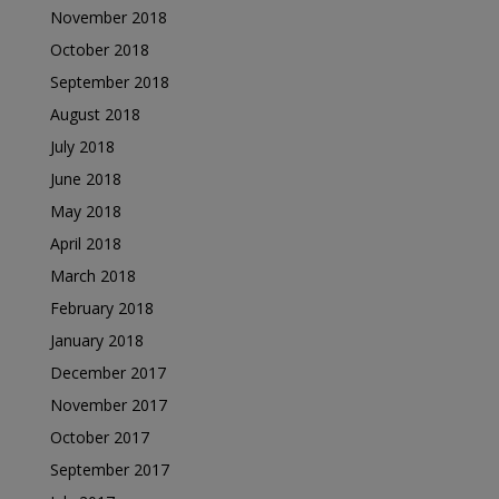
November 2018
October 2018
September 2018
August 2018
July 2018
June 2018
May 2018
April 2018
March 2018
February 2018
January 2018
December 2017
November 2017
October 2017
September 2017