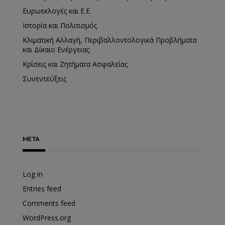
Ευρωεκλογές και Ε.Ε.
Ιστορία και Πολιτισμός
Κλιματική Αλλαγή, Περιβαλλοντολογικά Προβλήματα
και Δίκαιο Ενέργειας
Κρίσεις και Ζητήματα Ασφαλείας
Συνεντεύξεις
META
Log in
Entries feed
Comments feed
WordPress.org