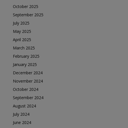
October 2025
September 2025
July 2025
May 2025
April 2025
March 2025
February 2025
January 2025
December 2024
November 2024
October 2024
September 2024
August 2024
July 2024
June 2024