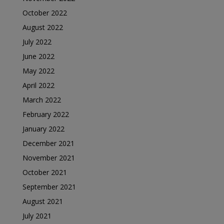
October 2022
August 2022
July 2022
June 2022
May 2022
April 2022
March 2022
February 2022
January 2022
December 2021
November 2021
October 2021
September 2021
August 2021
July 2021