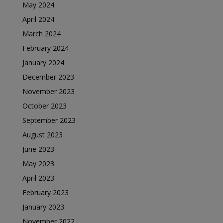
May 2024
April 2024
March 2024
February 2024
January 2024
December 2023
November 2023
October 2023
September 2023
August 2023
June 2023
May 2023
April 2023
February 2023
January 2023
November 2022