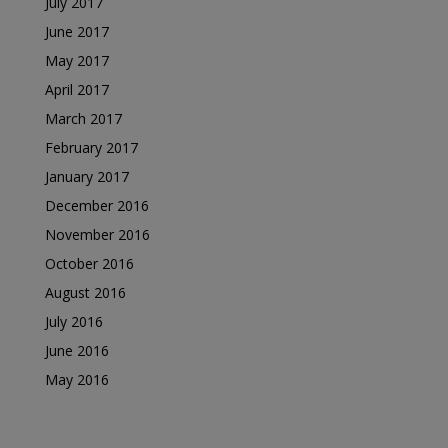
July 2017
June 2017
May 2017
April 2017
March 2017
February 2017
January 2017
December 2016
November 2016
October 2016
August 2016
July 2016
June 2016
May 2016