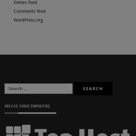
Entries feed
Comments feed
WordPress.org
ΜΈΓΑΣ ΥΠΟΣΤΗΡΙΚΤΉΣ