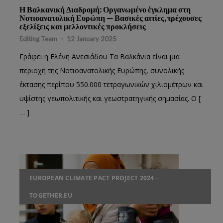
Η Βαλκανική Διαδρομή: Οργανωμένο έγκλημα στη
Νοτιοανατολική Ευρώπη — Βασικές αιτίες, τρέχουσες
εξελίξεις και μελλοντικές προκλήσεις
Editing Team
-
12 January 2025
Γράφει η Ελένη Ανεσιάδου Τα Βαλκάνια είναι μια
περιοχή της Νοτιοανατολικής Ευρώπης, συνολικής
έκτασης περίπου 550.000 τετραγωνικών χιλιομέτρων και
υψίστης γεωπολιτικής και γεωστρατηγικής σημασίας. Ο [
… ]
EUROPEAN CLIMATE PACT PROJECT 2024 -
TOGETHER.EU