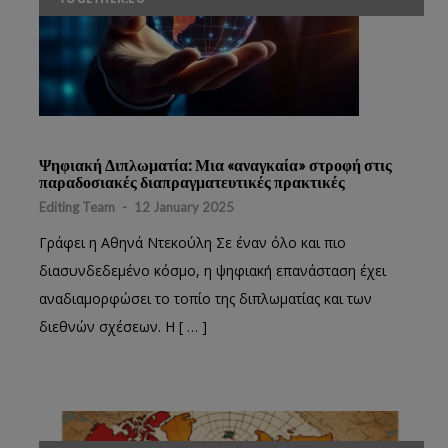
Ψηφιακή Διπλωματία: Μια «αναγκαία» στροφή στις
παραδοσιακές διαπραγματευτικές πρακτικές
Editing Team
-
12 January 2025
Γράφει η Αθηνά Ντεκούλη Σε έναν όλο και πιο
διασυνδεδεμένο κόσμο, η ψηφιακή επανάσταση έχει
αναδιαμορφώσει το τοπίο της διπλωματίας και των
διεθνών σχέσεων. Η [ … ]