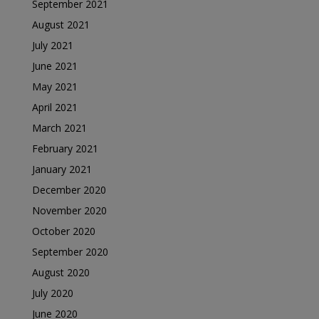
September 2021
August 2021
July 2021
June 2021
May 2021
April 2021
March 2021
February 2021
January 2021
December 2020
November 2020
October 2020
September 2020
August 2020
July 2020
June 2020