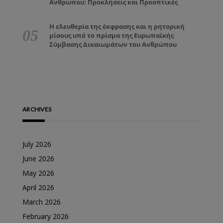
Ανθρώπου: Προκλήσεις και Προοπτικές
Η ελευθερία της έκφρασης και η ρητορική
μίσους υπό το πρίσμα της Ευρωπαϊκής
Σύμβασης Δικαιωμάτων του Ανθρώπου
ARCHIVES
July 2026
June 2026
May 2026
April 2026
March 2026
February 2026