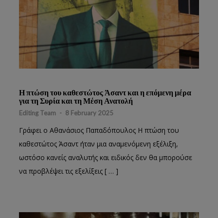
Η πτώση του καθεστώτος Άσαντ και η επόμενη μέρα
για τη Συρία και τη Μέση Ανατολή
Editing Team
-
8 February 2025
Γράφει ο Αθανάσιος Παπαδόπουλος Η πτώση του
καθεστώτος Άσαντ ήταν μια αναμενόμενη εξέλιξη,
ωστόσο κανείς αναλυτής και ειδικός δεν θα μπορούσε
να προβλέψει τις εξελίξεις [ … ]