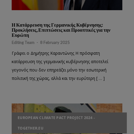
Η Κατάρρευση της Γερμανικής Κυβέρνησης:
Προκλήσεις, Επιπτώσεις και Προοπτικές για την
Ευρώπη
Editing Team
-
8 February 2025
Γράφει ο Δημήτρης Καραντώνης Η πρόσφατη
κατάρρευση της γερμανικής κυβέρνησης αποτελεί
γεγονός που δεν επηρεάζει μόνο την εσωτερική
πολιτική της χώρας, αλλά και την ευρύτερη [ … ]
EUROPEAN CLIMATE PACT PROJECT 2024 -
TOGETHER.EU