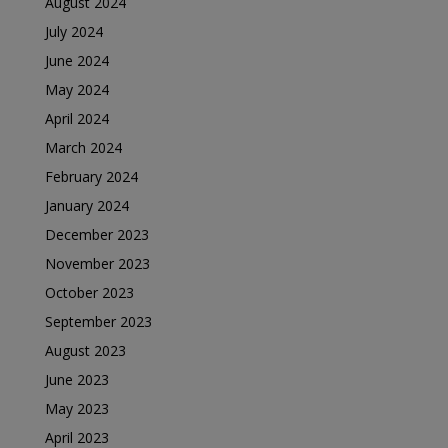
August 2024
July 2024
June 2024
May 2024
April 2024
March 2024
February 2024
January 2024
December 2023
November 2023
October 2023
September 2023
August 2023
June 2023
May 2023
April 2023