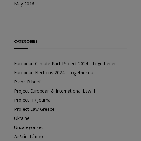
May 2016
CATEGORIES
European Climate Pact Project 2024 – together.eu
European Elections 2024 – together.eu
P and B brief
Project European & International Law II
Project HR Journal
Project Law Greece
Ukraine
Uncategorized
Δελτία Τύπου