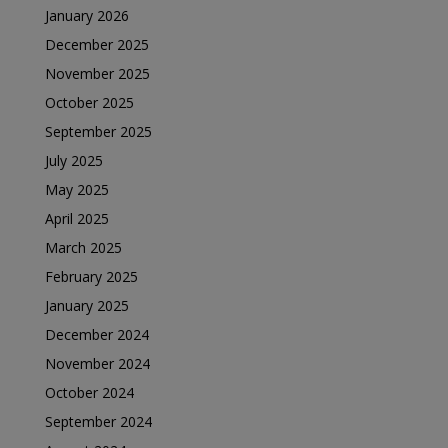
January 2026
December 2025
November 2025
October 2025
September 2025
July 2025
May 2025
April 2025
March 2025
February 2025
January 2025
December 2024
November 2024
October 2024
September 2024