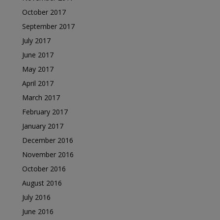
October 2017
September 2017
July 2017
June 2017
May 2017
April 2017
March 2017
February 2017
January 2017
December 2016
November 2016
October 2016
August 2016
July 2016
June 2016