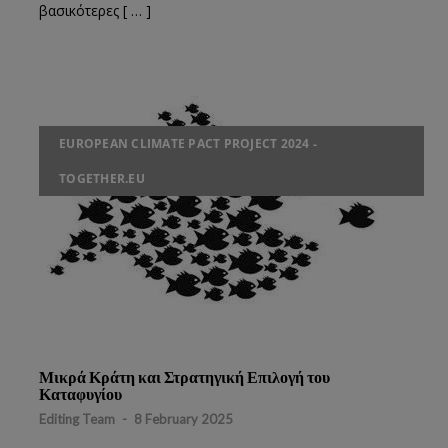
βασικότερες [ … ]
EUROPEAN CLIMATE PACT PROJECT 2024 -
TOGETHER.EU
Μικρά Κράτη και Στρατηγική Επιλογή του
Καταφυγίου
Editing Team
-
8 February 2025