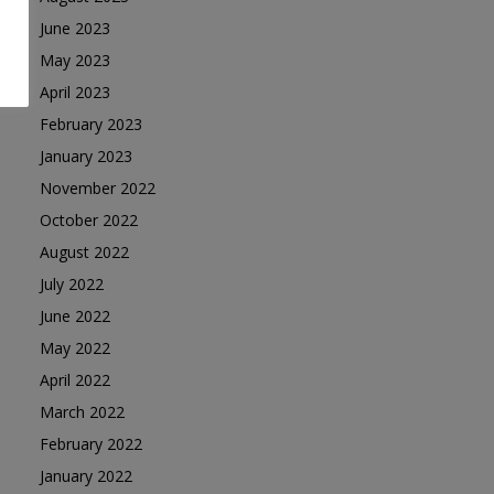
June 2023
May 2023
April 2023
February 2023
January 2023
November 2022
October 2022
August 2022
July 2022
June 2022
May 2022
April 2022
March 2022
February 2022
January 2022