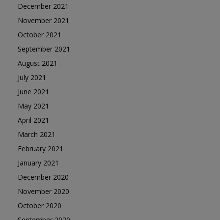
December 2021
November 2021
October 2021
September 2021
August 2021
July 2021
June 2021
May 2021
April 2021
March 2021
February 2021
January 2021
December 2020
November 2020
October 2020
September 2020