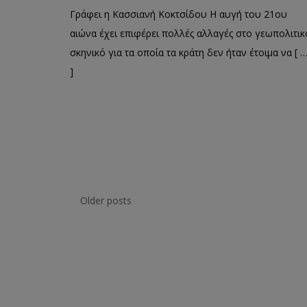
Γράφει η Κασσιανή Κοκτσίδου Η αυγή του 21ου
αιώνα έχει επιφέρει πολλές αλλαγές στο γεωπολιτικ
σκηνικό για τα οποία τα κράτη δεν ήταν έτοιμα να [ 
]
Older posts