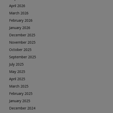
April 2026
March 2026
February 2026
January 2026
December 2025
November 2025
October 2025
September 2025
July 2025
May 2025
April 2025
March 2025
February 2025
January 2025
December 2024