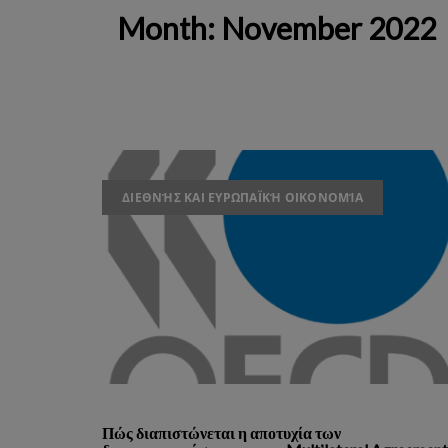
Month:
November 2022
ΔΙΕΘΝΉΣ ΚΑΙ ΕΥΡΩΠΑΪΚΉ ΟΙΚΟΝΟΜΊΑ
Πώς διαπιστώνεται η αποτυχία των