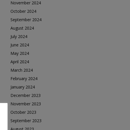
November 2024
October 2024
September 2024
August 2024
July 2024
June 2024
May 2024
April 2024
March 2024
February 2024
January 2024
December 2023
November 2023
October 2023
September 2023
August 2023