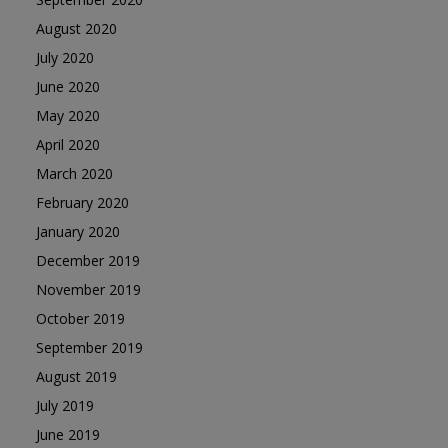
August 2020
July 2020
June 2020
May 2020
April 2020
March 2020
February 2020
January 2020
December 2019
November 2019
October 2019
September 2019
August 2019
July 2019
June 2019