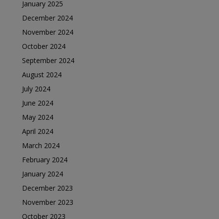
January 2025
December 2024
November 2024
October 2024
September 2024
August 2024
July 2024
June 2024
May 2024
April 2024
March 2024
February 2024
January 2024
December 2023
November 2023
October 2023