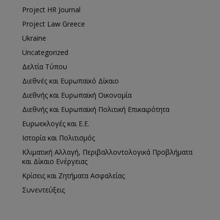
Project HR Journal
Project Law Greece
Ukraine
Uncategorized
Δελτία Τύπου
Διεθνές και Ευρωπαϊκό Δίκαιο
Διεθνής και Ευρωπαϊκή Οικονομία
Διεθνής και Ευρωπαϊκή Πολιτική Επικαιρότητα
Ευρωεκλογές και Ε.Ε.
Ιστορία και Πολιτισμός
Κλιματική Αλλαγή, Περιβαλλοντολογικά Προβλήματα
και Δίκαιο Ενέργειας
Κρίσεις και Ζητήματα Ασφαλείας
Συνεντεύξεις