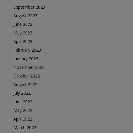
September 2023
August 2023
June 2023
May 2023
April 2023
February 2023
January 2023
November 2022
October 2022
August 2022
July 2022
June 2022
May 2022
April 2022
March 2022