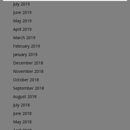
July 2019
June 2019
May 2019
April 2019
March 2019
February 2019
January 2019
December 2018
November 2018
October 2018
September 2018
August 2018
July 2018
June 2018
May 2018