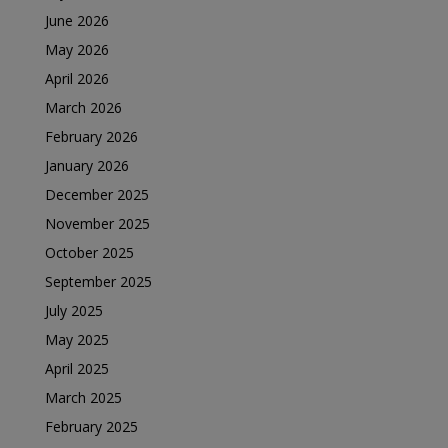
June 2026
May 2026
April 2026
March 2026
February 2026
January 2026
December 2025
November 2025
October 2025
September 2025
July 2025
May 2025
April 2025
March 2025
February 2025