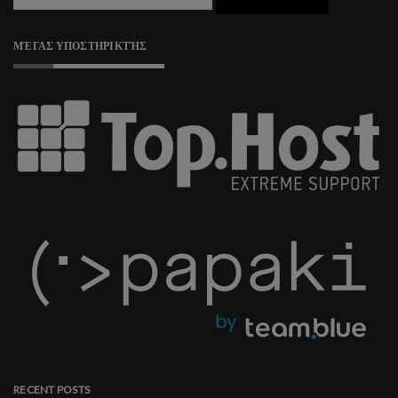
ΜΈΓΑΣ ΥΠΟΣΤΗΡΙΚΤΉΣ
RECENT POSTS