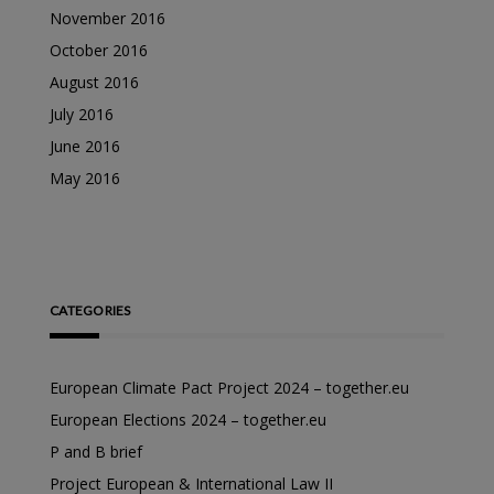
November 2016
October 2016
August 2016
July 2016
June 2016
May 2016
CATEGORIES
European Climate Pact Project 2024 – together.eu
European Elections 2024 – together.eu
P and B brief
Project European & International Law II