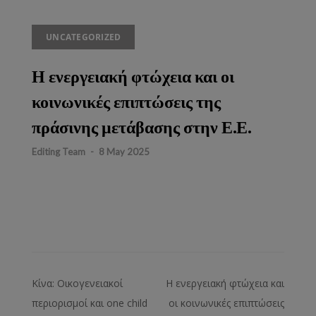
UNCATEGORIZED
Η ενεργειακή φτώχεια και οι
κοινωνικές επιπτώσεις της
πράσινης μετάβασης στην Ε.Ε.
Editing Team
-
8 May 2025
Κίνα: Οικογενειακοί
Η ενεργειακή φτώχεια και
περιορισμοί και one child
οι κοινωνικές επιπτώσεις