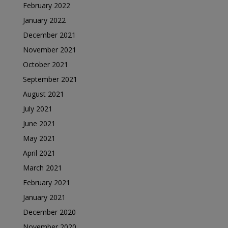
February 2022
January 2022
December 2021
November 2021
October 2021
September 2021
August 2021
July 2021
June 2021
May 2021
April 2021
March 2021
February 2021
January 2021
December 2020
November 2020