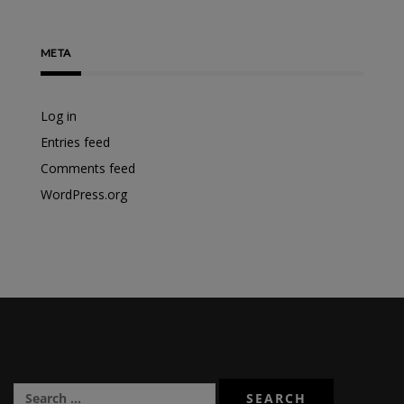
META
Log in
Entries feed
Comments feed
WordPress.org