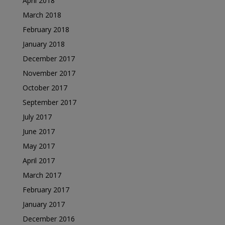
April 2018
March 2018
February 2018
January 2018
December 2017
November 2017
October 2017
September 2017
July 2017
June 2017
May 2017
April 2017
March 2017
February 2017
January 2017
December 2016