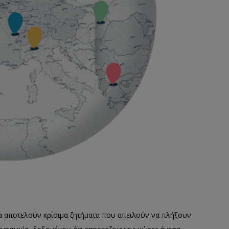
εια αποτελούν κρίσιμα ζητήματα που απειλούν να πλήξουν