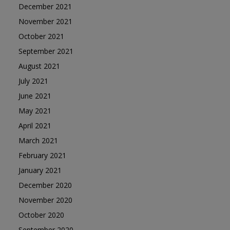
December 2021
November 2021
October 2021
September 2021
August 2021
July 2021
June 2021
May 2021
April 2021
March 2021
February 2021
January 2021
December 2020
November 2020
October 2020
September 2020