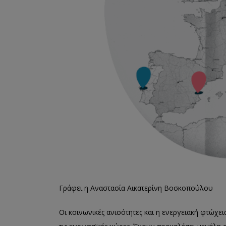
Γράφει η Αναστασία Αικατερίνη Βοσκοπούλου
Οι κοινωνικές ανισότητες και η ενεργειακή φτώχ