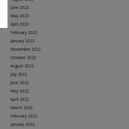
June 2023
May 2023
April 2023
February 2023
January 2023
November 2022
October 2022
August 2022
July 2022
June 2022
May 2022
April 2022
March 2022
February 2022
January 2022