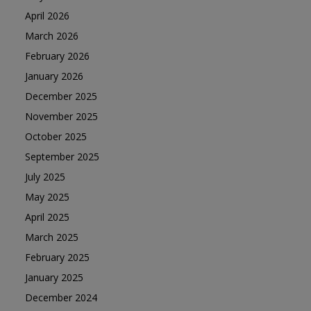
April 2026
March 2026
February 2026
January 2026
December 2025
November 2025
October 2025
September 2025
July 2025
May 2025
April 2025
March 2025
February 2025
January 2025
December 2024