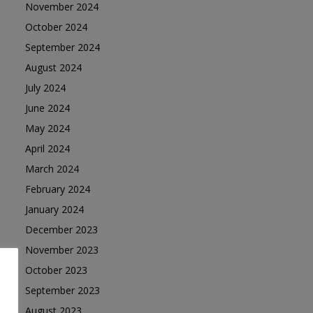
November 2024
October 2024
September 2024
August 2024
July 2024
June 2024
May 2024
April 2024
March 2024
February 2024
January 2024
December 2023
November 2023
October 2023
September 2023
August 2023