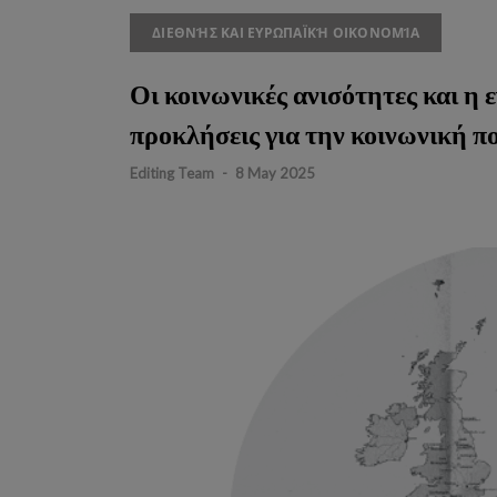
ΔΙΕΘΝΉΣ ΚΑΙ ΕΥΡΩΠΑΪΚΉ ΟΙΚΟΝΟΜΊΑ
Οι κοινωνικές ανισότητες και η 
προκλήσεις για την κοινωνική 
Editing Team
-
8 May 2025