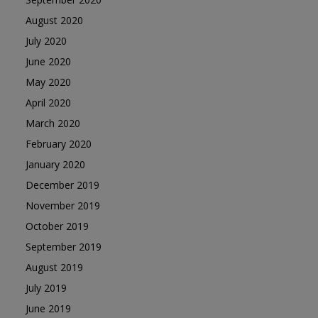
August 2020
July 2020
June 2020
May 2020
April 2020
March 2020
February 2020
January 2020
December 2019
November 2019
October 2019
September 2019
August 2019
July 2019
June 2019