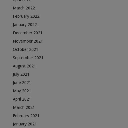
March 2022
February 2022
January 2022
December 2021
November 2021
October 2021
September 2021
August 2021
July 2021
June 2021
May 2021
April 2021
March 2021
February 2021
January 2021