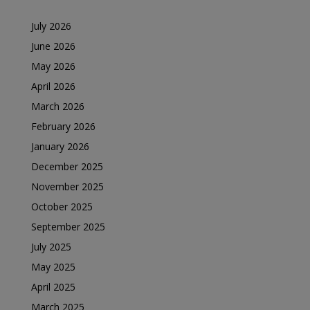
July 2026
June 2026
May 2026
April 2026
March 2026
February 2026
January 2026
December 2025
November 2025
October 2025
September 2025
July 2025
May 2025
April 2025
March 2025