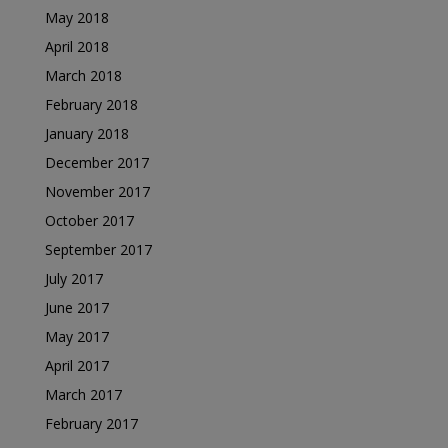
May 2018
April 2018
March 2018
February 2018
January 2018
December 2017
November 2017
October 2017
September 2017
July 2017
June 2017
May 2017
April 2017
March 2017
February 2017