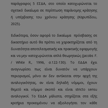
παράγραφος 5 ΕΣΔΑ, στο οποίο κατοχυρώνεται το
σχετικό δικαίωμα σε περίπτωση παράνομης κράτησης
ή υπέρβασης του χρόνου κράτησης (Καρυπίδου,
2025).
Ειδικότερα, όσον αφορά το δικαίωμα πρόσβασης σε
δικαστήριο αυτό θα πρέπει να χαρακτηρίζεται από τη
δυνατότητα αποτελεσματικής και πρακτικής εφαρμογής
και να μην κατοχυρώνεται απλά θεωρητικώς (Jacobs F.
/ White R., 1996, σ.122-130). Το ΕΔΔΑ έχει
αναγνωρίσει πως είναι δυνατόν να υπάρχουν
περιορισμοί, μόνο αν δεν αντίκειται στην αρχή της
αναλογικότητας, αν είναι δηλαδή νόμιμοι, έχουν
θεμιτό και νόμιμο σκοπό και είναι stricto sensu
αναλογικοί. Το ΕΔΔΑ μάλιστα, στηρίζεται στα εξής
κριτήρια προκειμένου να αξιολογήσει τον κάθε