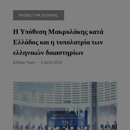
PROJECT HR JOURNAL
Η Υπόθεση Μακρυλάκης κατά
Ελλάδος και η τυπολατρία των
ελληνικών δικαστηρίων
Editing Team
-
2 April 2026