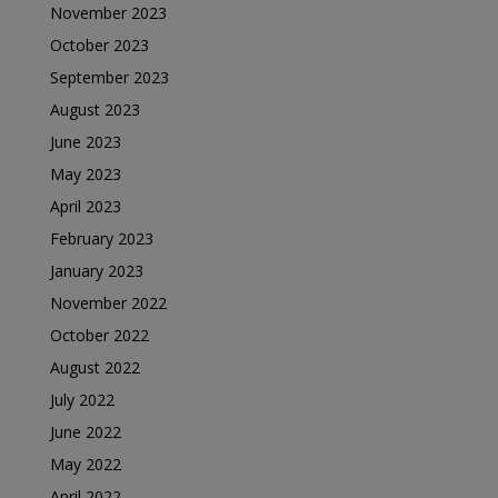
November 2023
October 2023
September 2023
August 2023
June 2023
May 2023
April 2023
February 2023
January 2023
November 2022
October 2022
August 2022
July 2022
June 2022
May 2022
April 2022