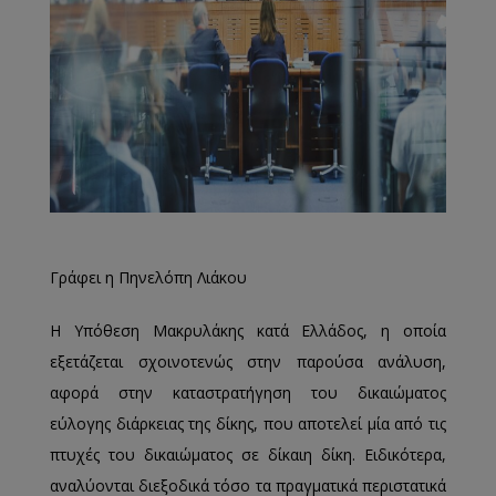
Γράφει η Πηνελόπη Λιάκου
Η Υπόθεση Μακρυλάκης κατά Ελλάδος, η οποία
εξετάζεται σχοινοτενώς στην παρούσα ανάλυση,
αφορά στην καταστρατήγηση του δικαιώματος
εύλογης διάρκειας της δίκης, που αποτελεί μία από τις
πτυχές του δικαιώματος σε δίκαιη δίκη. Ειδικότερα,
αναλύονται διεξοδικά τόσο τα πραγματικά περιστατικά