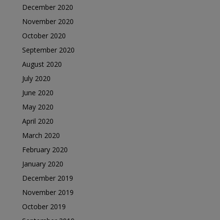
December 2020
November 2020
October 2020
September 2020
August 2020
July 2020
June 2020
May 2020
April 2020
March 2020
February 2020
January 2020
December 2019
November 2019
October 2019