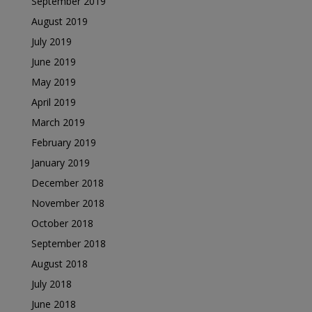
September 2019
August 2019
July 2019
June 2019
May 2019
April 2019
March 2019
February 2019
January 2019
December 2018
November 2018
October 2018
September 2018
August 2018
July 2018
June 2018