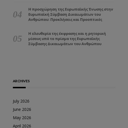
Η προσχώρηση της Ευρωπαϊκής Ένωσης στην
Ευρωπαϊκή Σύμβαση Δικαιωμάτων του
Ανθρώπου: Προκλήσεις και Προοπτικές
Η ελευθερία της έκφρασης και η ρητορική
μίσους υπό το πρίσμα της Ευρωπαϊκής
Σύμβασης Δικαιωμάτων του Ανθρώπου
ARCHIVES
July 2026
June 2026
May 2026
April 2026