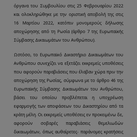
όργανα του Συμβουλίου στις 25 Φεβρουαρίου 2022
και ολοκληρώθηκε με την οριστική αποβολή της στις
16 Μαρτίου 2022, κατόπιν μονομερούς δήλωσης
αποχώρησης από τη Ρωσία (άρθρο 7 της Ευρωπαϊκής
Σύμβασης Δικαιωμάτων του Ανθρώπου).
Ωστόσο, το Ευρωπαϊκό Δικαστήριο Δικαιωμάτων του
Ανθρώπου συνεχίζει να εξετάζει εκκρεμείς υποθέσεις
που αφορούν παραβιάσεις που έλαβαν χώρα πριν την
αποχώρηση της Ρωσίας, σύμφωνα με το άρθρο 46 της
Ευρωπαϊκής Σύμβασης Δικαιωμάτων του Ανθρώπου,
βάσει του οποίου προβλέπεται η υποχρέωση
εφαρμογής των αποφάσεων του Δικαστηρίου από τα
κράτη μέλη. Οι εκκρεμείς υποθέσεις εν προκειμένω δε,
αφορούν σοβαρές παραβιάσεις θεμελιωδών
δικαιωμάτων, όπως αυθαίρετες- παράνομες κρατήσεις