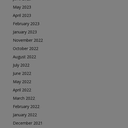
May 2023
April 2023
February 2023
January 2023
November 2022
October 2022
August 2022
July 2022
June 2022
May 2022
April 2022
March 2022
February 2022
January 2022
December 2021