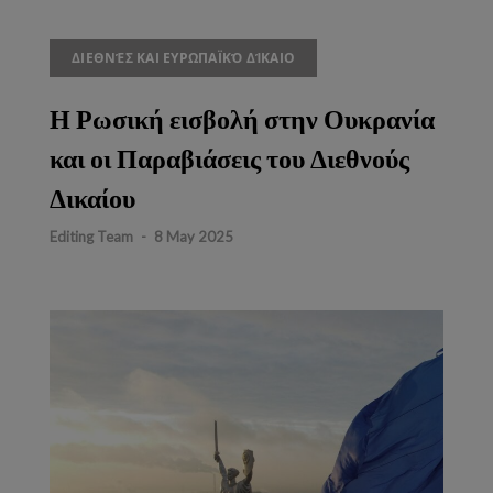
ΔΙΕΘΝΈΣ ΚΑΙ ΕΥΡΩΠΑΪΚΌ ΔΊΚΑΙΟ
Η Ρωσική εισβολή στην Ουκρανία
και οι Παραβιάσεις του Διεθνούς
Δικαίου
Editing Team
-
8 May 2025