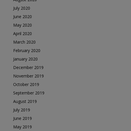
July 2020
June 2020
May 2020
April 2020
March 2020
February 2020
January 2020
December 2019
November 2019
October 2019
September 2019
August 2019
July 2019
June 2019
May 2019