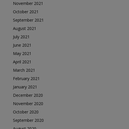
November 2021
October 2021
September 2021
August 2021
July 2021
June 2021
May 2021
April 2021
March 2021
February 2021
January 2021
December 2020
November 2020
October 2020
September 2020
August 2020