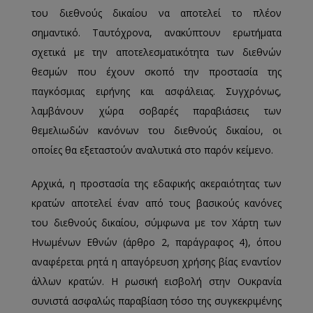
του διεθνούς δικαίου να αποτελεί το πλέον
σημαντικό. Ταυτόχρονα, ανακύπτουν ερωτήματα
σχετικά με την αποτελεσματικότητα των διεθνών
θεσμών που έχουν σκοπό την προστασία της
παγκόσμιας ειρήνης και ασφάλειας. Συγχρόνως,
λαμβάνουν χώρα σοβαρές παραβιάσεις των
θεμελιωδών κανόνων του διεθνούς δικαίου, οι
οποίες θα εξεταστούν αναλυτικά στο παρόν κείμενο.
Αρχικά, η προστασία της εδαφικής ακεραιότητας των
κρατών αποτελεί έναν από τους βασικούς κανόνες
του διεθνούς δικαίου, σύμφωνα με τον Χάρτη των
Ηνωμένων Εθνών (άρθρο 2, παράγραφος 4), όπου
αναφέρεται ρητά η απαγόρευση χρήσης βίας εναντίον
άλλων κρατών. Η ρωσική εισβολή στην Ουκρανία
συνιστά ασφαλώς παραβίαση τόσο της συγκεκριμένης