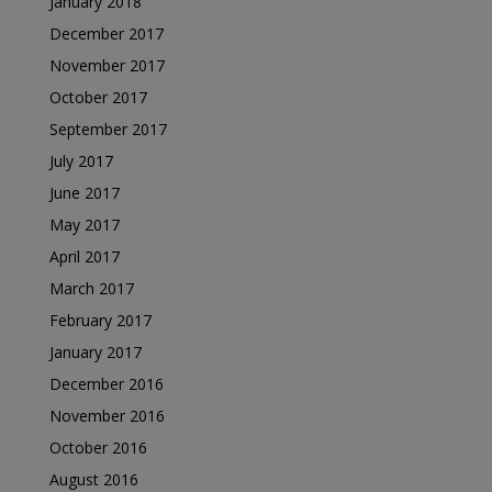
January 2018
December 2017
November 2017
October 2017
September 2017
July 2017
June 2017
May 2017
April 2017
March 2017
February 2017
January 2017
December 2016
November 2016
October 2016
August 2016