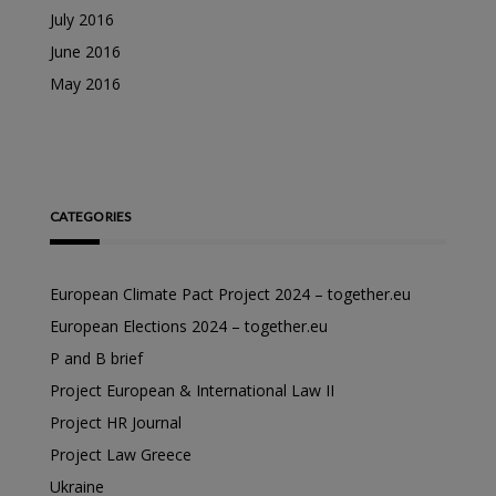
July 2016
June 2016
May 2016
CATEGORIES
European Climate Pact Project 2024 – together.eu
European Elections 2024 – together.eu
P and B brief
Project European & International Law II
Project HR Journal
Project Law Greece
Ukraine