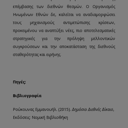
επέμβασης των διεθνών θεσμών. Ο Οργανισμός
Ηνωμένων Εθνών δε, καλείται να αναδιαμορφώσει
τους μηχανισμούς αντιμετώπισης κρίσεων,
προκειμένου να αναπτύξει νέες, πιο αποτελεσματικές
στρατηγικές για την πρόληψη μελλοντικών
συγκρούσεων και την αποκατάσταση της διεθνούς
σταθερότητας και ειρήνης.
Πηγές:
Βιβλιογραφία
Ρούκουνας Εμμανουήλ. (2015).
Δημόσιο Διεθνές Δίκαιο
,
Εκδόσεις: Νομική Βιβλιοθήκη