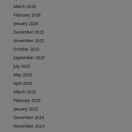
March 2026
February 2026
January 2026
December 2025
November 2025
October 2025
September 2025
July 2025
May 2025
April 2025
March 2025
February 2025
January 2025
December 2024
November 2024