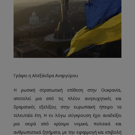
Γράφει η Αλεξάνδρα Αναργύρου
Η ρωσική στρατιωτική επίθεση στην Ουκρανία,
αποτελεί μια από τις πλέον ανησυχητικές και
δραματικές εξελίξεις στην ευρωπαϊκή ήπειρο τα
τελευταία έτη. Η εν λόγω σύγκρουση έχει αναδείξει
μια σειρά από κρίσιμα νομικά, πολιτικά και
ανθρωπιστικά ζητήματα, με την εφαρμογή και επιβολή