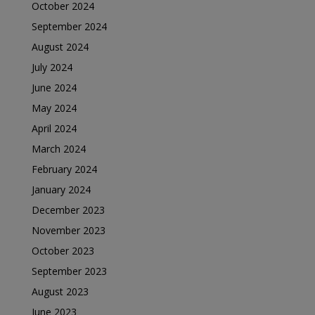
October 2024
September 2024
August 2024
July 2024
June 2024
May 2024
April 2024
March 2024
February 2024
January 2024
December 2023
November 2023
October 2023
September 2023
August 2023
June 2023