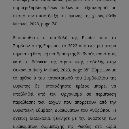
συμπεριλαμβανομένων όπλων και εξοπλισμού, με
σκοπό την υποστήριξη της άμυνας της χώρας (Kelly
Michael, 2023, page 74).
Επιπρόσθετα, η αποβολή της Ρωσίας από το
Συμβούλιο της Ευρώπης το 2022 αποτελεί μία ακόμα
σημαντική θεσμική αντίδραση της διεθνούς κοινότητας
κατά τη διάρκεια της στρατιωτικής εισβολής στην
Ουκρανία (Kelly Michael, 2023, page 85). Σύμφωνα με
το άρθρο 8 του Καταστατικού του Συμβουλίου της
Ευρώπης δε, οποιοδήποτε κράτος μπορεί να
αποβληθεί από τον Οργανισμό σε περίπτωση
παραβίασης των αρχών που απορρέουν από την
Ευρωπαϊκή Σύμβαση Δικαιωμάτων του Ανθρώπου. Η
σχετική διαδικασία, ξεκίνησε με την αναστολή των
δικαιωμάτων συμμετοχής της Ρωσίας στα κύρια