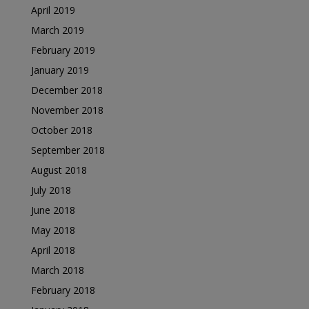
April 2019
March 2019
February 2019
January 2019
December 2018
November 2018
October 2018
September 2018
August 2018
July 2018
June 2018
May 2018
April 2018
March 2018
February 2018