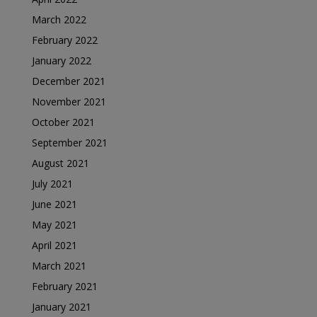
March 2022
February 2022
January 2022
December 2021
November 2021
October 2021
September 2021
August 2021
July 2021
June 2021
May 2021
April 2021
March 2021
February 2021
January 2021