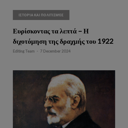
ΙΣΤΟΡΊΑ ΚΑΙ ΠΟΛΙΤΙΣΜΌΣ
Ευρίσκοντας τα λεπτά – Η
διχοτόμηση της δραχμής του 1922
Editing Team
-
7 December 2024