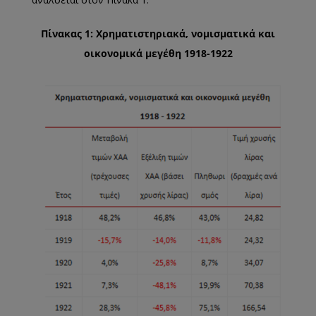
Πίνακας 1: Χρηματιστηριακά, νομισματικά και
οικονομικά μεγέθη 1918-1922