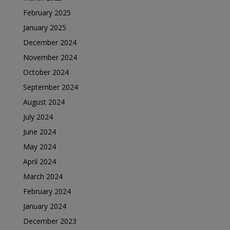
February 2025
January 2025
December 2024
November 2024
October 2024
September 2024
August 2024
July 2024
June 2024
May 2024
April 2024
March 2024
February 2024
January 2024
December 2023