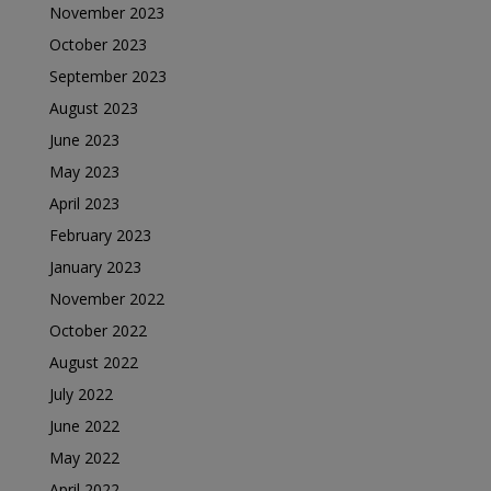
November 2023
October 2023
September 2023
August 2023
June 2023
May 2023
April 2023
February 2023
January 2023
November 2022
October 2022
August 2022
July 2022
June 2022
May 2022
April 2022