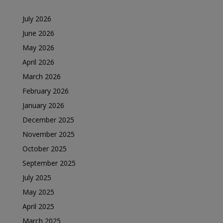
July 2026
June 2026
May 2026
April 2026
March 2026
February 2026
January 2026
December 2025
November 2025
October 2025
September 2025
July 2025
May 2025
April 2025
March 2025