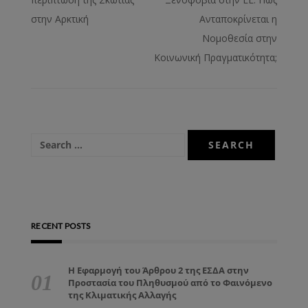
στην Αρκτική
Ανταποκρίνεται η
Νομοθεσία στην
Κοινωνική Πραγματικότητα;
RECENT POSTS
Η Εφαρμογή του Άρθρου 2 της ΕΣΔΑ στην
Προστασία του Πληθυσμού από το Φαινόμενο
της Κλιματικής Αλλαγής