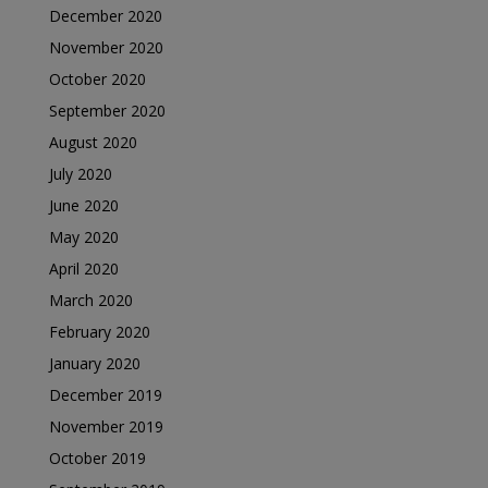
December 2020
November 2020
October 2020
September 2020
August 2020
July 2020
June 2020
May 2020
April 2020
March 2020
February 2020
January 2020
December 2019
November 2019
October 2019