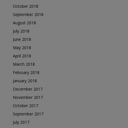
October 2018
September 2018
August 2018
July 2018
June 2018
May 2018
April 2018
March 2018
February 2018
January 2018
December 2017
November 2017
October 2017
September 2017
July 2017