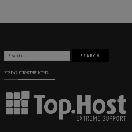
ΜΈΓΑΣ ΥΠΟΣΤΗΡΙΚΤΉΣ