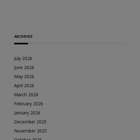
ARCHIVES
July 2026
June 2026
May 2026
April 2026
March 2026
February 2026
January 2026
December 2025
November 2025
October 2025