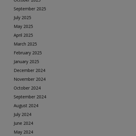
September 2025
July 2025
May 2025
April 2025
March 2025
February 2025
January 2025
December 2024
November 2024
October 2024
September 2024
August 2024
July 2024
June 2024
May 2024