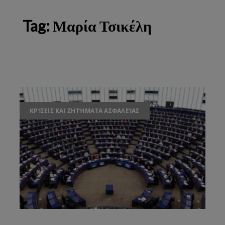
Tag:
Μαρία Τσικέλη
ΚΡΊΣΕΙΣ ΚΑΙ ΖΗΤΉΜΑΤΑ ΑΣΦΑΛΕΊΑΣ