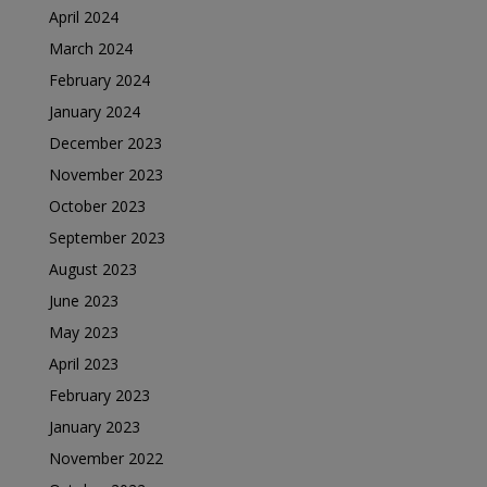
April 2024
March 2024
February 2024
January 2024
December 2023
November 2023
October 2023
September 2023
August 2023
June 2023
May 2023
April 2023
February 2023
January 2023
November 2022