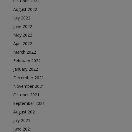
October 2022
August 2022
July 2022
June 2022
May 2022
April 2022
March 2022
February 2022
January 2022
December 2021
November 2021
October 2021
September 2021
August 2021
July 2021
June 2021