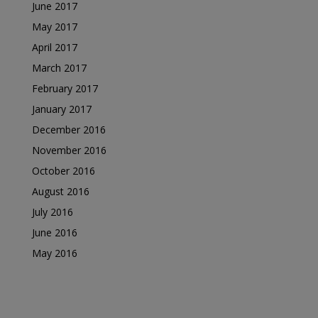
June 2017
May 2017
April 2017
March 2017
February 2017
January 2017
December 2016
November 2016
October 2016
August 2016
July 2016
June 2016
May 2016