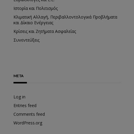
Ιστορία και Πολιτισμός
Κλιματική Αλλαγή, Περιβαλλοντολογικά Προβλήματα
και Δίκαιο Ενέργειας
Κρίσεις και Ζητήματα Ασφαλείας
Συνεντεύξεις
META
Log in
Entries feed
Comments feed
WordPress.org