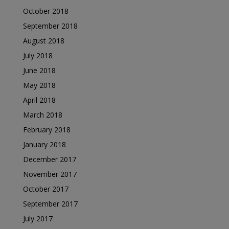
October 2018
September 2018
August 2018
July 2018
June 2018
May 2018
April 2018
March 2018
February 2018
January 2018
December 2017
November 2017
October 2017
September 2017
July 2017