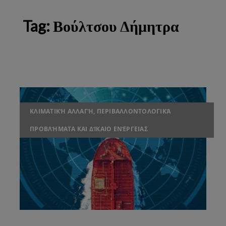
Tag:
Βούλτσου Δήμητρα
ΚΛΙΜΑΤΙΚΉ ΑΛΛΑΓΉ, ΠΕΡΙΒΑΛΛΟΝΤΟΛΟΓΙΚΆ
ΠΡΟΒΛΉΜΑΤΑ ΚΑΙ ΔΊΚΑΙΟ ΕΝΈΡΓΕΙΑΣ