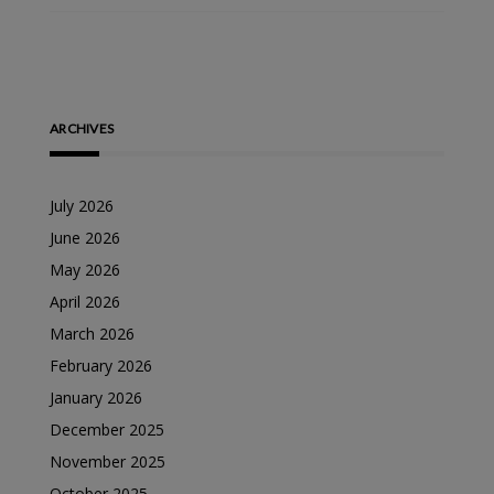
ARCHIVES
July 2026
June 2026
May 2026
April 2026
March 2026
February 2026
January 2026
December 2025
November 2025
October 2025