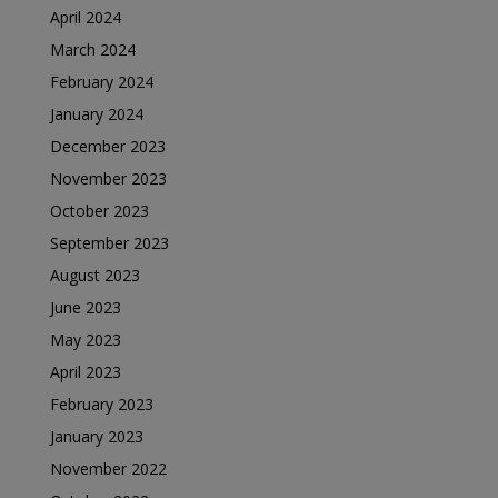
April 2024
March 2024
February 2024
January 2024
December 2023
November 2023
October 2023
September 2023
August 2023
June 2023
May 2023
April 2023
February 2023
January 2023
November 2022