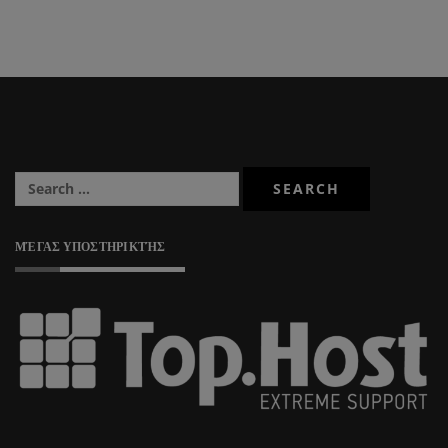
ΜΈΓΑΣ ΥΠΟΣΤΗΡΙΚΤΉΣ