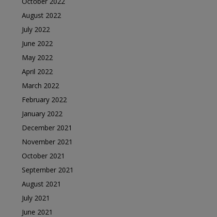
October 2022
August 2022
July 2022
June 2022
May 2022
April 2022
March 2022
February 2022
January 2022
December 2021
November 2021
October 2021
September 2021
August 2021
July 2021
June 2021