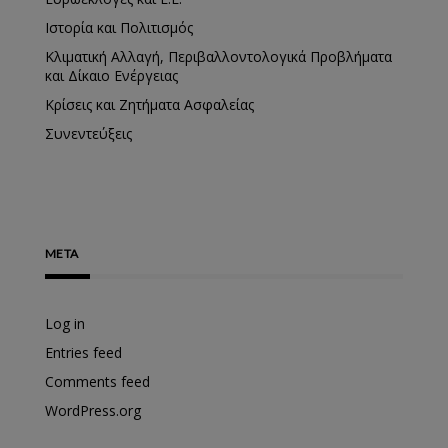
Ιστορία και Πολιτισμός
Κλιματική Αλλαγή, Περιβαλλοντολογικά Προβλήματα
και Δίκαιο Ενέργειας
Κρίσεις και Ζητήματα Ασφαλείας
Συνεντεύξεις
META
Log in
Entries feed
Comments feed
WordPress.org