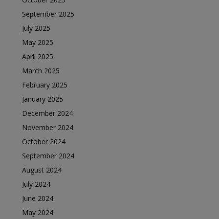
September 2025
July 2025
May 2025
April 2025
March 2025
February 2025
January 2025
December 2024
November 2024
October 2024
September 2024
August 2024
July 2024
June 2024
May 2024