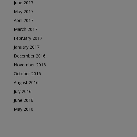
June 2017
May 2017
April 2017
March 2017
February 2017
January 2017
December 2016
November 2016
October 2016
August 2016
July 2016
June 2016
May 2016