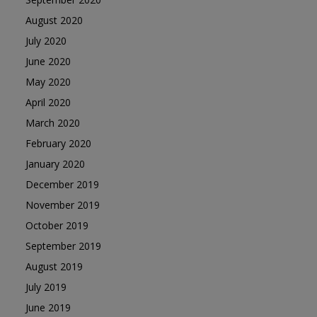
August 2020
July 2020
June 2020
May 2020
April 2020
March 2020
February 2020
January 2020
December 2019
November 2019
October 2019
September 2019
August 2019
July 2019
June 2019