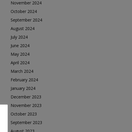
November 2024
October 2024
September 2024
August 2024
July 2024
June 2024
May 2024
April 2024
March 2024
February 2024
January 2024
December 2023
November 2023
October 2023
September 2023
August 2023