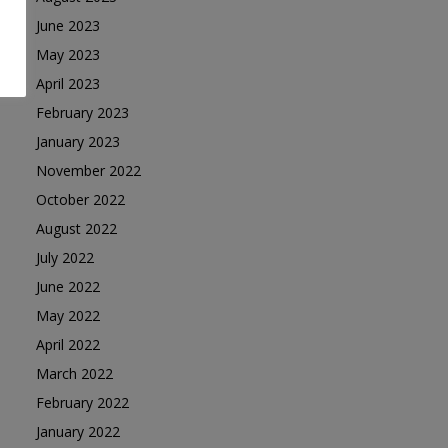
June 2023
May 2023
April 2023
February 2023
January 2023
November 2022
October 2022
August 2022
July 2022
June 2022
May 2022
April 2022
March 2022
February 2022
January 2022