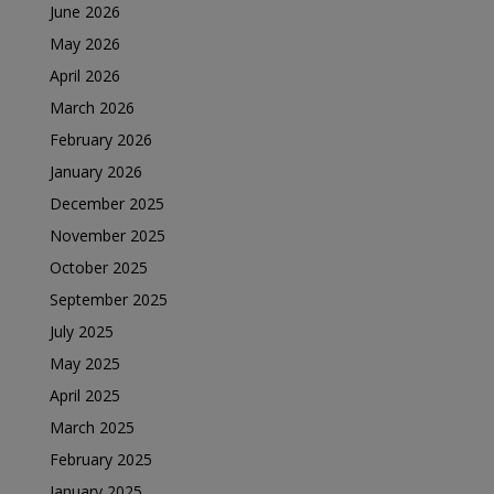
June 2026
May 2026
April 2026
March 2026
February 2026
January 2026
December 2025
November 2025
October 2025
September 2025
July 2025
May 2025
April 2025
March 2025
February 2025
January 2025