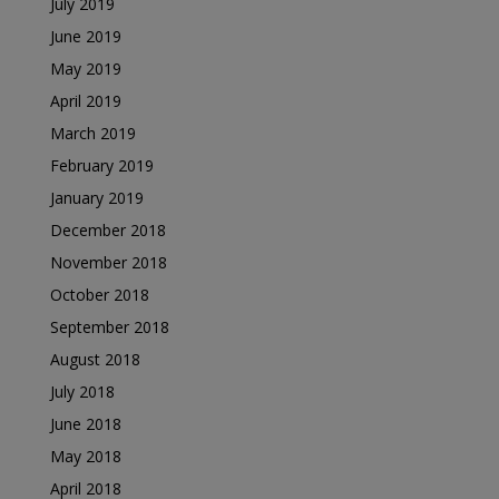
July 2019
June 2019
May 2019
April 2019
March 2019
February 2019
January 2019
December 2018
November 2018
October 2018
September 2018
August 2018
July 2018
June 2018
May 2018
April 2018