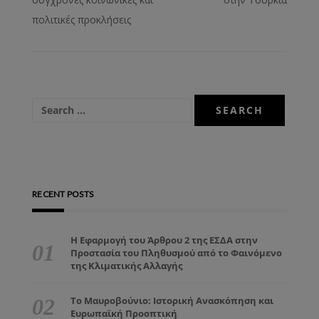
πολιτικές προκλήσεις
RECENT POSTS
Η Εφαρμογή του Άρθρου 2 της ΕΣΔΑ στην
Προστασία του Πληθυσμού από το Φαινόμενο
της Κλιματικής Αλλαγής
Το Μαυροβούνιο: Ιστορική Ανασκόπηση και
Ευρωπαϊκή Προοπτική