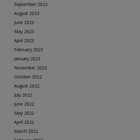
September 2023
August 2023
June 2023
May 2023
April 2023
February 2023
January 2023
November 2022
October 2022
August 2022
July 2022
June 2022
May 2022
April 2022
March 2022