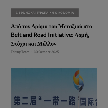
ΔΙΕΘΝΉΣ ΚΑΙ ΕΥΡΩΠΑΪΚΉ ΟΙΚΟΝΟΜΊΑ
Από τον Δρόμο του Μεταξιού στο
Belt and Road Initiative: Δομή,
Στόχοι και Μέλλον
Editing Team
-
30 October 2025