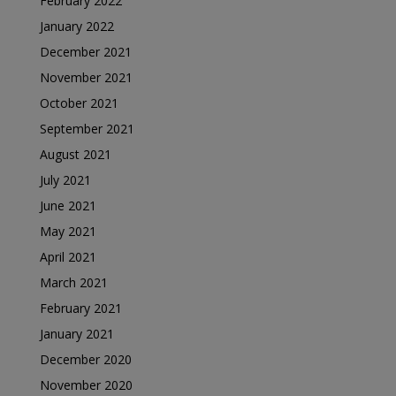
February 2022
January 2022
December 2021
November 2021
October 2021
September 2021
August 2021
July 2021
June 2021
May 2021
April 2021
March 2021
February 2021
January 2021
December 2020
November 2020