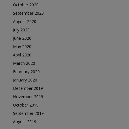
October 2020
September 2020
August 2020
July 2020
June 2020
May 2020
April 2020
March 2020
February 2020
January 2020
December 2019
November 2019
October 2019
September 2019
August 2019