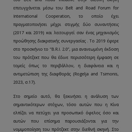
επιτυγχάνεται μέσω του Belt and Road Forum for
International Cooperation, το οποίο έχει
πραγματοποιήσει μέχρι στιγμής δύο συναντήσεις
(2017 και 2019) και λειτουργεί σαν ένας μηχανισμός
προώθησης διακρατικής συνεργασίας . Το 2019 έφερε
στο προσκήνιο το “B.R.I. 2.0”, μια ανανεωμένη έκδοση
του πρότζεκτ που θα έδινε περισσότερη έμφαση σε
τομείς όπως το περιβάλλον, η διαφάνεια και η
αντιμετώπιση της διαφθοράς (Rogelja and Tsimonis,
2023, σ.17).
Στο σημείο αυτό, θα ξεκινήσει η ανάλυση των
σημαντικότερων στόχων, τόσο αυτών που η Κίνα
ελπίζει να πετύχει για προσωπικό όφελος όσο και
αυτών που επίσημα παρουσιάζονται για την
νομιμοποίηση του πρότζεκτ στην διεθνή σκηνή. Στο