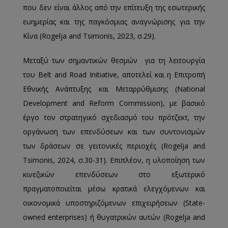
που δεν είναι άλλος από την επίτευξη της εσωτερικής
ευημερίας και της παγκόσμιας αναγνώρισης για την
Κίνα (Rogelja and Tsimonis, 2023, σ.29).
Μεταξύ των σημαντικών θεσμών για τη λειτουργία
του Belt and Road Initiative, αποτελεί και η Επιτροπή
Εθνικής Ανάπτυξης και Μεταρρύθμισης (National
Development and Reform Commission), με βασικό
έργο τον στρατηγικό σχεδιασμό του πρότζεκτ, την
οργάνωση των επενδύσεων και των συντονισμών
των δράσεων σε γειτονικές περιοχές (Rogelja and
Tsimonis, 2024, σ.30-31). Επιπλέον, η υλοποίηση των
κινεζικών επενδύσεων στο εξωτερικό
πραγματοποιείται μέσω κρατικά ελεγχόμενων και
οικονομικά υποστηριζόμενων επιχειρήσεων (State-
owned enterprises) ή θυγατρικών αυτών (Rogelja and