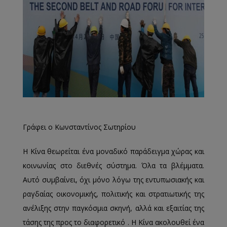
Γράφει ο Κωνσταντίνος Σωτηρίου
Η Κίνα θεωρείται ένα μοναδικό παράδειγμα χώρας και
κοινωνίας στο διεθνές σύστημα. Όλα τα βλέμματα.
Αυτό συμβαίνει, όχι μόνο λόγω της εντυπωσιακής και
ραγδαίας οικονομικής, πολιτικής και στρατιωτικής της
ανέλιξης στην παγκόσμια σκηνή, αλλά και εξαιτίας της
τάσης της προς το διαφορετικό . Η Κίνα ακολουθεί ένα