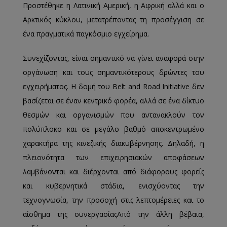
Προστέθηκε η Λατινική Αμερική, η Αφρική αλλά και ο
Αρκτικός κύκλου, μετατρέποντας τη προσέγγιση σε
ένα πραγματικά παγκόσμιο εγχείρημα.
Συνεχίζοντας, είναι σημαντικό να γίνει αναφορά στην
οργάνωση και τους σημαντικότερους δρώντες του
εγχειρήματος. Η δομή του Belt and Road Initiative δεν
βασίζεται σε έναν κεντρικό φορέα, αλλά σε ένα δίκτυο
θεσμών και οργανισμών που αντανακλούν τον
πολύπλοκο και σε μεγάλο βαθμό αποκεντρωμένο
χαρακτήρα της κινεζικής διακυβέρνησης. Δηλαδή, η
πλειονότητα των επιχειρησιακών αποφάσεων
λαμβάνονται και διέρχονται από διάφορους φορείς
και κυβερνητικά στάδια, ενισχύοντας την
τεχνογνωσία, την προσοχή στις λεπτομέρειες και το
αίσθημα της συνεργασίαςΑπό την άλλη βέβαια,