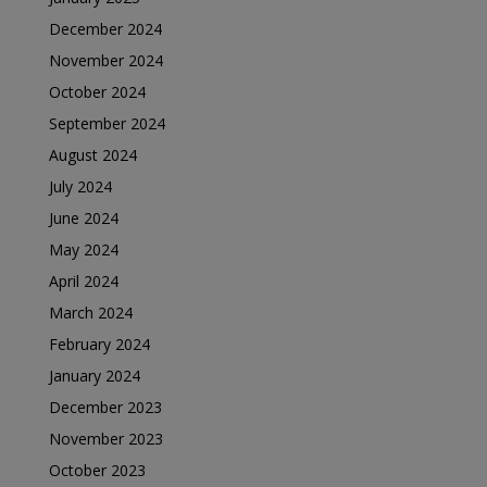
December 2024
November 2024
October 2024
September 2024
August 2024
July 2024
June 2024
May 2024
April 2024
March 2024
February 2024
January 2024
December 2023
November 2023
October 2023