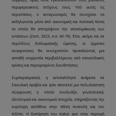
περιφερειακούς στόχους τους. Υπό αυτές τις
περιστάσεις, ο ανταγωνισμός θα συνεχίσει να
εκδηλώνεται μέσα από οικονομική και πολιτική πίεση
τα οποία θα αποτρέψουν την αποκλιμάκωση των
εντάσεων (Zorri, 2023, σ.σ. 60-79). Έτσι, ακόμη και σε
περιόδους διπλωματικής ύφεσης, οι έμμεσες
συγκρούσεις θα συνεχιστούν προκαλώντας μια
ασταθή ισορροπία περιβαλλόμενες από επεισοδιακές
κρίσεις και περιορισμένες διευθετήσεις.
Συμπερασματικά, η αντιπαλότητα ανάμεσα σε
Σαουδική Αραβία και Ιράν αποτελεί μια πολυδιάστατη
σύγκρουση η οποία συνδυάζει γεωπολιτικά,
ιδεολογικά και οικονομικά στοιχεία, επηρεάζοντας την
ευρύτερη αστάθεια στην Μέση Ανατολή και τον
Κόλπο. Η διατήρηση του status quo στην περιοχή