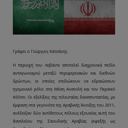
Γράφει ο Γεώργιος Κατσάνης
Η περιοχή του Λεβάντε αποτελεί διαχρονικά πεδίο
ανταγωνισμού μεταξύ περιφερειακών και διεθνών
δρώντων, οι οποίες επιδιώκουν να εδραιώσουν
ηγεμονικό ρόλο στη Μέση Ανατολή και τον Περσικό
Κόλπο. Οι εξελίξεις της τελευταίας δεκαπενταετίας, με
έμφαση στα γεγονότα της Αραβικής Άνοιξης του 2011,
ανέδειξαν δύο αντίθετους πόλους εξουσίας αυτή του
Βασιλείου της Σαουδικής Αραβίας (εφεξής ως