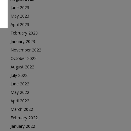
June 2023
May 2023
April 2023
February 2023
January 2023
November 2022
October 2022
August 2022
July 2022
June 2022
May 2022
April 2022
March 2022
February 2022
January 2022