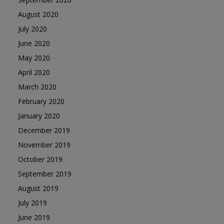
August 2020
July 2020
June 2020
May 2020
April 2020
March 2020
February 2020
January 2020
December 2019
November 2019
October 2019
September 2019
August 2019
July 2019
June 2019