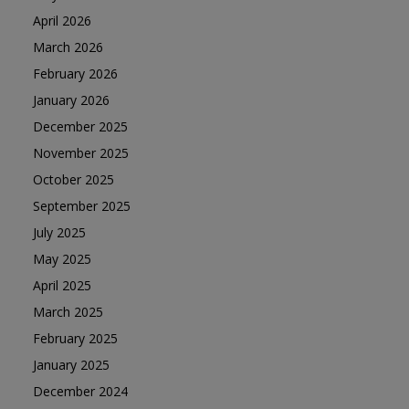
April 2026
March 2026
February 2026
January 2026
December 2025
November 2025
October 2025
September 2025
July 2025
May 2025
April 2025
March 2025
February 2025
January 2025
December 2024