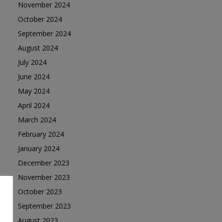
November 2024
October 2024
September 2024
August 2024
July 2024
June 2024
May 2024
April 2024
March 2024
February 2024
January 2024
December 2023
November 2023
October 2023
September 2023
August 2023