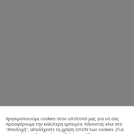
Χρησιμοποιούμε cookies στον ιστότοπό μας για να σας
προσφέρουμε την καλύτερη εμπειρία. Κάνοντας κλικ στο
"Αποδοχή", αποδέχεστε τη χρήση ΟΛΩΝ των cookies. (Για