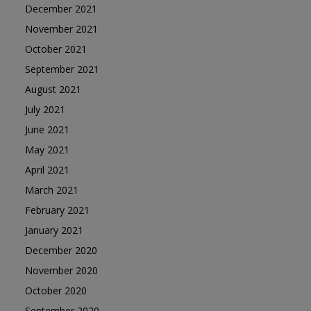
December 2021
November 2021
October 2021
September 2021
August 2021
July 2021
June 2021
May 2021
April 2021
March 2021
February 2021
January 2021
December 2020
November 2020
October 2020
September 2020