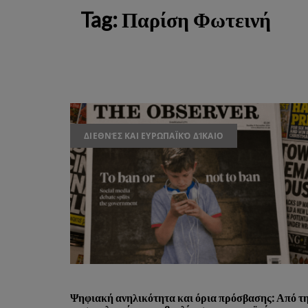
Tag:
Παρίση Φωτεινή
ΔΙΕΘΝΈΣ ΚΑΙ ΕΥΡΩΠΑΪΚΌ ΔΊΚΑΙΟ
Ψηφιακή ανηλικότητα και όρια πρόσβασης: Από τ