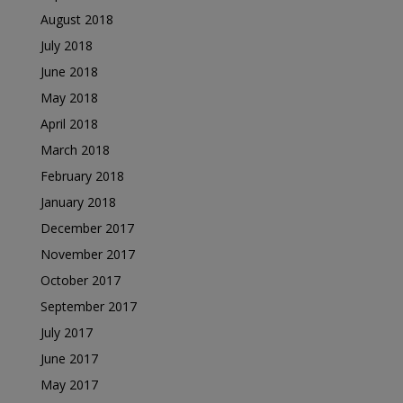
August 2018
July 2018
June 2018
May 2018
April 2018
March 2018
February 2018
January 2018
December 2017
November 2017
October 2017
September 2017
July 2017
June 2017
May 2017