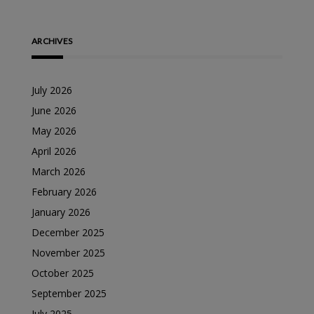
ARCHIVES
July 2026
June 2026
May 2026
April 2026
March 2026
February 2026
January 2026
December 2025
November 2025
October 2025
September 2025
July 2025