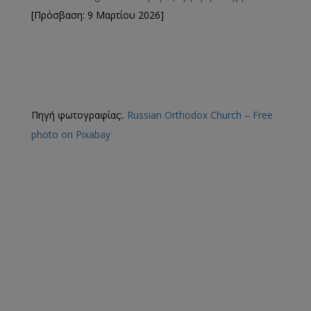
[Πρόσβαση: 9 Μαρτίου 2026]
Πηγή φωτογραφίας:.
Russian Orthodox Church – Free
photo on Pixabay