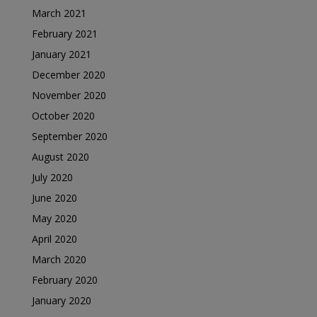
March 2021
February 2021
January 2021
December 2020
November 2020
October 2020
September 2020
August 2020
July 2020
June 2020
May 2020
April 2020
March 2020
February 2020
January 2020