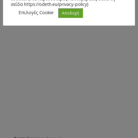
σείδα https://odeth.eu/privacy-policy)
Επιλογές Cookie
Αποδοχή