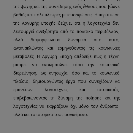
της ψυχής και της συνείδησης ενός έθνους που βίωνε
βαθιές και πολύπλευρες μεταμορφώσεις. Η περίπτωση
της Αργυρής Εποχής δείχνει ότι η λογοτεχνία δεν
λειτουργεί ανεξάρτητα από το πολιτικό περιβάλλον,
αλλά διαμορφώνεται δυναμικά από αυτό,
αντανακλώντας και ερμηνεύοντας τις κοινωνικές
μεταβολές. Η Αργυρή Εποχή απέδειξε πως η τέχνη
μπορεί να ενσωματώνει τόσο την εσωτερική
διερεύνηση, ως ανησυχία, όσο και το κοινωνικό
πλαίσιο, δημιουργώντας έργα που συνεχίζουν να
εμπνέουν λογοτέχνες και ιστορικούς,
επιβεβαιώνοντας τη δύναμη της ποίησης και της
λογοτεχνίας να εκφράζουν όχι μόνο τον άνθρωπο,
αλλά και το ιστορικό τους συγκείμενο.