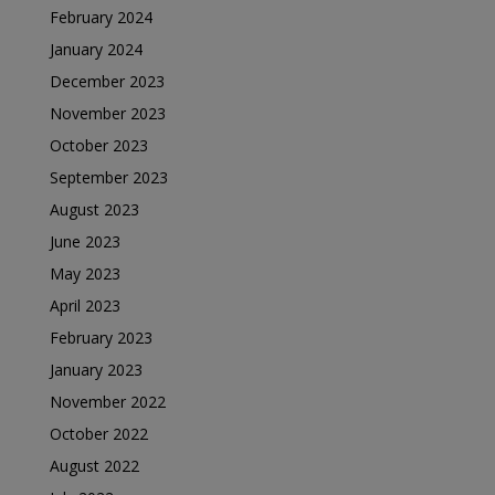
February 2024
January 2024
December 2023
November 2023
October 2023
September 2023
August 2023
June 2023
May 2023
April 2023
February 2023
January 2023
November 2022
October 2022
August 2022