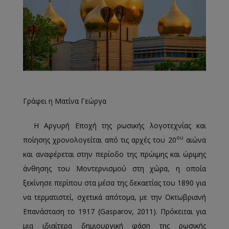
Γράφει η Ματίνα Γεώργα
Η Αργυρή Εποχή της ρωσικής λογοτεχνίας και
ου
ποίησης χρονολογείται από τις αρχές του 20
αιώνα
και αναφέρεται στην περίοδο της πρώιμης και ώριμης
άνθησης του Μοντερνισμού στη χώρα, η οποία
ξεκίνησε περίπου στα μέσα της δεκαετίας του 1890 για
να τερματιστεί, σχετικά απότομα, με την Οκτωβριανή
Επανάσταση το 1917 (Gasparov, 2011). Πρόκειται για
μια ιδιαίτερα δημιουργική φάση της ρωσικής