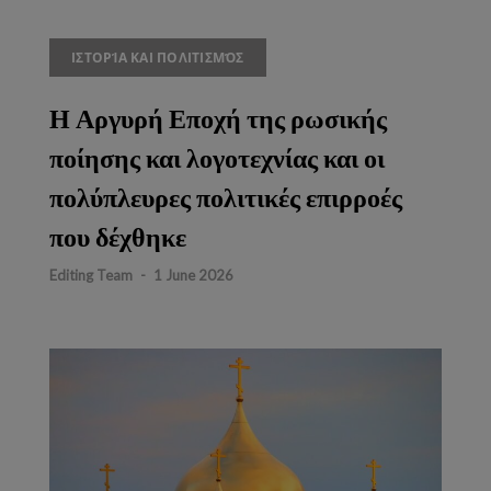
ΙΣΤΟΡΊΑ ΚΑΙ ΠΟΛΙΤΙΣΜΌΣ
Η Αργυρή Εποχή της ρωσικής
ποίησης και λογοτεχνίας και οι
πολύπλευρες πολιτικές επιρροές
που δέχθηκε
Editing Team
-
1 June 2026