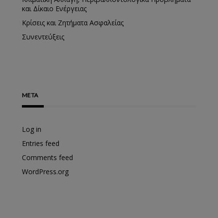
και Δίκαιο Ενέργειας
Κρίσεις και Ζητήματα Ασφαλείας
Συνεντεύξεις
META
Log in
Entries feed
Comments feed
WordPress.org