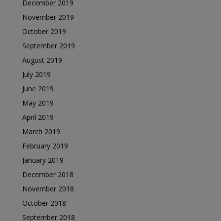
December 2019
November 2019
October 2019
September 2019
August 2019
July 2019
June 2019
May 2019
April 2019
March 2019
February 2019
January 2019
December 2018
November 2018
October 2018
September 2018