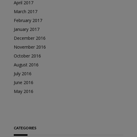
April 2017
March 2017
February 2017
January 2017
December 2016
November 2016
October 2016
August 2016
July 2016
June 2016
May 2016
CATEGORIES