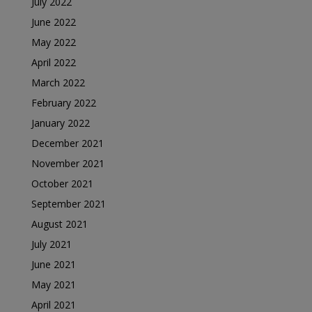
July 2022
June 2022
May 2022
April 2022
March 2022
February 2022
January 2022
December 2021
November 2021
October 2021
September 2021
August 2021
July 2021
June 2021
May 2021
April 2021