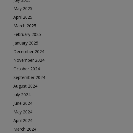
May 2025
April 2025
March 2025
February 2025
January 2025
December 2024
November 2024
October 2024
September 2024
August 2024
July 2024
June 2024
May 2024
April 2024
March 2024