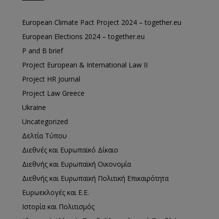
European Climate Pact Project 2024 – together.eu
European Elections 2024 – together.eu
P and B brief
Project European & International Law II
Project HR Journal
Project Law Greece
Ukraine
Uncategorized
Δελτία Τύπου
Διεθνές και Ευρωπαϊκό Δίκαιο
Διεθνής και Ευρωπαϊκή Οικονομία
Διεθνής και Ευρωπαϊκή Πολιτική Επικαιρότητα
Ευρωεκλογές και Ε.Ε.
Ιστορία και Πολιτισμός