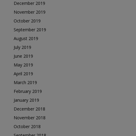
December 2019
November 2019
October 2019
September 2019
August 2019
July 2019
June 2019
May 2019
April 2019
March 2019
February 2019
January 2019
December 2018
November 2018
October 2018
September 2018