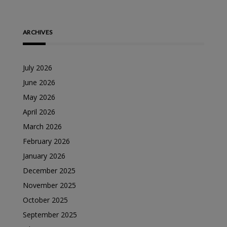
ARCHIVES
July 2026
June 2026
May 2026
April 2026
March 2026
February 2026
January 2026
December 2025
November 2025
October 2025
September 2025