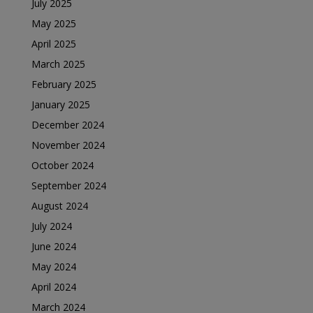
July 2025
May 2025
April 2025
March 2025
February 2025
January 2025
December 2024
November 2024
October 2024
September 2024
August 2024
July 2024
June 2024
May 2024
April 2024
March 2024