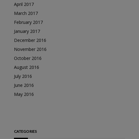
April 2017
March 2017
February 2017
January 2017
December 2016
November 2016
October 2016
August 2016
July 2016
June 2016
May 2016
CATEGORIES