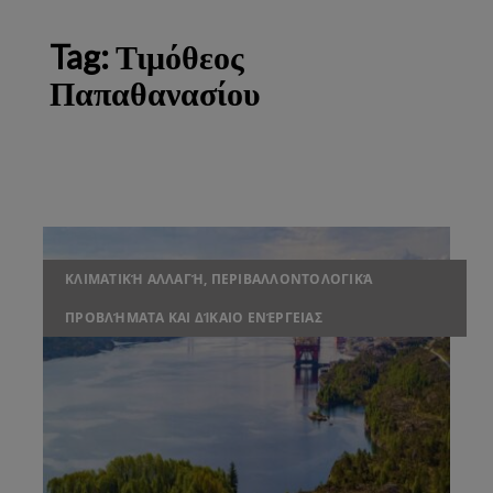
Tag:
Τιμόθεος
Παπαθανασίου
ΚΛΙΜΑΤΙΚΉ ΑΛΛΑΓΉ, ΠΕΡΙΒΑΛΛΟΝΤΟΛΟΓΙΚΆ
ΠΡΟΒΛΉΜΑΤΑ ΚΑΙ ΔΊΚΑΙΟ ΕΝΈΡΓΕΙΑΣ