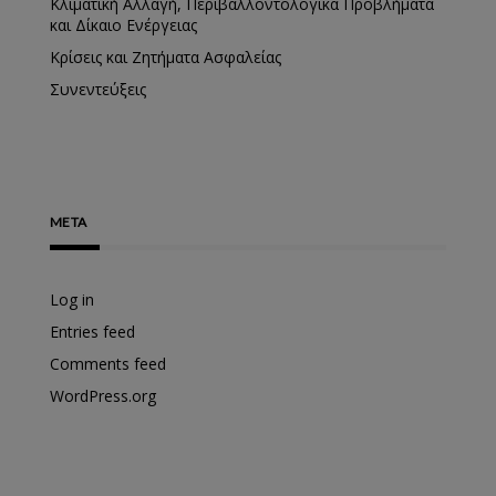
Κλιματική Αλλαγή, Περιβαλλοντολογικά Προβλήματα
και Δίκαιο Ενέργειας
Κρίσεις και Ζητήματα Ασφαλείας
Συνεντεύξεις
META
Log in
Entries feed
Comments feed
WordPress.org