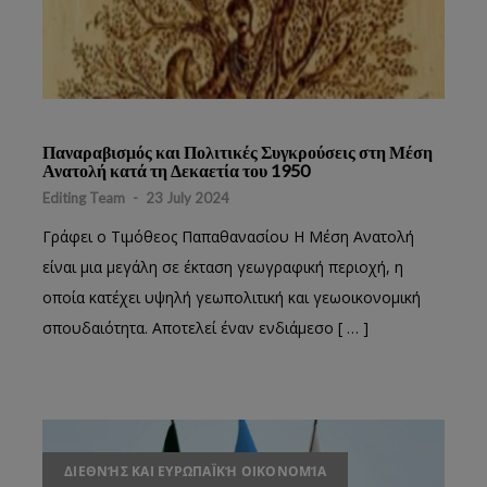
Παναραβισμός και Πολιτικές Συγκρούσεις στη Μέση
Ανατολή κατά τη Δεκαετία του 1950
Editing Team
-
23 July 2024
Γράφει ο Τιμόθεος Παπαθανασίου Η Μέση Ανατολή
είναι μια μεγάλη σε έκταση γεωγραφική περιοχή, η
οποία κατέχει υψηλή γεωπολιτική και γεωοικονομική
σπουδαιότητα. Αποτελεί έναν ενδιάμεσο [ … ]
ΔΙΕΘΝΉΣ ΚΑΙ ΕΥΡΩΠΑΪΚΉ ΟΙΚΟΝΟΜΊΑ