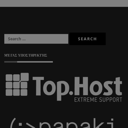
ΜΈΓΑΣ ΥΠΟΣΤΗΡΙΚΤΉΣ