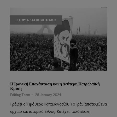
ΙΣΤΟΡΊΑ ΚΑΙ ΠΟΛΙΤΙΣΜΌΣ
Η Ιρανική Επανάσταση και η Δεύτερη Πετρελαϊκή
Κρίση
Editing Team
-
28 January 2024
Γράφει ο Τιμόθεος Παπαθανασίου Το Ιράν αποτελεί ένα
αρχαίο και ιστορικό έθνος. Κατέχει πολύπλοκη