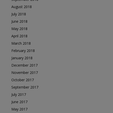
August 2018
July 2018
June 2018
May 2018
April 2018
March 2018
February 2018
January 2018
December 2017
November 2017
October 2017
September 2017
July 2017
June 2017
May 2017