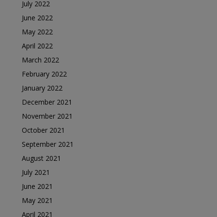
July 2022
June 2022
May 2022
April 2022
March 2022
February 2022
January 2022
December 2021
November 2021
October 2021
September 2021
August 2021
July 2021
June 2021
May 2021
April 2021