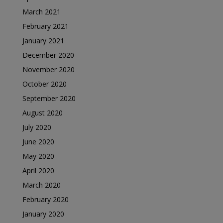
March 2021
February 2021
January 2021
December 2020
November 2020
October 2020
September 2020
August 2020
July 2020
June 2020
May 2020
April 2020
March 2020
February 2020
January 2020