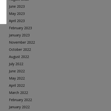
June 2023
May 2023
April 2023
February 2023
January 2023
November 2022
October 2022
August 2022
July 2022
June 2022
May 2022
April 2022
March 2022
February 2022
January 2022