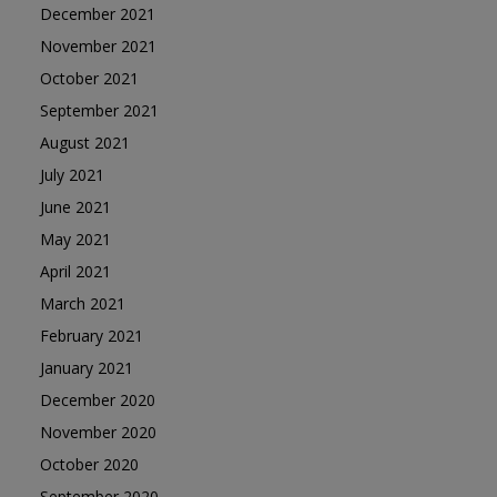
December 2021
November 2021
October 2021
September 2021
August 2021
July 2021
June 2021
May 2021
April 2021
March 2021
February 2021
January 2021
December 2020
November 2020
October 2020
September 2020