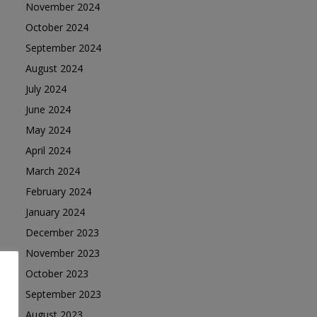
November 2024
October 2024
September 2024
August 2024
July 2024
June 2024
May 2024
April 2024
March 2024
February 2024
January 2024
December 2023
November 2023
October 2023
September 2023
August 2023