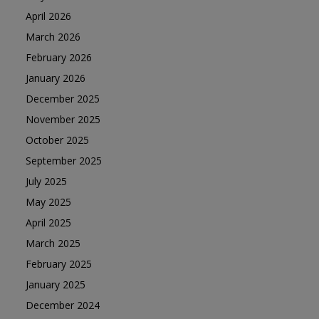
April 2026
March 2026
February 2026
January 2026
December 2025
November 2025
October 2025
September 2025
July 2025
May 2025
April 2025
March 2025
February 2025
January 2025
December 2024