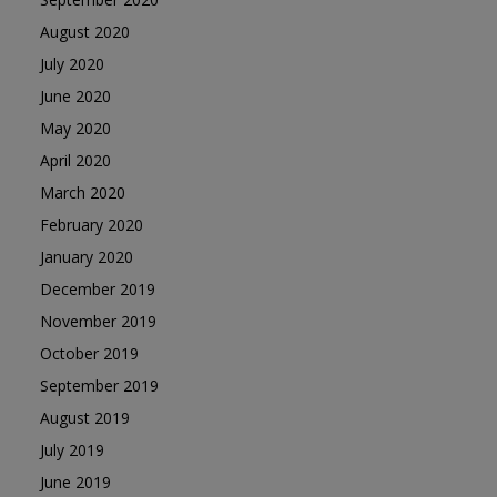
August 2020
July 2020
June 2020
May 2020
April 2020
March 2020
February 2020
January 2020
December 2019
November 2019
October 2019
September 2019
August 2019
July 2019
June 2019