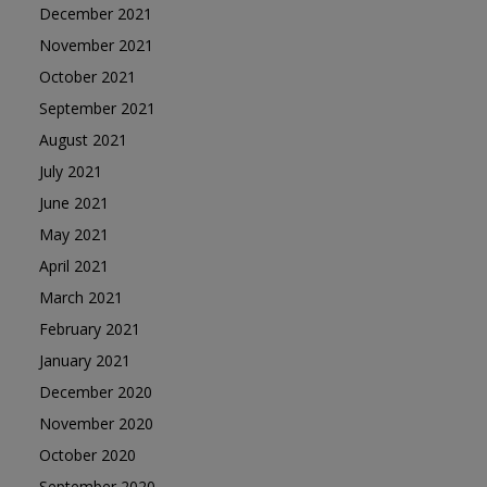
December 2021
November 2021
October 2021
September 2021
August 2021
July 2021
June 2021
May 2021
April 2021
March 2021
February 2021
January 2021
December 2020
November 2020
October 2020
September 2020