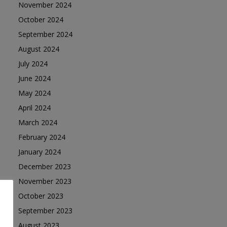
November 2024
October 2024
September 2024
August 2024
July 2024
June 2024
May 2024
April 2024
March 2024
February 2024
January 2024
December 2023
November 2023
October 2023
September 2023
August 2023