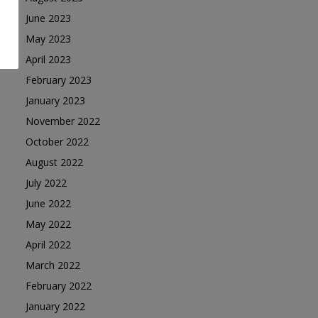
June 2023
May 2023
April 2023
February 2023
January 2023
November 2022
October 2022
August 2022
July 2022
June 2022
May 2022
April 2022
March 2022
February 2022
January 2022