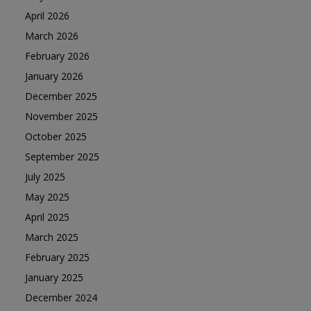
April 2026
March 2026
February 2026
January 2026
December 2025
November 2025
October 2025
September 2025
July 2025
May 2025
April 2025
March 2025
February 2025
January 2025
December 2024