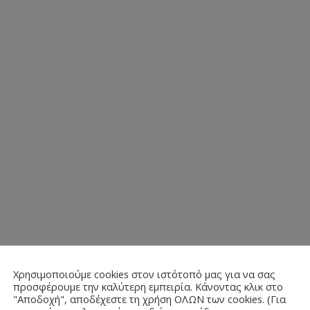
Χρησιμοποιούμε cookies στον ιστότοπό μας για να σας
προσφέρουμε την καλύτερη εμπειρία. Κάνοντας κλικ στο
"Αποδοχή", αποδέχεστε τη χρήση ΟΛΩΝ των cookies. (Για