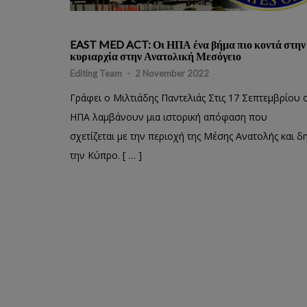
EAST MED ACT: Οι ΗΠΑ ένα βήμα πιο κοντά στην
κυριαρχία στην Ανατολική Μεσόγειο
Editing Team
-
2 November 2022
Γράφει ο Μιλτιάδης Παντελιάς Στις 17 Σεπτεμβρίου 
ΗΠΑ λαμβάνουν μια ιστορική απόφαση που
σχετίζεται με την περιοχή της Μέσης Ανατολής και δ
την Κύπρο. [ … ]