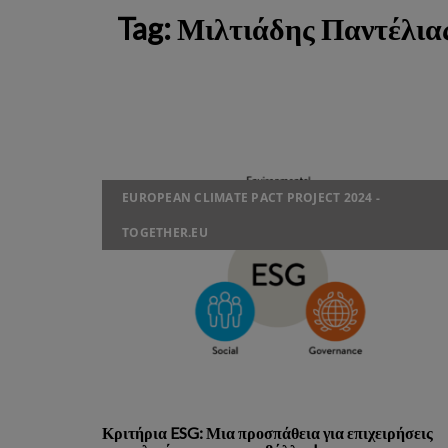
Tag:
Μιλτιάδης Παντέλια
EUROPEAN CLIMATE PACT PROJECT 2024 -
TOGETHER.EU
Κριτήρια ESG: Μια προσπάθεια για επιχειρήσεις