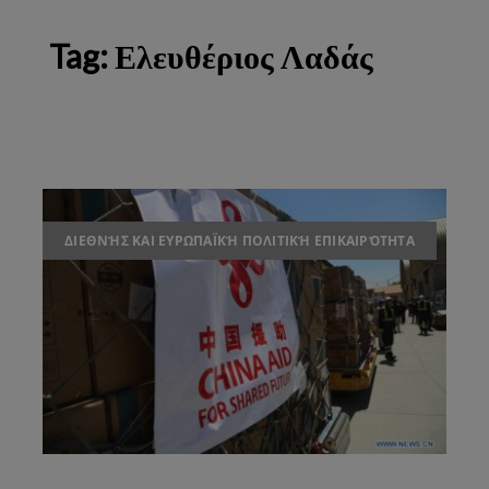
Tag:
Ελευθέριος Λαδάς
ΔΙΕΘΝΉΣ ΚΑΙ ΕΥΡΩΠΑΪΚΉ ΠΟΛΙΤΙΚΉ ΕΠΙΚΑΙΡΌΤΗΤΑ