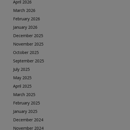
April 2026
March 2026
February 2026
January 2026
December 2025
November 2025
October 2025
September 2025
July 2025
May 2025
April 2025
March 2025
February 2025
January 2025
December 2024
November 2024