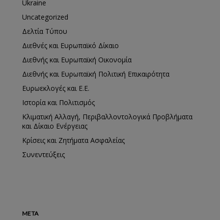
Ukraine
Uncategorized
Δελτία Τύπου
Διεθνές και Ευρωπαϊκό Δίκαιο
Διεθνής και Ευρωπαϊκή Οικονομία
Διεθνής και Ευρωπαϊκή Πολιτική Επικαιρότητα
Ευρωεκλογές και Ε.Ε.
Ιστορία και Πολιτισμός
Κλιματική Αλλαγή, Περιβαλλοντολογικά Προβλήματα
και Δίκαιο Ενέργειας
Κρίσεις και Ζητήματα Ασφαλείας
Συνεντεύξεις
META