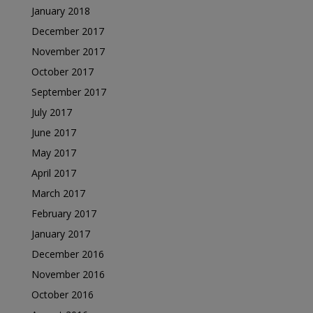
January 2018
December 2017
November 2017
October 2017
September 2017
July 2017
June 2017
May 2017
April 2017
March 2017
February 2017
January 2017
December 2016
November 2016
October 2016