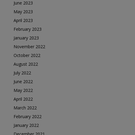
June 2023
May 2023
April 2023
February 2023
January 2023
November 2022
October 2022
August 2022
July 2022
June 2022
May 2022
April 2022
March 2022
February 2022
January 2022
December 2021