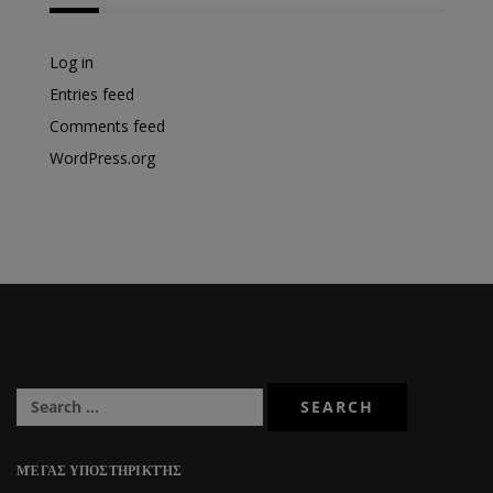
Log in
Entries feed
Comments feed
WordPress.org
ΜΈΓΑΣ ΥΠΟΣΤΗΡΙΚΤΉΣ