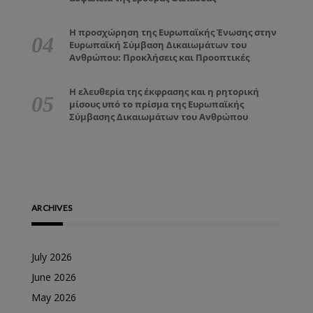
Η προσχώρηση της Ευρωπαϊκής Ένωσης στην
Ευρωπαϊκή Σύμβαση Δικαιωμάτων του
Ανθρώπου: Προκλήσεις και Προοπτικές
Η ελευθερία της έκφρασης και η ρητορική
μίσους υπό το πρίσμα της Ευρωπαϊκής
Σύμβασης Δικαιωμάτων του Ανθρώπου
ARCHIVES
July 2026
June 2026
May 2026