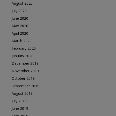
August 2020
July 2020
June 2020
May 2020
April 2020
March 2020
February 2020
January 2020
December 2019
November 2019
October 2019
September 2019
August 2019
July 2019
June 2019
May 2019