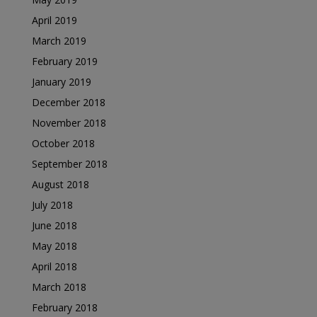
April 2019
March 2019
February 2019
January 2019
December 2018
November 2018
October 2018
September 2018
August 2018
July 2018
June 2018
May 2018
April 2018
March 2018
February 2018