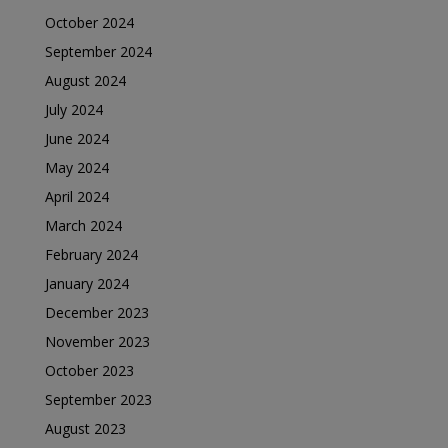
October 2024
September 2024
August 2024
July 2024
June 2024
May 2024
April 2024
March 2024
February 2024
January 2024
December 2023
November 2023
October 2023
September 2023
August 2023