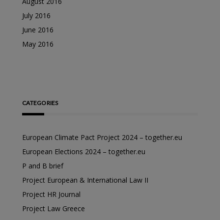
August 2016
July 2016
June 2016
May 2016
CATEGORIES
European Climate Pact Project 2024 – together.eu
European Elections 2024 – together.eu
P and B brief
Project European & International Law II
Project HR Journal
Project Law Greece