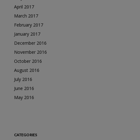
April 2017
March 2017
February 2017
January 2017
December 2016
November 2016
October 2016
August 2016
July 2016
June 2016
May 2016
CATEGORIES