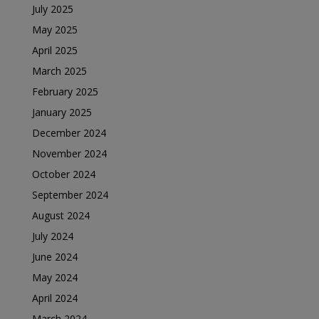
July 2025
May 2025
April 2025
March 2025
February 2025
January 2025
December 2024
November 2024
October 2024
September 2024
August 2024
July 2024
June 2024
May 2024
April 2024
March 2024