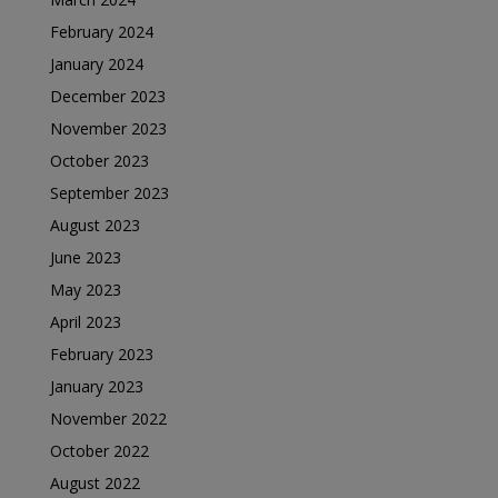
February 2024
January 2024
December 2023
November 2023
October 2023
September 2023
August 2023
June 2023
May 2023
April 2023
February 2023
January 2023
November 2022
October 2022
August 2022