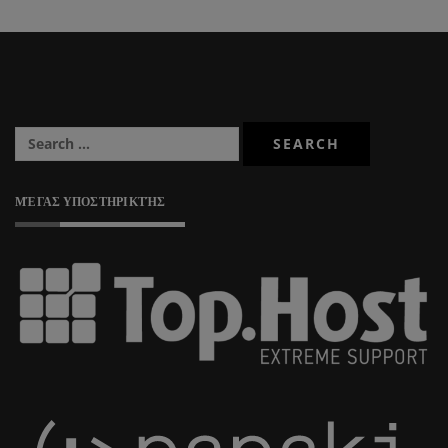
ΜΈΓΑΣ ΥΠΟΣΤΗΡΙΚΤΉΣ