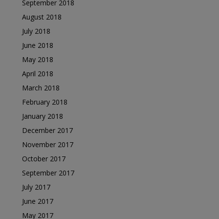
September 2018
August 2018
July 2018
June 2018
May 2018
April 2018
March 2018
February 2018
January 2018
December 2017
November 2017
October 2017
September 2017
July 2017
June 2017
May 2017