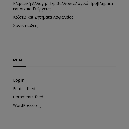
Κλιματική Αλλαγή, Περιβαλλοντολογικά Προβλήματα
και Δίκαιο Ενέργειας
Κρίσεις και Ζητήματα Ασφαλείας
Συνεντεύξεις
META
Log in
Entries feed
Comments feed
WordPress.org