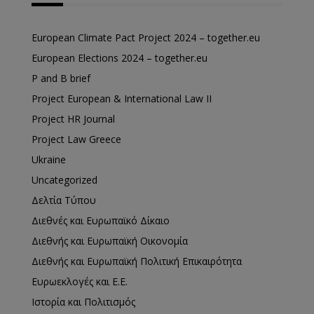
European Climate Pact Project 2024 – together.eu
European Elections 2024 – together.eu
P and B brief
Project European & International Law II
Project HR Journal
Project Law Greece
Ukraine
Uncategorized
Δελτία Τύπου
Διεθνές και Ευρωπαϊκό Δίκαιο
Διεθνής και Ευρωπαϊκή Οικονομία
Διεθνής και Ευρωπαϊκή Πολιτική Επικαιρότητα
Ευρωεκλογές και Ε.Ε.
Ιστορία και Πολιτισμός