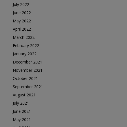
July 2022
June 2022
May 2022
April 2022
March 2022
February 2022
January 2022
December 2021
November 2021
October 2021
September 2021
August 2021
July 2021
June 2021
May 2021