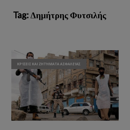
Tag:
Δημήτρης Φυτσιλής
ΚΡΊΣΕΙΣ ΚΑΙ ΖΗΤΉΜΑΤΑ ΑΣΦΑΛΕΊΑΣ