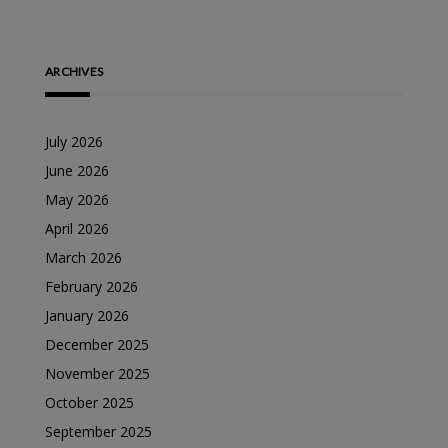
ARCHIVES
July 2026
June 2026
May 2026
April 2026
March 2026
February 2026
January 2026
December 2025
November 2025
October 2025
September 2025