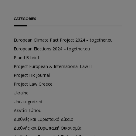
CATEGORIES
European Climate Pact Project 2024 – together.eu
European Elections 2024 – together.eu
P and B brief
Project European & International Law II
Project HR Journal
Project Law Greece
Ukraine
Uncategorized
Δελτία Τύπου
Διεθνές και Ευρωπαϊκό Δίκαιο
Διεθνής και Ευρωπαϊκή Οικονομία