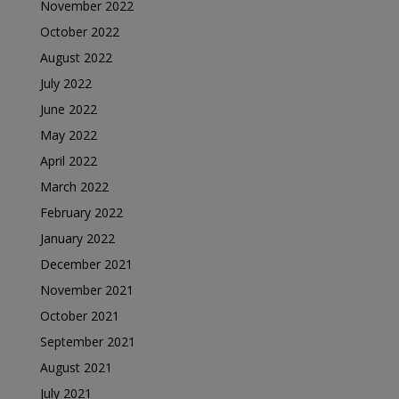
November 2022
October 2022
August 2022
July 2022
June 2022
May 2022
April 2022
March 2022
February 2022
January 2022
December 2021
November 2021
October 2021
September 2021
August 2021
July 2021