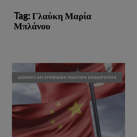
Tag:
Γλαύκη Μαρία
Μπλάνου
ΔΙΕΘΝΉΣ ΚΑΙ ΕΥΡΩΠΑΪΚΉ ΠΟΛΙΤΙΚΉ ΕΠΙΚΑΙΡΌΤΗΤΑ