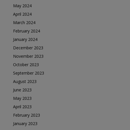
May 2024
April 2024
March 2024
February 2024
January 2024
December 2023
November 2023
October 2023
September 2023
August 2023
June 2023
May 2023
April 2023
February 2023
January 2023