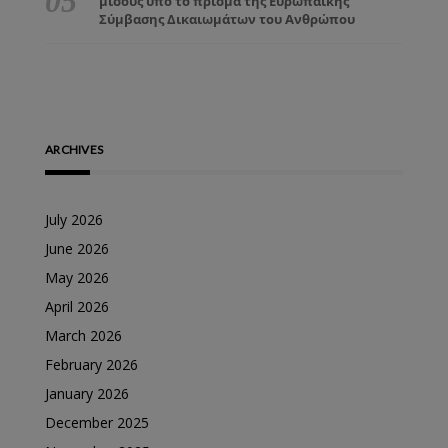
μίσους υπό το πρίσμα της Ευρωπαϊκής
Σύμβασης Δικαιωμάτων του Ανθρώπου
ARCHIVES
July 2026
June 2026
May 2026
April 2026
March 2026
February 2026
January 2026
December 2025