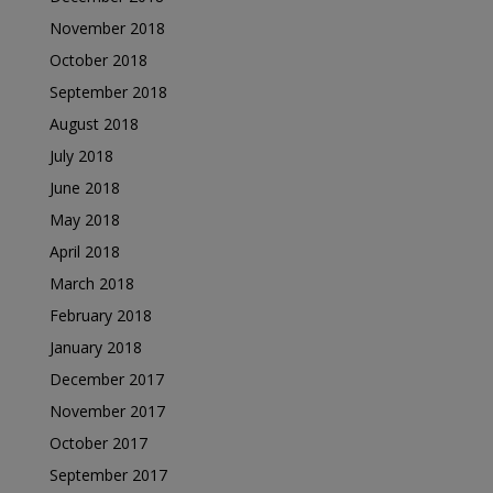
November 2018
October 2018
September 2018
August 2018
July 2018
June 2018
May 2018
April 2018
March 2018
February 2018
January 2018
December 2017
November 2017
October 2017
September 2017