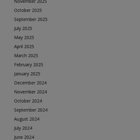
November 2025
October 2025
September 2025
July 2025
May 2025
April 2025
March 2025
February 2025
January 2025
December 2024
November 2024
October 2024
September 2024
August 2024
July 2024
June 2024