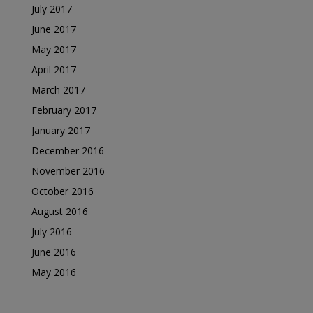
July 2017
June 2017
May 2017
April 2017
March 2017
February 2017
January 2017
December 2016
November 2016
October 2016
August 2016
July 2016
June 2016
May 2016