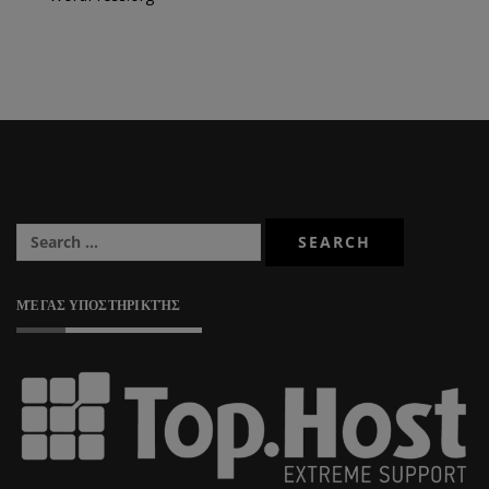
ΜΈΓΑΣ ΥΠΟΣΤΗΡΙΚΤΉΣ