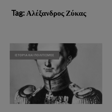
Tag:
Αλέξανδρος Ζύκας
ΙΣΤΟΡΊΑ ΚΑΙ ΠΟΛΙΤΙΣΜΌΣ