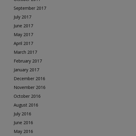
September 2017
July 2017
June 2017
May 2017
April 2017
March 2017
February 2017
January 2017
December 2016
November 2016
October 2016
August 2016
July 2016
June 2016
May 2016