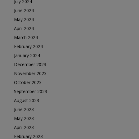
July 2024
June 2024
May 2024
April 2024
March 2024
February 2024
January 2024
December 2023
November 2023
October 2023
September 2023
August 2023
June 2023
May 2023
April 2023
February 2023