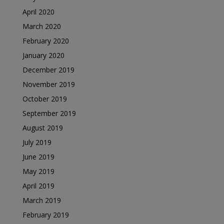
April 2020
March 2020
February 2020
January 2020
December 2019
November 2019
October 2019
September 2019
August 2019
July 2019
June 2019
May 2019
April 2019
March 2019
February 2019