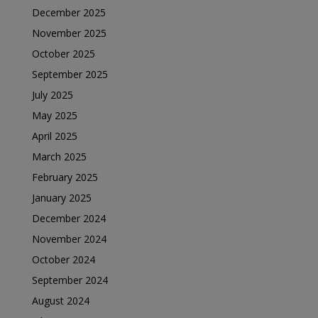
December 2025
November 2025
October 2025
September 2025
July 2025
May 2025
April 2025
March 2025
February 2025
January 2025
December 2024
November 2024
October 2024
September 2024
August 2024