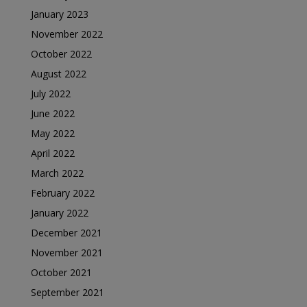
January 2023
November 2022
October 2022
August 2022
July 2022
June 2022
May 2022
April 2022
March 2022
February 2022
January 2022
December 2021
November 2021
October 2021
September 2021