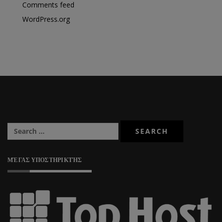
Comments feed
WordPress.org
ΜΈΓΑΣ ΥΠΟΣΤΗΡΙΚΤΉΣ