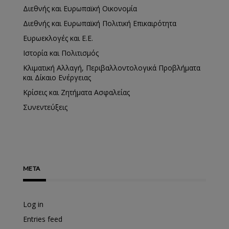
Διεθνής και Ευρωπαϊκή Οικονομία
Διεθνής και Ευρωπαϊκή Πολιτική Επικαιρότητα
Ευρωεκλογές και Ε.Ε.
Ιστορία και Πολιτισμός
Κλιματική Αλλαγή, Περιβαλλοντολογικά Προβλήματα
και Δίκαιο Ενέργειας
Κρίσεις και Ζητήματα Ασφαλείας
Συνεντεύξεις
META
Log in
Entries feed