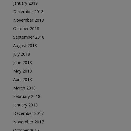
January 2019
December 2018
November 2018
October 2018
September 2018
August 2018
July 2018
June 2018
May 2018
April 2018
March 2018
February 2018
January 2018
December 2017
November 2017
October 2017