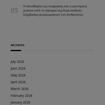
Η ελευθερία της έκφρασης και η ρητορική
μίσους υπό το πρίσμα της Ευρωπαϊκής
Σύμβασης Δικαιωμάτων του Ανθρώπου
ARCHIVES
July 2026
June 2026
May 2026
April 2026
March 2026
February 2026
January 2026