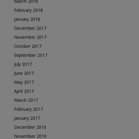
March 2018
February 2018
January 2018
December 2017
November 2017
October 2017
September 2017
July 2017
June 2017
May 2017
April 2017
March 2017
February 2017
January 2017
December 2016
November 2016