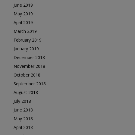
June 2019
May 2019
April 2019
March 2019
February 2019
January 2019
December 2018
November 2018
October 2018
September 2018
August 2018
July 2018
June 2018
May 2018
April 2018