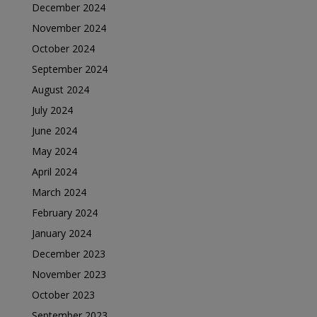
December 2024
November 2024
October 2024
September 2024
August 2024
July 2024
June 2024
May 2024
April 2024
March 2024
February 2024
January 2024
December 2023
November 2023
October 2023
September 2023