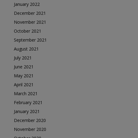
January 2022
December 2021
November 2021
October 2021
September 2021
August 2021
July 2021
June 2021
May 2021
April 2021
March 2021
February 2021
January 2021
December 2020
November 2020