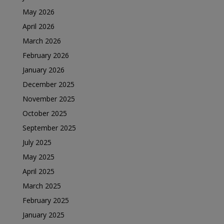
May 2026
April 2026
March 2026
February 2026
January 2026
December 2025
November 2025
October 2025
September 2025
July 2025
May 2025
April 2025
March 2025
February 2025
January 2025