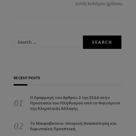
εντός ευλόγου χρόνου
RECENT POSTS
Η Εφαρμογή του Άρθρου 2 της ΕΣΔΑ στην
Προστασία του Πληθυσμού από το Φαινόμενο
της Κλιματικής Αλλαγής
Το Μαυροβούνιο: Ιστορική Ανασκόπηση και
Ευρωπαϊκή Προοπτική