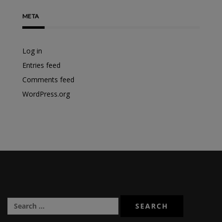
META
Log in
Entries feed
Comments feed
WordPress.org