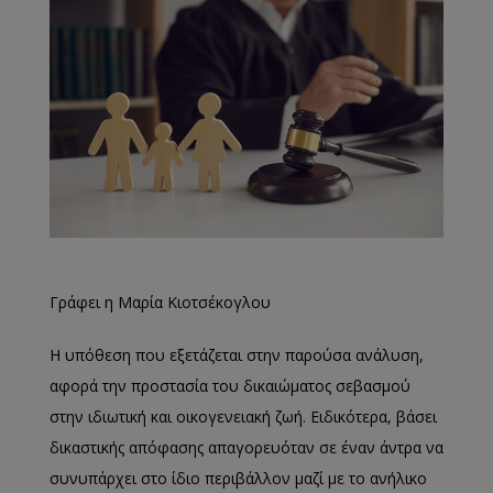
Γράφει η Μαρία Κιοτσέκογλου
Η υπόθεση που εξετάζεται στην παρούσα ανάλυση,
αφορά την προστασία του δικαιώματος σεβασμού
στην ιδιωτική και οικογενειακή ζωή. Ειδικότερα, βάσει
δικαστικής απόφασης απαγορευόταν σε έναν άντρα να
συνυπάρχει στο ίδιο περιβάλλον μαζί με το ανήλικο