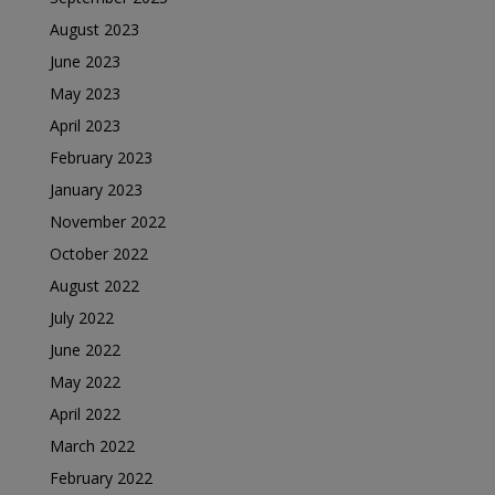
August 2023
June 2023
May 2023
April 2023
February 2023
January 2023
November 2022
October 2022
August 2022
July 2022
June 2022
May 2022
April 2022
March 2022
February 2022