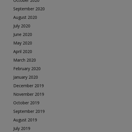
October 2020
September 2020
August 2020
July 2020
June 2020
May 2020
April 2020
March 2020
February 2020
January 2020
December 2019
November 2019
October 2019
September 2019
August 2019
July 2019