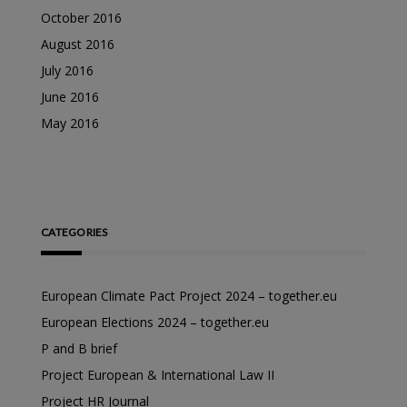
October 2016
August 2016
July 2016
June 2016
May 2016
CATEGORIES
European Climate Pact Project 2024 – together.eu
European Elections 2024 – together.eu
P and B brief
Project European & International Law II
Project HR Journal