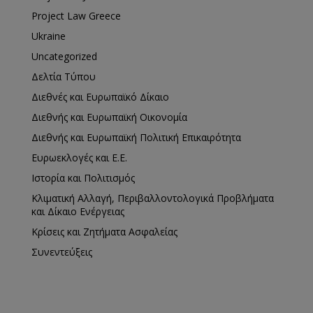
Project Law Greece
Ukraine
Uncategorized
Δελτία Τύπου
Διεθνές και Ευρωπαϊκό Δίκαιο
Διεθνής και Ευρωπαϊκή Οικονομία
Διεθνής και Ευρωπαϊκή Πολιτική Επικαιρότητα
Ευρωεκλογές και Ε.Ε.
Ιστορία και Πολιτισμός
Κλιματική Αλλαγή, Περιβαλλοντολογικά Προβλήματα
και Δίκαιο Ενέργειας
Κρίσεις και Ζητήματα Ασφαλείας
Συνεντεύξεις