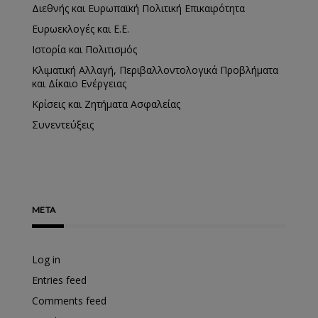
Διεθνής και Ευρωπαϊκή Πολιτική Επικαιρότητα
Ευρωεκλογές και Ε.Ε.
Ιστορία και Πολιτισμός
Κλιματική Αλλαγή, Περιβαλλοντολογικά Προβλήματα
και Δίκαιο Ενέργειας
Κρίσεις και Ζητήματα Ασφαλείας
Συνεντεύξεις
META
Log in
Entries feed
Comments feed