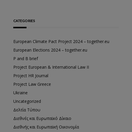
CATEGORIES
European Climate Pact Project 2024 – together.eu
European Elections 2024 – together.eu
P and B brief
Project European & International Law II
Project HR Journal
Project Law Greece
Ukraine
Uncategorized
Δελτία Τύπου
Διεθνές και Ευρωπαϊκό Δίκαιο
Διεθνής και Ευρωπαϊκή Οικονομία