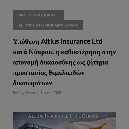
PROJECT HR JOURNAL
ΔΙΕΘΝΈΣ ΚΑΙ ΕΥΡΩΠΑΪΚΌ ΔΊΚΑΙΟ
Υπόθεση Altius Insurance Ltd
κατά Κύπρου: η καθυστέρηση στην
απονομή δικαιοσύνης ως ζήτημα
προστασίας θεμελιωδών
δικαιωμάτων
Editing Team
-
1 June 2026