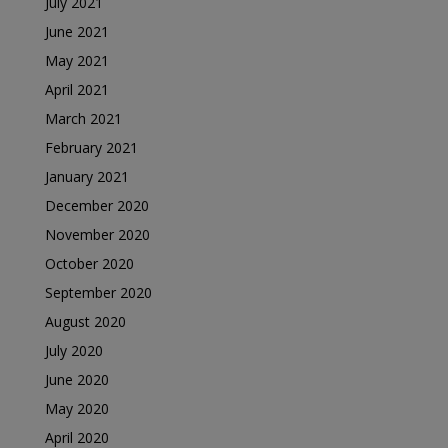
July 2021
June 2021
May 2021
April 2021
March 2021
February 2021
January 2021
December 2020
November 2020
October 2020
September 2020
August 2020
July 2020
June 2020
May 2020
April 2020