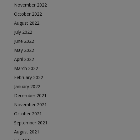
November 2022
October 2022
August 2022
July 2022
June 2022
May 2022
April 2022
March 2022
February 2022
January 2022
December 2021
November 2021
October 2021
September 2021
August 2021