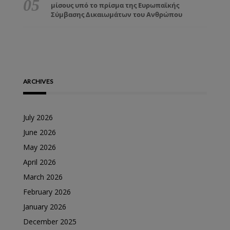
μίσους υπό το πρίσμα της Ευρωπαϊκής
Σύμβασης Δικαιωμάτων του Ανθρώπου
ARCHIVES
July 2026
June 2026
May 2026
April 2026
March 2026
February 2026
January 2026
December 2025