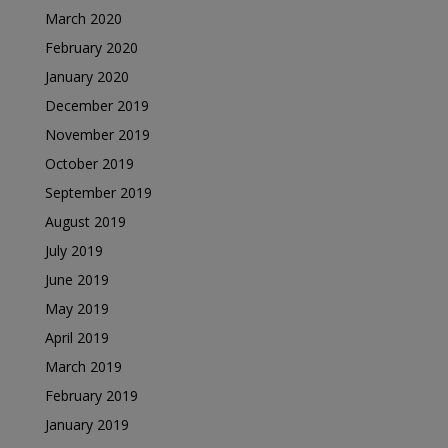
March 2020
February 2020
January 2020
December 2019
November 2019
October 2019
September 2019
August 2019
July 2019
June 2019
May 2019
April 2019
March 2019
February 2019
January 2019