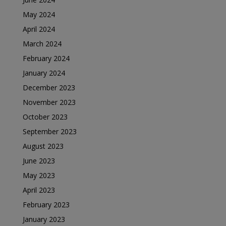
May 2024
April 2024
March 2024
February 2024
January 2024
December 2023
November 2023
October 2023
September 2023
August 2023
June 2023
May 2023
April 2023
February 2023
January 2023