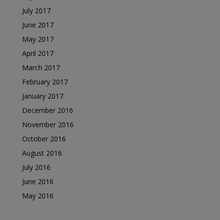
July 2017
June 2017
May 2017
April 2017
March 2017
February 2017
January 2017
December 2016
November 2016
October 2016
August 2016
July 2016
June 2016
May 2016