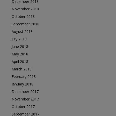
December 2018
November 2018
October 2018
September 2018
August 2018
July 2018
June 2018
May 2018
April 2018
March 2018
February 2018
January 2018
December 2017
November 2017
October 2017
September 2017