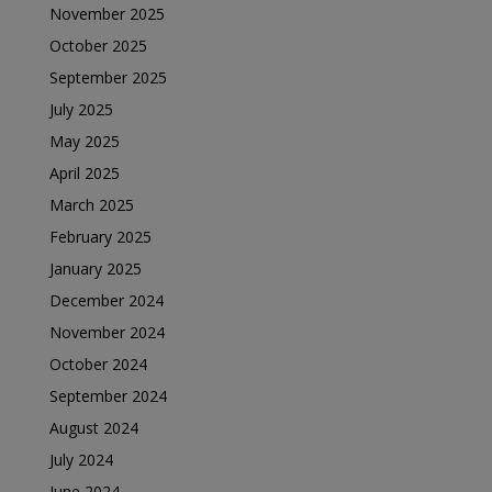
November 2025
October 2025
September 2025
July 2025
May 2025
April 2025
March 2025
February 2025
January 2025
December 2024
November 2024
October 2024
September 2024
August 2024
July 2024
June 2024