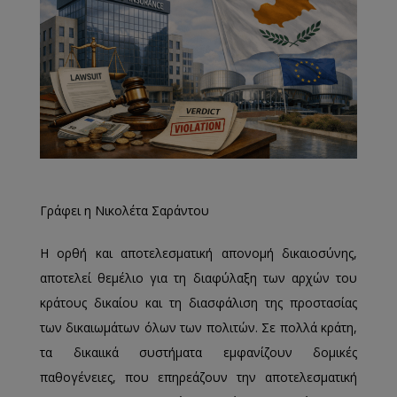
Γράφει η Νικολέτα Σαράντου
Η ορθή και αποτελεσματική απονομή δικαιοσύνης,
αποτελεί θεμέλιο για τη διαφύλαξη των αρχών του
κράτους δικαίου και τη διασφάλιση της προστασίας
των δικαιωμάτων όλων των πολιτών. Σε πολλά κράτη,
τα δικαιικά συστήματα εμφανίζουν δομικές
παθογένειες, που επηρεάζουν την αποτελεσματική