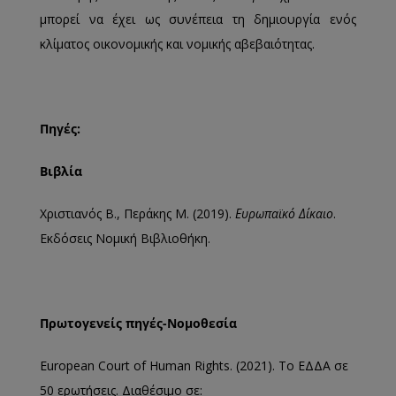
μπορεί να έχει ως συνέπεια τη δημιουργία ενός
κλίματος οικονομικής και νομικής αβεβαιότητας.
Πηγές:
Βιβλία
Χριστιανός Β., Περάκης Μ. (2019).
Ευρωπαϊκό Δίκαιο
.
Εκδόσεις Νομική Βιβλιοθήκη.
Πρωτογενείς πηγές-Νομοθεσία
European Court of Human Rights. (2021). Το ΕΔΔΑ σε
50 ερωτήσεις. Διαθέσιμο σε: