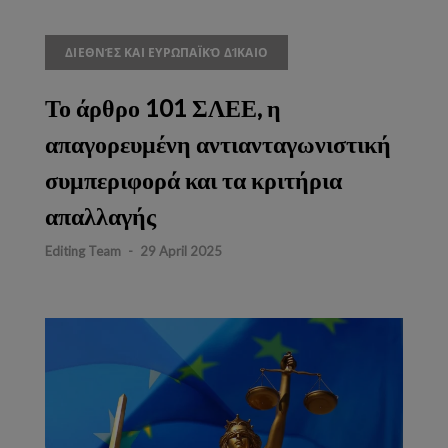
ΔΙΕΘΝΈΣ ΚΑΙ ΕΥΡΩΠΑΪΚΌ ΔΊΚΑΙΟ
Το άρθρο 101 ΣΛΕΕ, η
απαγορευμένη αντιανταγωνιστική
συμπεριφορά και τα κριτήρια
απαλλαγής
Editing Team
-
29 April 2025