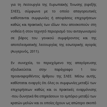
για τη Λειτουργία της Ευρωπαϊκής Ένωσης (εφεξής
ΣΛΕΕ), σύμφωνα με το οποίο απαγορευτικές
καθίστανται συμφωνίες ή αποφάσεις επιχειρήσεων
καθώς και πρακτικές των ιδίων που αποσκοπούν στη
νοθεία ή στον τεχνητό περιορισμό του ανταγωνισμού
σε βάρος του γενικού συμφέροντος και της
αποτελεσματικής λειτουργίας της εσωτερικής αγοράς
(Αυγερινός, 2011).
Εν συνεχεία, το περιεχόμενο της απαγόρευσης
εξειδικεύεται στην παράγραφο 1 του
προαναφερθέντος άρθρου της ΣΛΕΕ. Μέσω αυτής,
καθίσταται εναργές ότι όλες οι συμφωνίες μεταξύ των
επιχειρήσεων καθώς και οι πρακτικές εναρμόνισης
-που δυνητικά θα επηρεάσουν το εμπόριο μεταξύ των
κρατών-μελών και οι οποίες έχουν ως απώτερο σκοπό