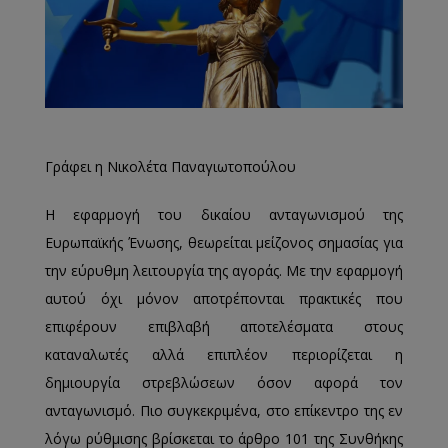
Γράφει η Νικολέτα Παναγιωτοπούλου
Η εφαρμογή του δικαίου ανταγωνισμού της
Ευρωπαϊκής Ένωσης, θεωρείται μείζονος σημασίας για
την εύρυθμη λειτουργία της αγοράς. Με την εφαρμογή
αυτού όχι μόνον αποτρέπονται πρακτικές που
επιφέρουν επιβλαβή αποτελέσματα στους
καταναλωτές αλλά επιπλέον περιορίζεται η
δημιουργία στρεβλώσεων όσον αφορά τον
ανταγωνισμό. Πιο συγκεκριμένα, στο επίκεντρο της εν
λόγω ρύθμισης βρίσκεται το άρθρο 101 της Συνθήκης