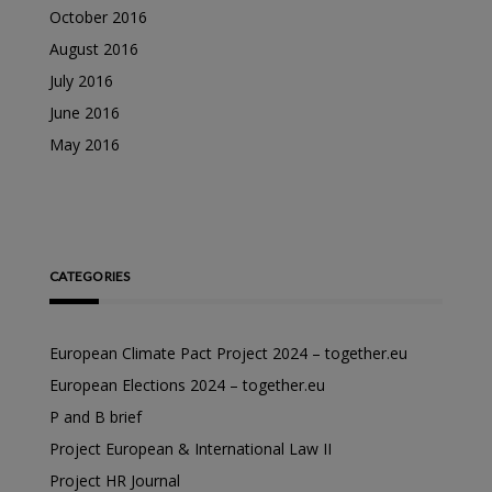
October 2016
August 2016
July 2016
June 2016
May 2016
CATEGORIES
European Climate Pact Project 2024 – together.eu
European Elections 2024 – together.eu
P and B brief
Project European & International Law II
Project HR Journal