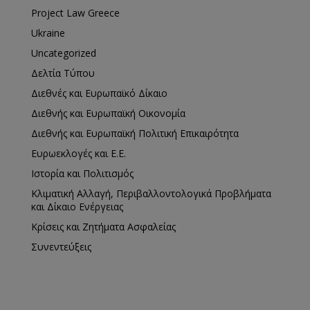
Project Law Greece
Ukraine
Uncategorized
Δελτία Τύπου
Διεθνές και Ευρωπαϊκό Δίκαιο
Διεθνής και Ευρωπαϊκή Οικονομία
Διεθνής και Ευρωπαϊκή Πολιτική Επικαιρότητα
Ευρωεκλογές και Ε.Ε.
Ιστορία και Πολιτισμός
Κλιματική Αλλαγή, Περιβαλλοντολογικά Προβλήματα
και Δίκαιο Ενέργειας
Κρίσεις και Ζητήματα Ασφαλείας
Συνεντεύξεις