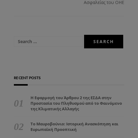
Ασφαλείας του ΟΗΕ
RECENT POSTS
Η Εφαρμογή του Άρθρου 2 της ΕΣΔΑ στην
Προστασία του Πληθυσμού από το Φαινόμενο
της Κλιματικής Αλλαγής
Το Μαυροβούνιο: Ιστορική Ανασκόπηση και
Ευρωπαϊκή Προοπτική