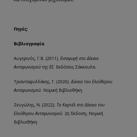
Πηγές:
Βιβλιογραφία
Αυγερινός, Γ.Β. (2011).
Εισαγωγή στο Δίκαιο
Ανταγωνισμού της ΕΕ.
Εκδόσεις Σάκκουλα.
Τριανταφυλλάκης, Γ. (2020).
Δίκαιο του Ελεύθερου
Ανταγωνισμού.
Νομική Βιβλιοθήκη.
Ζευγώλης, Ν. (2022).
Το Καρτέλ στο Δίκαιο του
Ελεύθερου Ανταγωνισμού.
2η Έκδοση, Νομική
Βιβλιοθήκη.