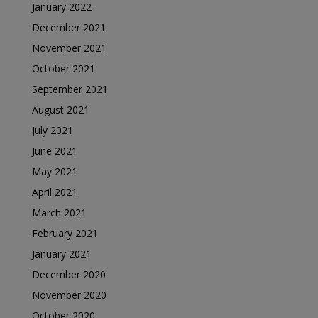
January 2022
December 2021
November 2021
October 2021
September 2021
August 2021
July 2021
June 2021
May 2021
April 2021
March 2021
February 2021
January 2021
December 2020
November 2020
October 2020