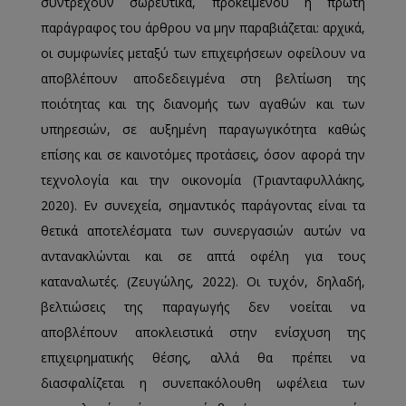
συντρέχουν σωρευτικά, προκειμένου η πρώτη
παράγραφος του άρθρου να μην παραβιάζεται: αρχικά,
οι συμφωνίες μεταξύ των επιχειρήσεων οφείλουν να
αποβλέπουν αποδεδειγμένα στη βελτίωση της
ποιότητας και της διανομής των αγαθών και των
υπηρεσιών, σε αυξημένη παραγωγικότητα καθώς
επίσης και σε καινοτόμες προτάσεις, όσον αφορά την
τεχνολογία και την οικονομία (Τριανταφυλλάκης,
2020). Εν συνεχεία, σημαντικός παράγοντας είναι τα
θετικά αποτελέσματα των συνεργασιών αυτών να
αντανακλώνται και σε απτά οφέλη για τους
καταναλωτές. (Ζευγώλης, 2022). Οι τυχόν, δηλαδή,
βελτιώσεις της παραγωγής δεν νοείται να
αποβλέπουν αποκλειστικά στην ενίσχυση της
επιχειρηματικής θέσης, αλλά θα πρέπει να
διασφαλίζεται η συνεπακόλουθη ωφέλεια των