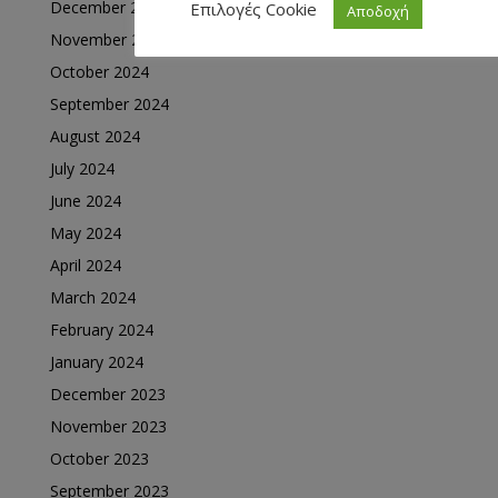
December 2024
Επιλογές Cookie
Αποδοχή
November 2024
October 2024
September 2024
August 2024
July 2024
June 2024
May 2024
April 2024
March 2024
February 2024
January 2024
December 2023
November 2023
October 2023
September 2023