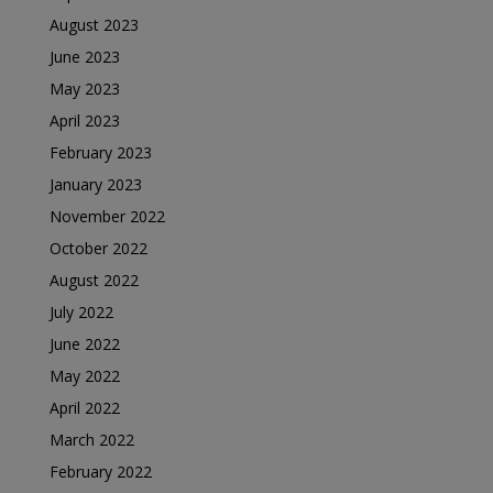
August 2023
June 2023
May 2023
April 2023
February 2023
January 2023
November 2022
October 2022
August 2022
July 2022
June 2022
May 2022
April 2022
March 2022
February 2022