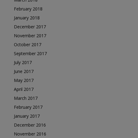
February 2018
January 2018
December 2017
November 2017
October 2017
September 2017
July 2017
June 2017
May 2017
April 2017
March 2017
February 2017
January 2017
December 2016
November 2016