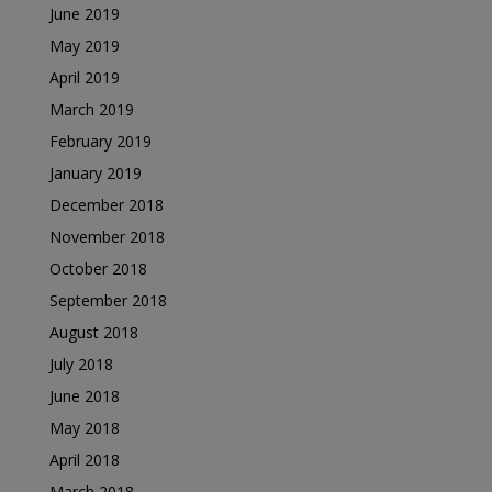
June 2019
May 2019
April 2019
March 2019
February 2019
January 2019
December 2018
November 2018
October 2018
September 2018
August 2018
July 2018
June 2018
May 2018
April 2018
March 2018