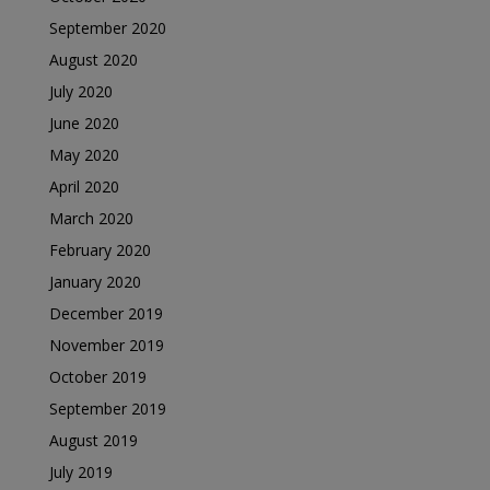
September 2020
August 2020
July 2020
June 2020
May 2020
April 2020
March 2020
February 2020
January 2020
December 2019
November 2019
October 2019
September 2019
August 2019
July 2019