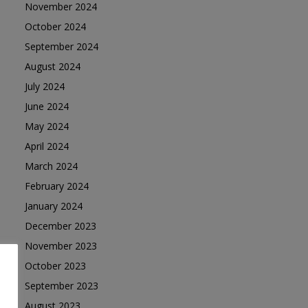
November 2024
October 2024
September 2024
August 2024
July 2024
June 2024
May 2024
April 2024
March 2024
February 2024
January 2024
December 2023
November 2023
October 2023
September 2023
August 2023