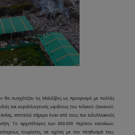
ν θα συσχέτιζαν τις Μαλδίβες ως προορισμό με πολλές
ουδιές και κοραλλιογενείς υφάλους του Ινδικού Ωκεανού.
Ασίας, αποτελεί σήμερα έναν από τους πιο ειδυλλιακούς
νήτη. Το αρχιπέλαγος των 600.000 περίπου κατοίκων,
σσότερους τουρίστες, σε σχέση με τον πληθυσμό του,