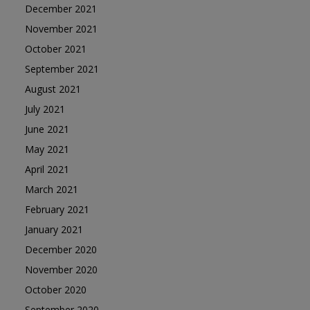
December 2021
November 2021
October 2021
September 2021
August 2021
July 2021
June 2021
May 2021
April 2021
March 2021
February 2021
January 2021
December 2020
November 2020
October 2020
September 2020