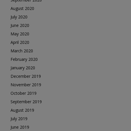
August 2020
July 2020
June 2020
May 2020
April 2020
March 2020
February 2020
January 2020
December 2019
November 2019
October 2019
September 2019
August 2019
July 2019
June 2019