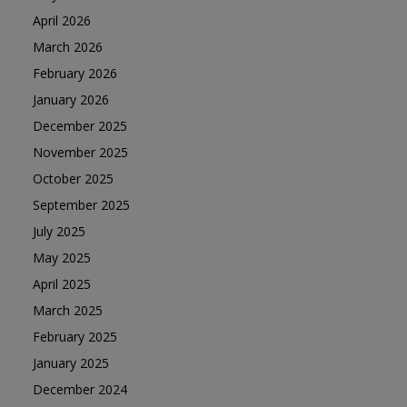
April 2026
March 2026
February 2026
January 2026
December 2025
November 2025
October 2025
September 2025
July 2025
May 2025
April 2025
March 2025
February 2025
January 2025
December 2024