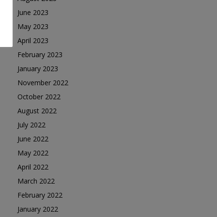
June 2023
May 2023
April 2023
February 2023
January 2023
November 2022
October 2022
August 2022
July 2022
June 2022
May 2022
April 2022
March 2022
February 2022
January 2022