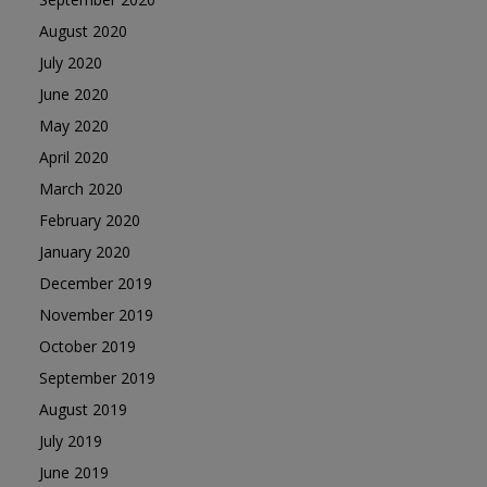
August 2020
July 2020
June 2020
May 2020
April 2020
March 2020
February 2020
January 2020
December 2019
November 2019
October 2019
September 2019
August 2019
July 2019
June 2019