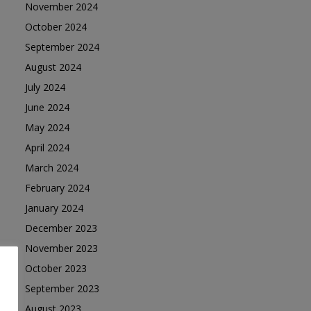
November 2024
October 2024
September 2024
August 2024
July 2024
June 2024
May 2024
April 2024
March 2024
February 2024
January 2024
December 2023
November 2023
October 2023
September 2023
August 2023