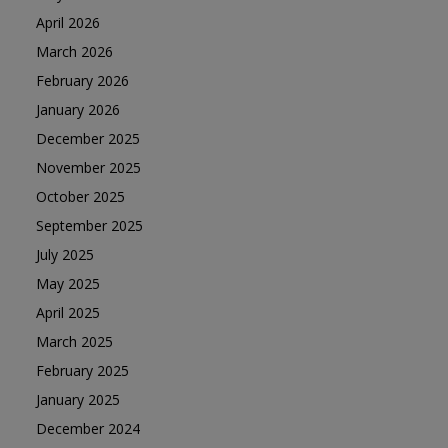
April 2026
March 2026
February 2026
January 2026
December 2025
November 2025
October 2025
September 2025
July 2025
May 2025
April 2025
March 2025
February 2025
January 2025
December 2024