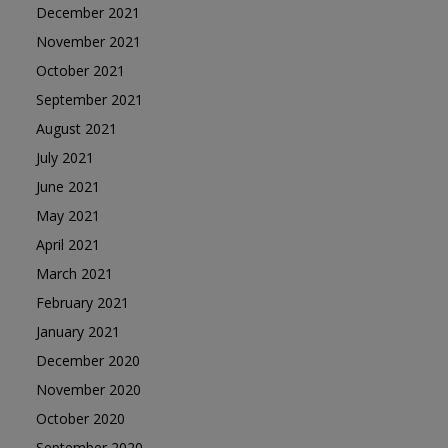
December 2021
November 2021
October 2021
September 2021
August 2021
July 2021
June 2021
May 2021
April 2021
March 2021
February 2021
January 2021
December 2020
November 2020
October 2020
September 2020