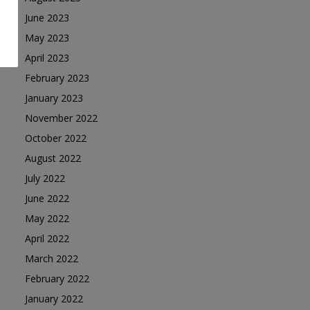
June 2023
May 2023
April 2023
February 2023
January 2023
November 2022
October 2022
August 2022
July 2022
June 2022
May 2022
April 2022
March 2022
February 2022
January 2022