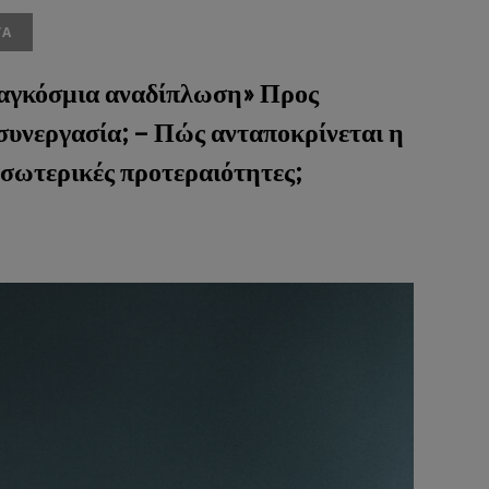
ΤΑ
αγκόσμια αναδίπλωση» Προς
συνεργασία; – Πώς ανταποκρίνεται η
σωτερικές προτεραιότητες;