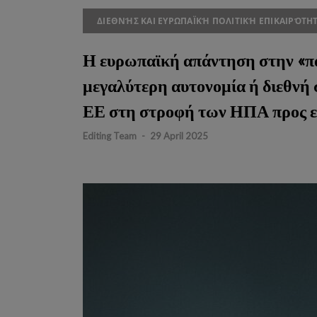
ΔΙΕΘΝΉΣ ΚΑΙ ΕΥΡΩΠΑΪΚΉ ΠΟΛΙΤΙΚΉ ΕΠΙΚΑΙΡΌΤΗ
Η ευρωπαϊκή απάντηση στην «π
μεγαλύτερη αυτονομία ή διεθνή 
ΕΕ στη στροφή των ΗΠΑ προς ε
Editing Team
-
29 April 2025