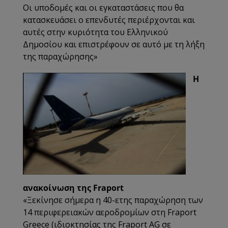
Οι υποδομές και οι εγκαταστάσεις που θα
κατασκευάσει ο επενδυτές περιέρχονται και
αυτές στην κυριότητα του Ελληνικού
Δημοσίου και επιστρέφουν σε αυτό με τη λήξη
της παραχώρησης
»
Η
ανακοίνωση της Fraport
«
Ξεκίνησε σήμερα η 40-ετης παραχώρηση των
14 περιφερειακών αεροδρομίων στη Fraport
Greece (ιδιοκτησίας της Fraport AG σε