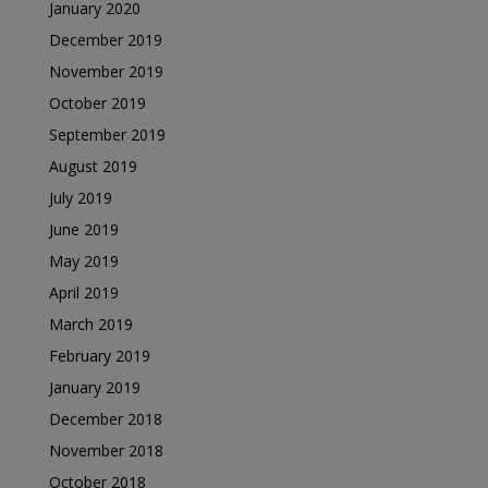
January 2020
December 2019
November 2019
October 2019
September 2019
August 2019
July 2019
June 2019
May 2019
April 2019
March 2019
February 2019
January 2019
December 2018
November 2018
October 2018