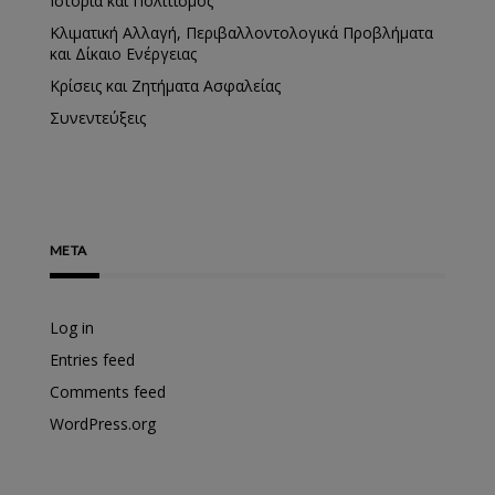
Ιστορία και Πολιτισμός
Κλιματική Αλλαγή, Περιβαλλοντολογικά Προβλήματα
και Δίκαιο Ενέργειας
Κρίσεις και Ζητήματα Ασφαλείας
Συνεντεύξεις
META
Log in
Entries feed
Comments feed
WordPress.org