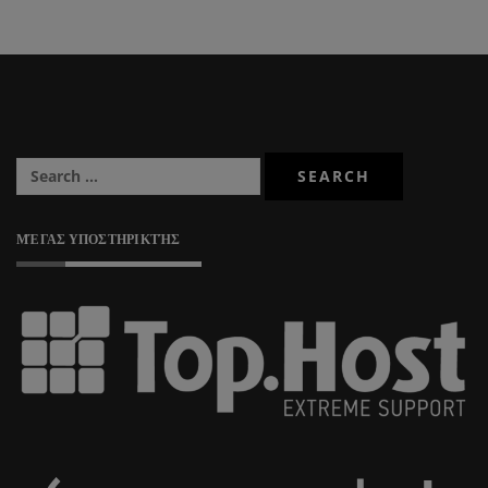
ΜΈΓΑΣ ΥΠΟΣΤΗΡΙΚΤΉΣ