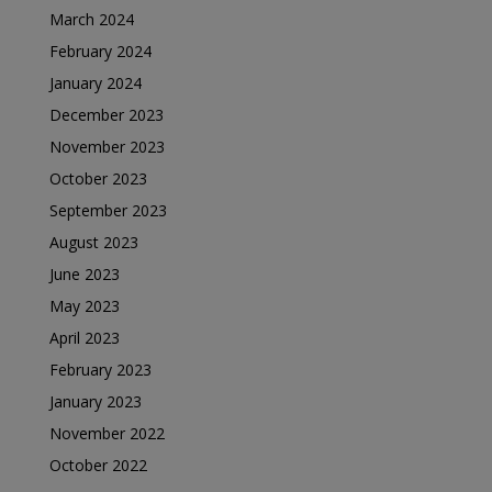
March 2024
February 2024
January 2024
December 2023
November 2023
October 2023
September 2023
August 2023
June 2023
May 2023
April 2023
February 2023
January 2023
November 2022
October 2022