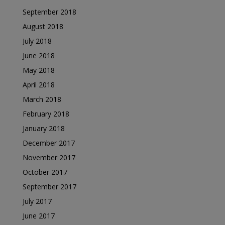
September 2018
August 2018
July 2018
June 2018
May 2018
April 2018
March 2018
February 2018
January 2018
December 2017
November 2017
October 2017
September 2017
July 2017
June 2017