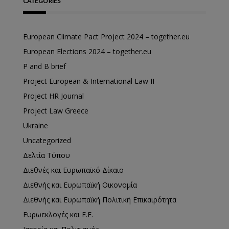
CATEGORIES
European Climate Pact Project 2024 – together.eu
European Elections 2024 – together.eu
P and B brief
Project European & International Law II
Project HR Journal
Project Law Greece
Ukraine
Uncategorized
Δελτία Τύπου
Διεθνές και Ευρωπαϊκό Δίκαιο
Διεθνής και Ευρωπαϊκή Οικονομία
Διεθνής και Ευρωπαϊκή Πολιτική Επικαιρότητα
Ευρωεκλογές και Ε.Ε.