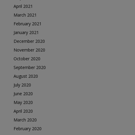
April 2021
March 2021
February 2021
January 2021
December 2020
November 2020
October 2020
September 2020
August 2020
July 2020
June 2020
May 2020
April 2020
March 2020
February 2020