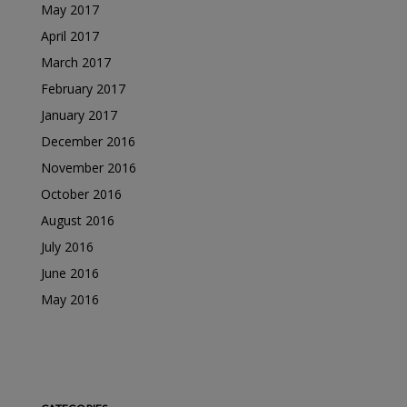
May 2017
April 2017
March 2017
February 2017
January 2017
December 2016
November 2016
October 2016
August 2016
July 2016
June 2016
May 2016