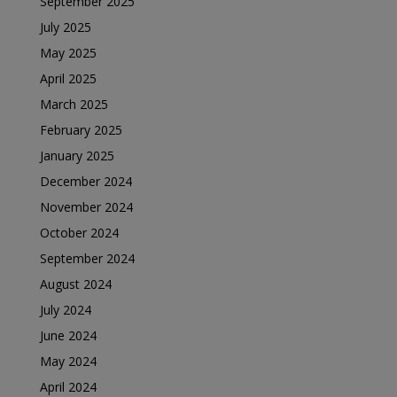
September 2025
July 2025
May 2025
April 2025
March 2025
February 2025
January 2025
December 2024
November 2024
October 2024
September 2024
August 2024
July 2024
June 2024
May 2024
April 2024