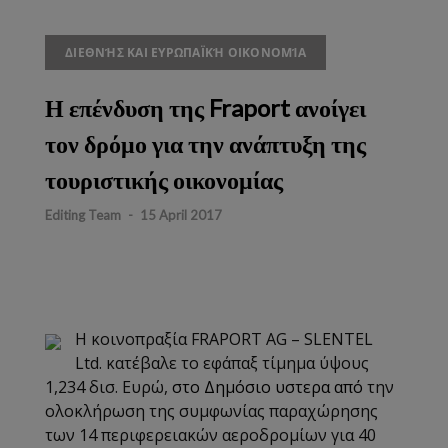
ΔΙΕΘΝΉΣ ΚΑΙ ΕΥΡΩΠΑΪΚΉ ΟΙΚΟΝΟΜΊΑ
Η επένδυση της Fraport ανοίγει
τον δρόμο για την ανάπτυξη της
τουριστικής οικονομίας
Editing Team
-
15 April 2017
Η κοινοπραξία FRAPORT AG – SLENTEL
Ltd. κατέβαλε το εφάπαξ τίμημα ύψους
1,234 δισ. Ευρώ,
στο Δημόσιο υστερα από
την
ολοκλήρωση της συμφωνίας παραχώρησης
των 14 περιφερειακών αεροδρομίων για 40