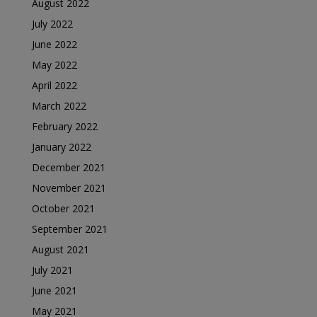
August 2022
July 2022
June 2022
May 2022
April 2022
March 2022
February 2022
January 2022
December 2021
November 2021
October 2021
September 2021
August 2021
July 2021
June 2021
May 2021