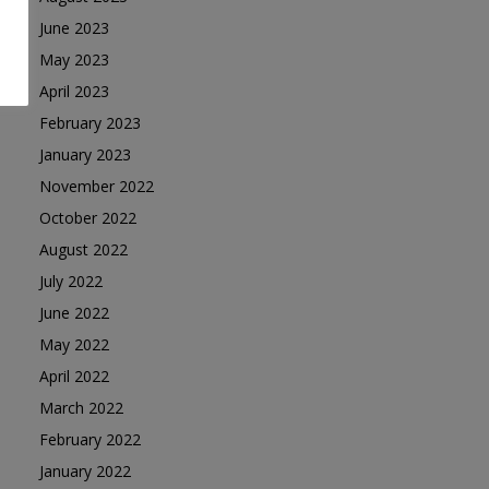
June 2023
May 2023
April 2023
February 2023
January 2023
November 2022
October 2022
August 2022
July 2022
June 2022
May 2022
April 2022
March 2022
February 2022
January 2022