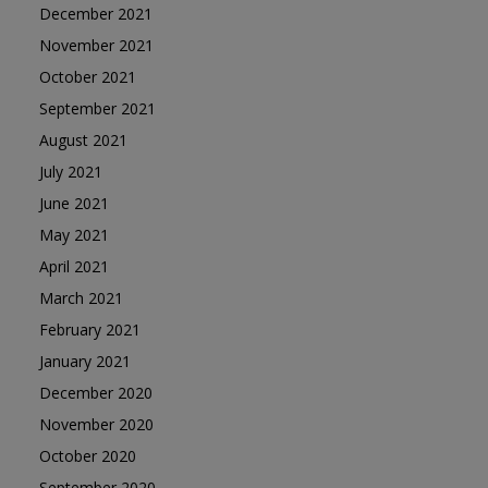
December 2021
November 2021
October 2021
September 2021
August 2021
July 2021
June 2021
May 2021
April 2021
March 2021
February 2021
January 2021
December 2020
November 2020
October 2020
September 2020