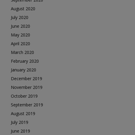
August 2020
July 2020
June 2020
May 2020
April 2020
March 2020
February 2020
January 2020
December 2019
November 2019
October 2019
September 2019
August 2019
July 2019
June 2019