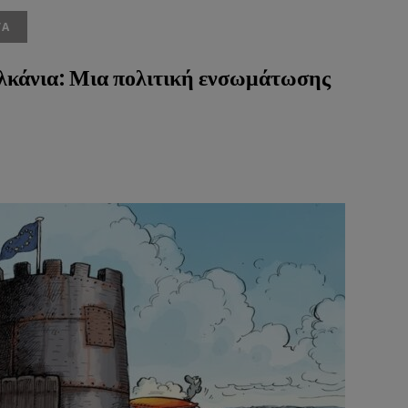
ΤΑ
κάνια: Μια πολιτική ενσωμάτωσης