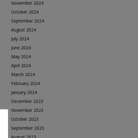
November 2024
October 2024
September 2024
August 2024
July 2024
June 2024
May 2024
April 2024
March 2024
February 2024
January 2024
December 2023
November 2023
October 2023
September 2023
August 2023