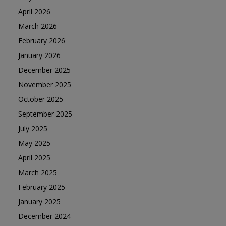
April 2026
March 2026
February 2026
January 2026
December 2025
November 2025
October 2025
September 2025
July 2025
May 2025
April 2025
March 2025
February 2025
January 2025
December 2024