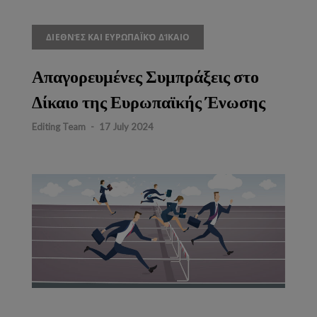
ΔΙΕΘΝΈΣ ΚΑΙ ΕΥΡΩΠΑΪΚΌ ΔΊΚΑΙΟ
Απαγορευμένες Συμπράξεις στο
Δίκαιο της Ευρωπαϊκής Ένωσης
Editing Team
-
17 July 2024