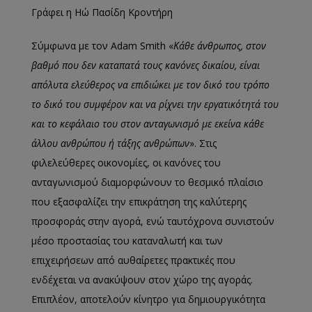
Γράφει η Ηώ Πασίδη Κροντήρη
Σύμφωνα με τον Adam Smith «
Κάθε άνθρωπος, στον
βαθμό που δεν καταπατά τους κανόνες δικαίου, είναι
απόλυτα ελεύθερος να επιδιώκει με τον δικό του τρόπο
το δικό του συμφέρον και να ρίχνει την εργατικότητά του
και το κεφάλαιο του στον ανταγωνισμό με εκείνα κάθε
άλλου ανθρώπου ή τάξης ανθρώπων
». Στις
φιλελεύθερες οικονομίες, οι κανόνες του
ανταγωνισμού διαμορφώνουν το θεσμικό πλαίσιο
που εξασφαλίζει την επικράτηση της καλύτερης
προσφοράς στην αγορά, ενώ ταυτόχρονα συνιστούν
μέσο προστασίας του καταναλωτή και των
επιχειρήσεων από αυθαίρετες πρακτικές που
ενδέχεται να ανακύψουν στον χώρο της αγοράς.
Επιπλέον, αποτελούν κίνητρο για δημιουργικότητα