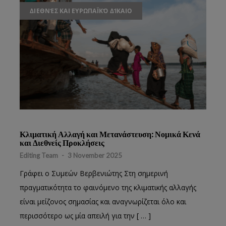
ΔΙΕΘΝΈΣ ΚΑΙ ΕΥΡΩΠΑΪΚΌ ΔΊΚΑΙΟ
Κλιματική Αλλαγή και Μετανάστευση: Νομικά Κενά
και Διεθνείς Προκλήσεις
Editing Team
-
3 November 2025
Γράφει ο Συμεών Βερβενιώτης Στη σημερινή
πραγματικότητα το φαινόμενο της κλιματικής αλλαγής
είναι μείζονος σημασίας και αναγνωρίζεται όλο και
περισσότερο ως μία απειλή για την [ … ]