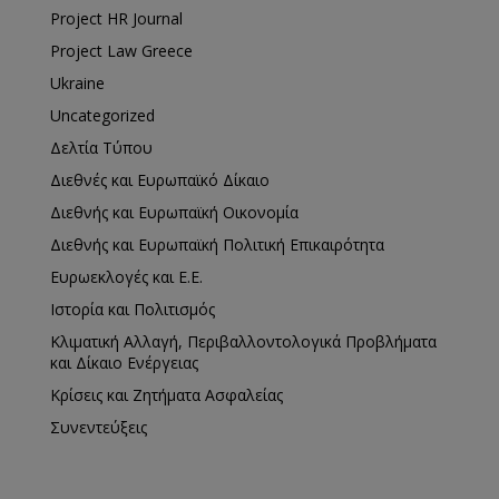
Project HR Journal
Project Law Greece
Ukraine
Uncategorized
Δελτία Τύπου
Διεθνές και Ευρωπαϊκό Δίκαιο
Διεθνής και Ευρωπαϊκή Οικονομία
Διεθνής και Ευρωπαϊκή Πολιτική Επικαιρότητα
Ευρωεκλογές και Ε.Ε.
Ιστορία και Πολιτισμός
Κλιματική Αλλαγή, Περιβαλλοντολογικά Προβλήματα
και Δίκαιο Ενέργειας
Κρίσεις και Ζητήματα Ασφαλείας
Συνεντεύξεις