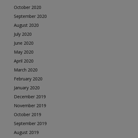
October 2020
September 2020
August 2020
July 2020
June 2020
May 2020
April 2020
March 2020
February 2020
January 2020
December 2019
November 2019
October 2019
September 2019
August 2019