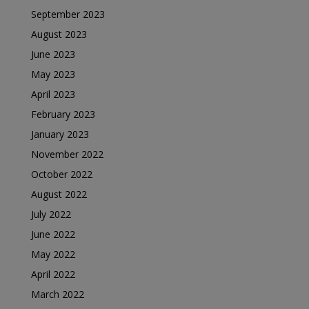
September 2023
August 2023
June 2023
May 2023
April 2023
February 2023
January 2023
November 2022
October 2022
August 2022
July 2022
June 2022
May 2022
April 2022
March 2022