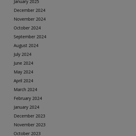
January 2025
December 2024
November 2024
October 2024
September 2024
August 2024
July 2024
June 2024
May 2024
April 2024
March 2024
February 2024
January 2024
December 2023
November 2023
October 2023