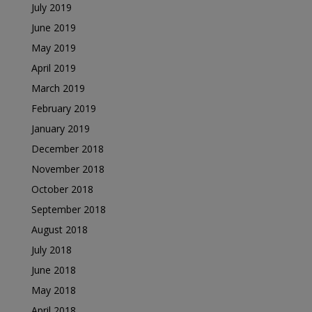
July 2019
June 2019
May 2019
April 2019
March 2019
February 2019
January 2019
December 2018
November 2018
October 2018
September 2018
August 2018
July 2018
June 2018
May 2018
April 2018