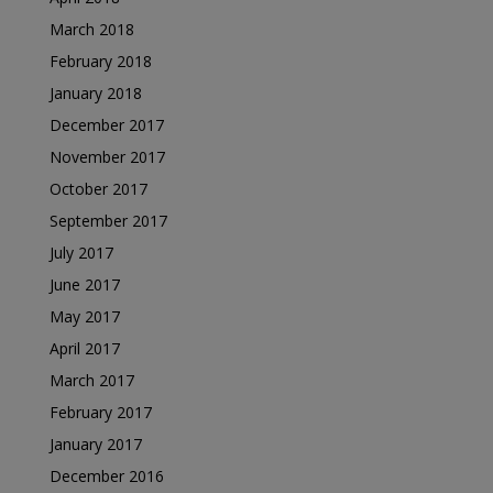
March 2018
February 2018
January 2018
December 2017
November 2017
October 2017
September 2017
July 2017
June 2017
May 2017
April 2017
March 2017
February 2017
January 2017
December 2016