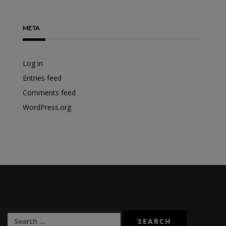
META
Log in
Entries feed
Comments feed
WordPress.org