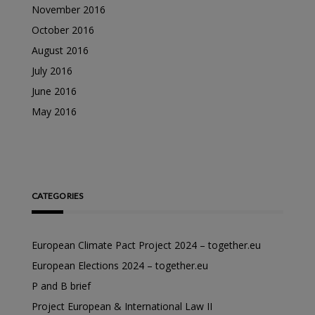
November 2016
October 2016
August 2016
July 2016
June 2016
May 2016
CATEGORIES
European Climate Pact Project 2024 – together.eu
European Elections 2024 – together.eu
P and B brief
Project European & International Law II