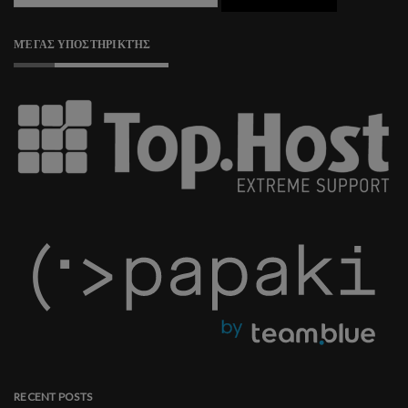
ΜΈΓΑΣ ΥΠΟΣΤΗΡΙΚΤΉΣ
RECENT POSTS