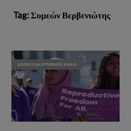
Tag:
Συμεών Βερβενιώτης
ΔΙΕΘΝΈΣ ΚΑΙ ΕΥΡΩΠΑΪΚΌ ΔΊΚΑΙΟ