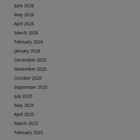
June 2026
May 2026
April 2026
March 2026
February 2026
January 2026
December 2025
November 2025
October 2025
September 2025
July 2025
May 2025
April 2025
March 2025
February 2025