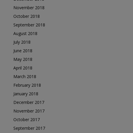
November 2018
October 2018
September 2018
August 2018
July 2018
June 2018
May 2018
April 2018
March 2018
February 2018
January 2018
December 2017
November 2017
October 2017
September 2017