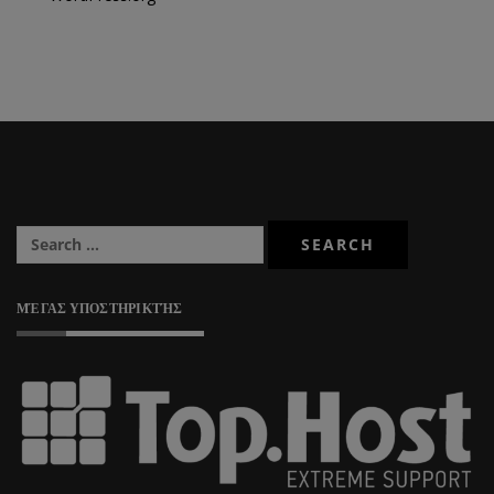
ΜΈΓΑΣ ΥΠΟΣΤΗΡΙΚΤΉΣ