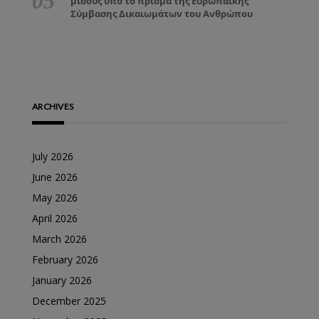
μίσους υπό το πρίσμα της Ευρωπαϊκής
Σύμβασης Δικαιωμάτων του Ανθρώπου
ARCHIVES
July 2026
June 2026
May 2026
April 2026
March 2026
February 2026
January 2026
December 2025