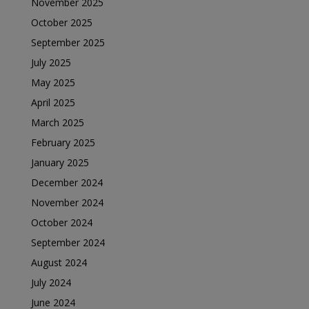
November 2025
October 2025
September 2025
July 2025
May 2025
April 2025
March 2025
February 2025
January 2025
December 2024
November 2024
October 2024
September 2024
August 2024
July 2024
June 2024