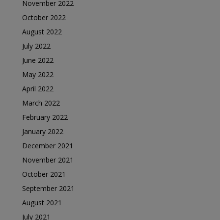
November 2022
October 2022
August 2022
July 2022
June 2022
May 2022
April 2022
March 2022
February 2022
January 2022
December 2021
November 2021
October 2021
September 2021
August 2021
July 2021