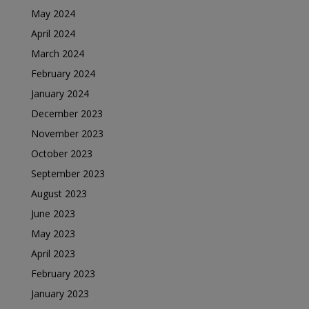
May 2024
April 2024
March 2024
February 2024
January 2024
December 2023
November 2023
October 2023
September 2023
August 2023
June 2023
May 2023
April 2023
February 2023
January 2023