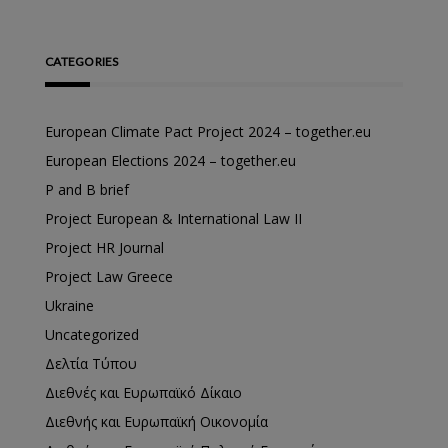
CATEGORIES
European Climate Pact Project 2024 – together.eu
European Elections 2024 – together.eu
P and B brief
Project European & International Law II
Project HR Journal
Project Law Greece
Ukraine
Uncategorized
Δελτία Τύπου
Διεθνές και Ευρωπαϊκό Δίκαιο
Διεθνής και Ευρωπαϊκή Οικονομία