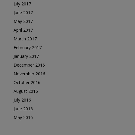
July 2017
June 2017
May 2017
April 2017
March 2017
February 2017
January 2017
December 2016
November 2016
October 2016
August 2016
July 2016
June 2016
May 2016