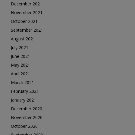
December 2021
November 2021
October 2021
September 2021
August 2021
July 2021
June 2021
May 2021
April 2021
March 2021
February 2021
January 2021
December 2020
November 2020
October 2020
September 2020