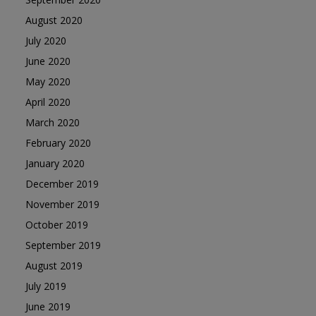
August 2020
July 2020
June 2020
May 2020
April 2020
March 2020
February 2020
January 2020
December 2019
November 2019
October 2019
September 2019
August 2019
July 2019
June 2019