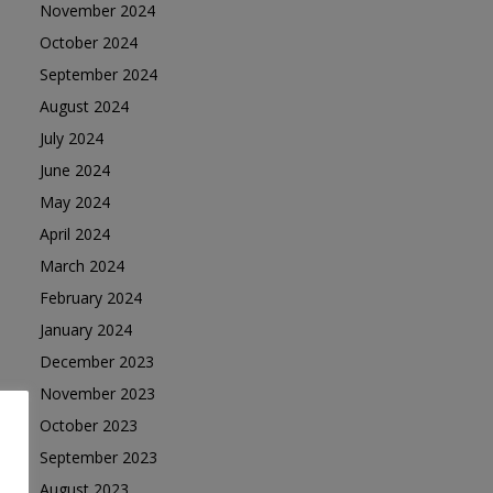
November 2024
October 2024
September 2024
August 2024
July 2024
June 2024
May 2024
April 2024
March 2024
February 2024
January 2024
December 2023
November 2023
October 2023
September 2023
August 2023