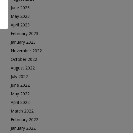
June 2023
May 2023
April 2023
February 2023
January 2023
November 2022
October 2022
August 2022
July 2022
June 2022
May 2022
April 2022
March 2022
February 2022
January 2022