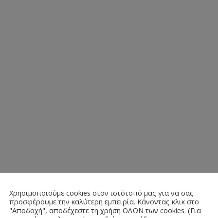
Χρησιμοποιούμε cookies στον ιστότοπό μας για να σας
προσφέρουμε την καλύτερη εμπειρία. Κάνοντας κλικ στο
"Αποδοχή", αποδέχεστε τη χρήση ΟΛΩΝ των cookies. (Για