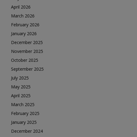
April 2026
March 2026
February 2026
January 2026
December 2025
November 2025
October 2025
September 2025
July 2025
May 2025
April 2025
March 2025
February 2025
January 2025
December 2024