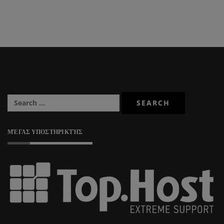
ΜΈΓΑΣ ΥΠΟΣΤΗΡΙΚΤΉΣ