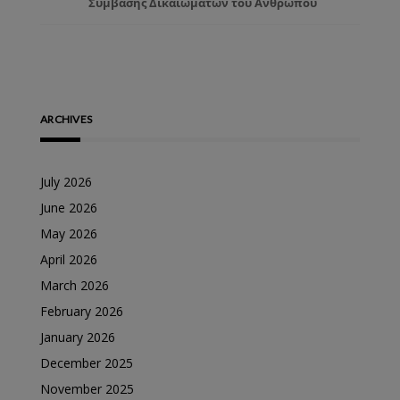
Σύμβασης Δικαιωμάτων του Ανθρώπου
ARCHIVES
July 2026
June 2026
May 2026
April 2026
March 2026
February 2026
January 2026
December 2025
November 2025