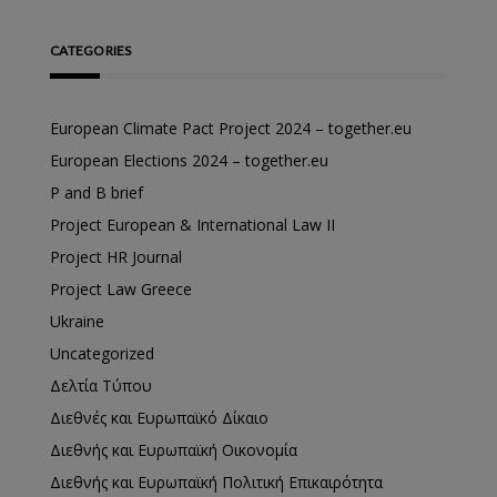
CATEGORIES
European Climate Pact Project 2024 – together.eu
European Elections 2024 – together.eu
P and B brief
Project European & International Law II
Project HR Journal
Project Law Greece
Ukraine
Uncategorized
Δελτία Τύπου
Διεθνές και Ευρωπαϊκό Δίκαιο
Διεθνής και Ευρωπαϊκή Οικονομία
Διεθνής και Ευρωπαϊκή Πολιτική Επικαιρότητα