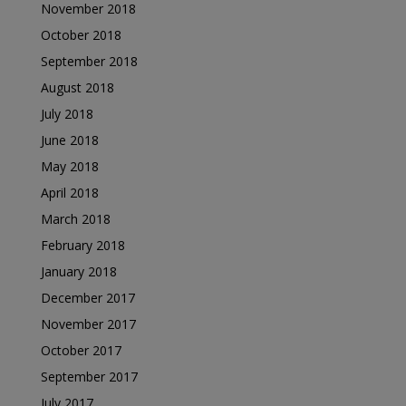
November 2018
October 2018
September 2018
August 2018
July 2018
June 2018
May 2018
April 2018
March 2018
February 2018
January 2018
December 2017
November 2017
October 2017
September 2017
July 2017