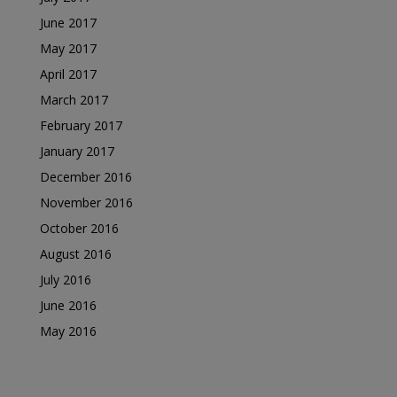
June 2017
May 2017
April 2017
March 2017
February 2017
January 2017
December 2016
November 2016
October 2016
August 2016
July 2016
June 2016
May 2016