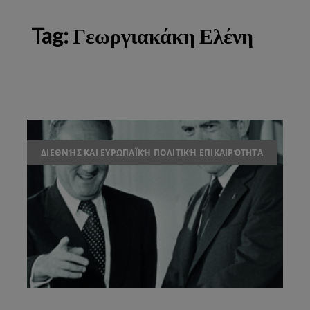
Tag:
Γεωργιακάκη Ελένη
ΔΙΕΘΝΉΣ ΚΑΙ ΕΥΡΩΠΑΪΚΉ ΠΟΛΙΤΙΚΉ ΕΠΙΚΑΙΡΌΤΗΤΑ