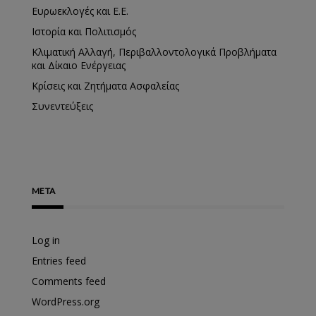
Ευρωεκλογές και Ε.Ε.
Ιστορία και Πολιτισμός
Κλιματική Αλλαγή, Περιβαλλοντολογικά Προβλήματα
και Δίκαιο Ενέργειας
Κρίσεις και Ζητήματα Ασφαλείας
Συνεντεύξεις
META
Log in
Entries feed
Comments feed
WordPress.org