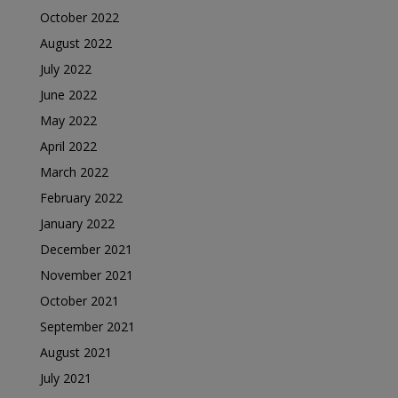
October 2022
August 2022
July 2022
June 2022
May 2022
April 2022
March 2022
February 2022
January 2022
December 2021
November 2021
October 2021
September 2021
August 2021
July 2021