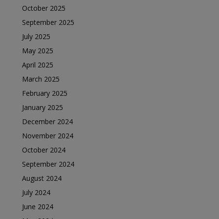
October 2025
September 2025
July 2025
May 2025
April 2025
March 2025
February 2025
January 2025
December 2024
November 2024
October 2024
September 2024
August 2024
July 2024
June 2024