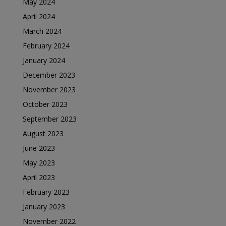
May 2024
April 2024
March 2024
February 2024
January 2024
December 2023
November 2023
October 2023
September 2023
August 2023
June 2023
May 2023
April 2023
February 2023
January 2023
November 2022