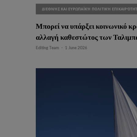
ΔΙΕΘΝΉΣ ΚΑΙ ΕΥΡΩΠΑΪΚΉ ΠΟΛΙΤΙΚΉ ΕΠΙΚΑΙΡΌΤΗ
Μπορεί να υπάρξει κοινωνικό κρ
αλλαγή καθεστώτος των Ταλιμπ
Editing Team
-
1 June 2026