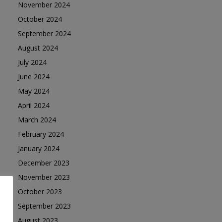
November 2024
October 2024
September 2024
August 2024
July 2024
June 2024
May 2024
April 2024
March 2024
February 2024
January 2024
December 2023
November 2023
October 2023
September 2023
August 2023