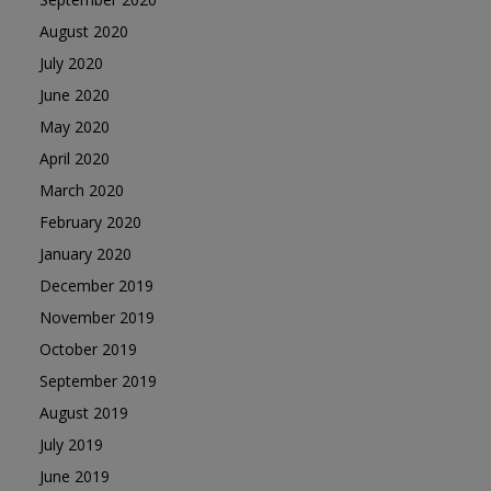
August 2020
July 2020
June 2020
May 2020
April 2020
March 2020
February 2020
January 2020
December 2019
November 2019
October 2019
September 2019
August 2019
July 2019
June 2019