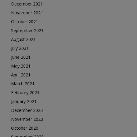
December 2021
November 2021
October 2021
September 2021
August 2021
July 2021
June 2021
May 2021
April 2021
March 2021
February 2021
January 2021
December 2020
November 2020
October 2020
September 2020