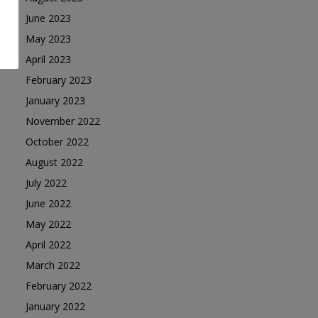
June 2023
May 2023
April 2023
February 2023
January 2023
November 2022
October 2022
August 2022
July 2022
June 2022
May 2022
April 2022
March 2022
February 2022
January 2022