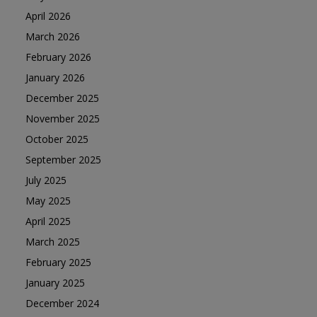
April 2026
March 2026
February 2026
January 2026
December 2025
November 2025
October 2025
September 2025
July 2025
May 2025
April 2025
March 2025
February 2025
January 2025
December 2024