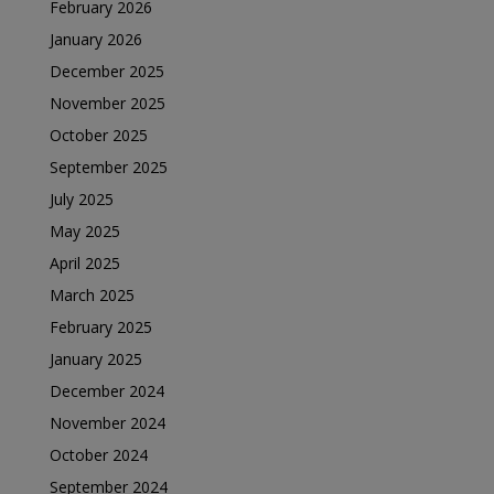
February 2026
January 2026
December 2025
November 2025
October 2025
September 2025
July 2025
May 2025
April 2025
March 2025
February 2025
January 2025
December 2024
November 2024
October 2024
September 2024