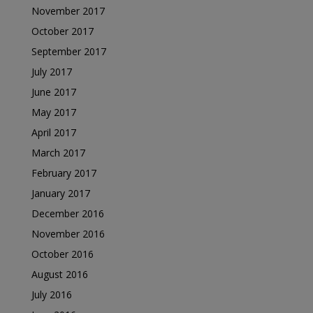
November 2017
October 2017
September 2017
July 2017
June 2017
May 2017
April 2017
March 2017
February 2017
January 2017
December 2016
November 2016
October 2016
August 2016
July 2016