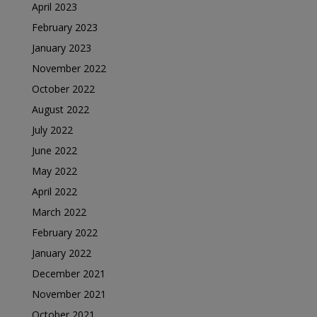
April 2023
February 2023
January 2023
November 2022
October 2022
August 2022
July 2022
June 2022
May 2022
April 2022
March 2022
February 2022
January 2022
December 2021
November 2021
October 2021