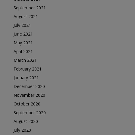
September 2021
August 2021
July 2021
June 2021
May 2021
April 2021
March 2021
February 2021
January 2021
December 2020
November 2020
October 2020
September 2020
August 2020
July 2020