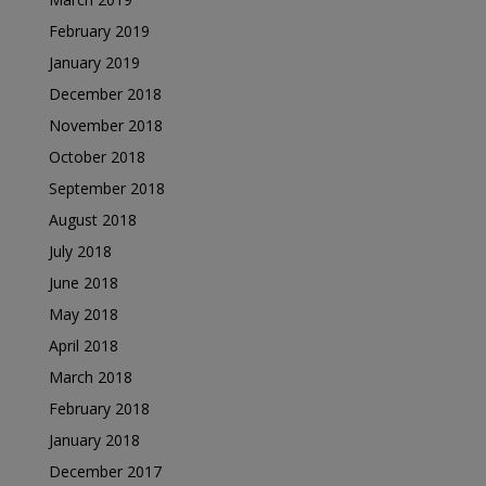
February 2019
January 2019
December 2018
November 2018
October 2018
September 2018
August 2018
July 2018
June 2018
May 2018
April 2018
March 2018
February 2018
January 2018
December 2017