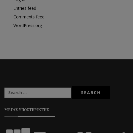
Entries feed
Comments feed
WordPress.org
ΜΈΓΑΣ ΥΠΟΣΤΗΡΙΚΤΉΣ