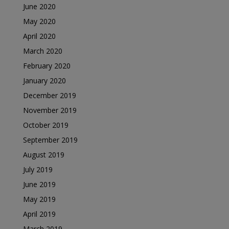
June 2020
May 2020
April 2020
March 2020
February 2020
January 2020
December 2019
November 2019
October 2019
September 2019
August 2019
July 2019
June 2019
May 2019
April 2019
March 2019