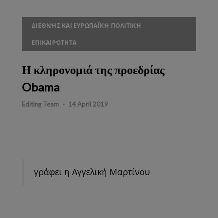
ΔΙΕΘΝΉΣ ΚΑΙ ΕΥΡΩΠΑΪΚΉ ΠΟΛΙΤΙΚΉ
ΕΠΙΚΑΙΡΌΤΗΤΑ
Η κληρονομιά της προεδρίας
Obama
Editing Team
-
14 April 2019
γράφει η Αγγελική Μαρτίνου