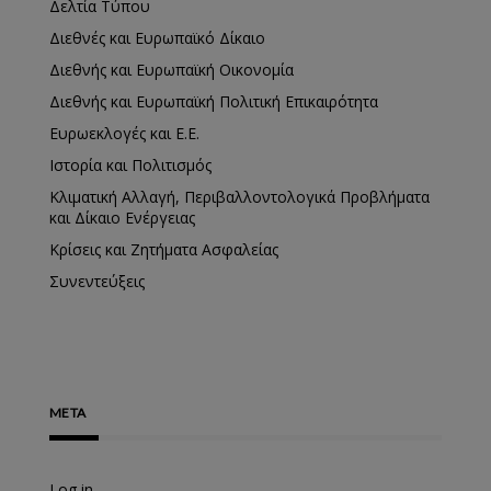
Δελτία Τύπου
Διεθνές και Ευρωπαϊκό Δίκαιο
Διεθνής και Ευρωπαϊκή Οικονομία
Διεθνής και Ευρωπαϊκή Πολιτική Επικαιρότητα
Ευρωεκλογές και Ε.Ε.
Ιστορία και Πολιτισμός
Κλιματική Αλλαγή, Περιβαλλοντολογικά Προβλήματα
και Δίκαιο Ενέργειας
Κρίσεις και Ζητήματα Ασφαλείας
Συνεντεύξεις
META
Log in