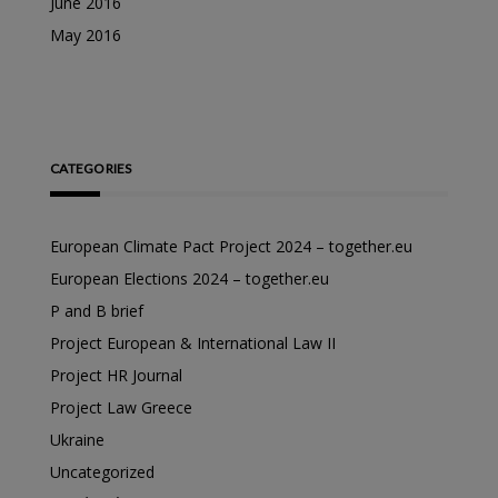
June 2016
May 2016
CATEGORIES
European Climate Pact Project 2024 – together.eu
European Elections 2024 – together.eu
P and B brief
Project European & International Law II
Project HR Journal
Project Law Greece
Ukraine
Uncategorized