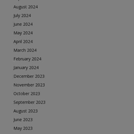
August 2024
July 2024
June 2024
May 2024
April 2024
March 2024
February 2024
January 2024
December 2023
November 2023
October 2023
September 2023
August 2023
June 2023
May 2023