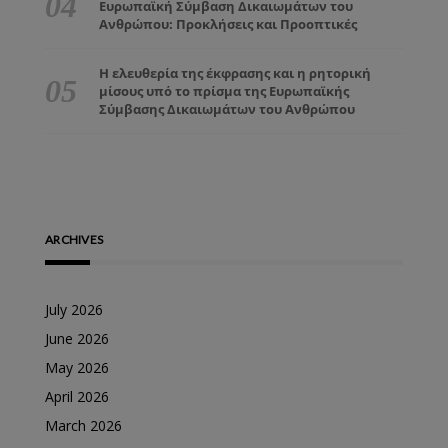
Ευρωπαϊκή Σύμβαση Δικαιωμάτων του
Ανθρώπου: Προκλήσεις και Προοπτικές
Η ελευθερία της έκφρασης και η ρητορική
μίσους υπό το πρίσμα της Ευρωπαϊκής
Σύμβασης Δικαιωμάτων του Ανθρώπου
ARCHIVES
July 2026
June 2026
May 2026
April 2026
March 2026