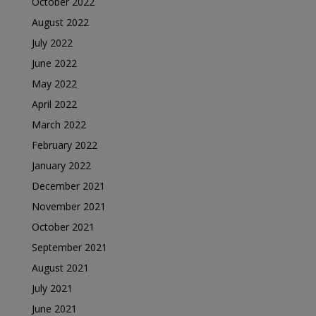
October 2022
August 2022
July 2022
June 2022
May 2022
April 2022
March 2022
February 2022
January 2022
December 2021
November 2021
October 2021
September 2021
August 2021
July 2021
June 2021