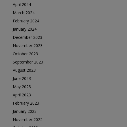
April 2024
March 2024
February 2024
January 2024
December 2023
November 2023
October 2023
September 2023
August 2023
June 2023
May 2023
April 2023
February 2023
January 2023
November 2022