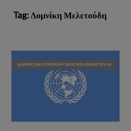
Tag:
Δομνίκη Μελετούδη
ΔΙΕΘΝΉΣ ΚΑΙ ΕΥΡΩΠΑΪΚΉ ΠΟΛΙΤΙΚΉ ΕΠΙΚΑΙΡΌΤΗΤΑ