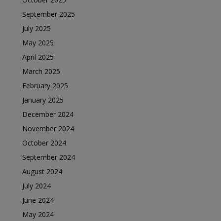
September 2025
July 2025
May 2025
April 2025
March 2025
February 2025
January 2025
December 2024
November 2024
October 2024
September 2024
August 2024
July 2024
June 2024
May 2024