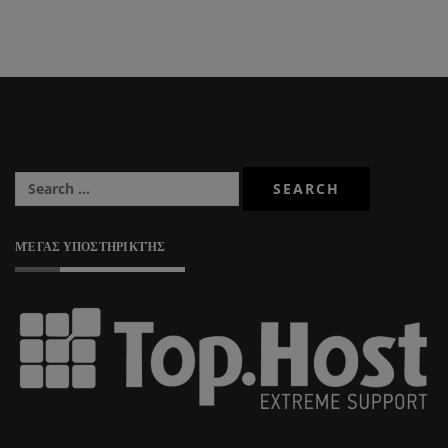
ΜΈΓΑΣ ΥΠΟΣΤΗΡΙΚΤΉΣ