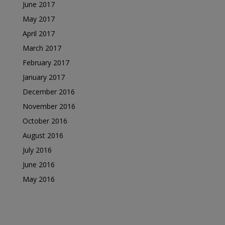
June 2017
May 2017
April 2017
March 2017
February 2017
January 2017
December 2016
November 2016
October 2016
August 2016
July 2016
June 2016
May 2016