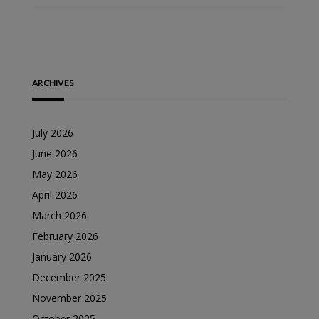
ARCHIVES
July 2026
June 2026
May 2026
April 2026
March 2026
February 2026
January 2026
December 2025
November 2025
October 2025