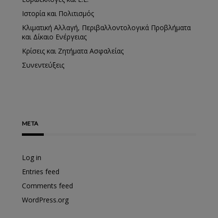
Ιστορία και Πολιτισμός
Κλιματική Αλλαγή, Περιβαλλοντολογικά Προβλήματα
και Δίκαιο Ενέργειας
Κρίσεις και Ζητήματα Ασφαλείας
Συνεντεύξεις
META
Log in
Entries feed
Comments feed
WordPress.org