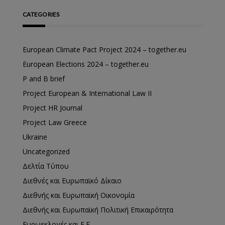
CATEGORIES
European Climate Pact Project 2024 – together.eu
European Elections 2024 – together.eu
P and B brief
Project European & International Law II
Project HR Journal
Project Law Greece
Ukraine
Uncategorized
Δελτία Τύπου
Διεθνές και Ευρωπαϊκό Δίκαιο
Διεθνής και Ευρωπαϊκή Οικονομία
Διεθνής και Ευρωπαϊκή Πολιτική Επικαιρότητα
Ευρωεκλογές και Ε.Ε.