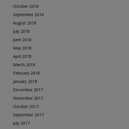
October 2018
September 2018
August 2018
July 2018
June 2018
May 2018
April 2018
March 2018
February 2018
January 2018
December 2017
November 2017
October 2017
September 2017
July 2017