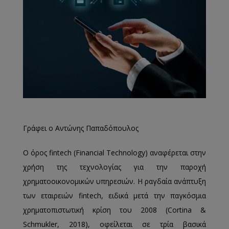
Γράφει ο Αντώνης Παπαδόπουλος
Ο όρος fintech (Financial Technology) αναφέρεται στην
χρήση της τεχνολογίας για την παροχή
χρηματοοικονομικών υπηρεσιών. Η ραγδαία ανάπτυξη
των εταιρειών fintech, ειδικά μετά την παγκόσμια
χρηματοπιστωτική κρίση του 2008 (Cortina &
Schmukler, 2018), οφείλεται σε τρία βασικά