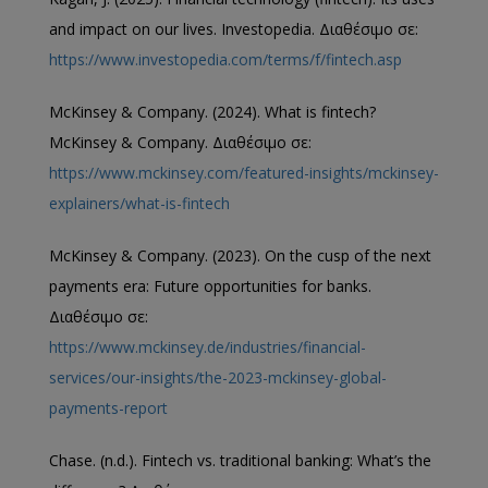
and impact on our lives. Investopedia. Διαθέσιμο σε:
https://www.investopedia.com/terms/f/fintech.asp
McKinsey & Company. (2024). What is fintech?
McKinsey & Company. Διαθέσιμο σε:
https://www.mckinsey.com/featured-insights/mckinsey-
explainers/what-is-fintech
McKinsey & Company. (2023). On the cusp of the next
payments era: Future opportunities for banks.
Διαθέσιμο σε:
https://www.mckinsey.de/industries/financial-
services/our-insights/the-2023-mckinsey-global-
payments-report
Chase. (n.d.). Fintech vs. traditional banking: What’s the