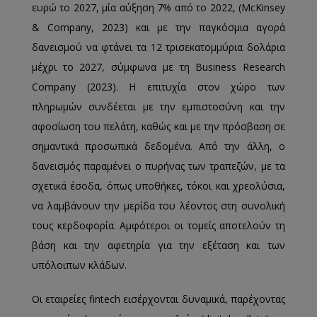
ευρώ το 2027, μία αύξηση 7% από το 2022, (McKinsey
& Company, 2023) και με την παγκόσμια αγορά
δανεισμού να φτάνει τα 12 τρισεκατομμύρια δολάρια
μέχρι το 2027, σύμφωνα με τη Business Research
Company (2023). Η επιτυχία στον χώρο των
πληρωμών συνδέεται με την εμπιστοσύνη και την
αφοσίωση του πελάτη, καθώς και με την πρόσβαση σε
σημαντικά προσωπικά δεδομένα. Από την άλλη, ο
δανεισμός παραμένει ο πυρήνας των τραπεζών, με τα
σχετικά έσοδα, όπως υποθήκες, τόκοι και χρεολύσια,
να λαμβάνουν την μερίδα του λέοντος στη συνολική
τους κερδοφορία. Αμφότεροι οι τομείς αποτελούν τη
βάση και την αφετηρία για την εξέταση και των
υπόλοιπων κλάδων.
Οι εταιρείες fintech εισέρχονται δυναμικά, παρέχοντας