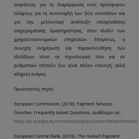
ασφαλούς, για τη διαμόρφωση ενός πρόσφορου
εδάφους για τη συνύπαρξη των δύο οντοτήτων και
για την μελλοντική ανάπτυξη επιπρόσθετης
επιχειρηματικής δραστηριότητας, στον κλάδο των
χρηματοοικονομικών υπηρεσιών. Επομένως, η
συνεχής ενημέρωση και παρακολούθηση των
εξελίξεων τόσο σε τεχνολογικό όσο και σε
ρυθμιστικό επίπεδο δεν είναι πλέον επιλογή, αλλά
αδήριτη ανάγκη.
Πρωτογενείς πηγές:
European Commission. (2018). Payment Services
Directive: Frequently Asked Questions. Διαθέσιμο σε:
https://ec.europa.eu/commission/presscorner/detail/fr/memo
European Central Bank. (2018). The revised Payment