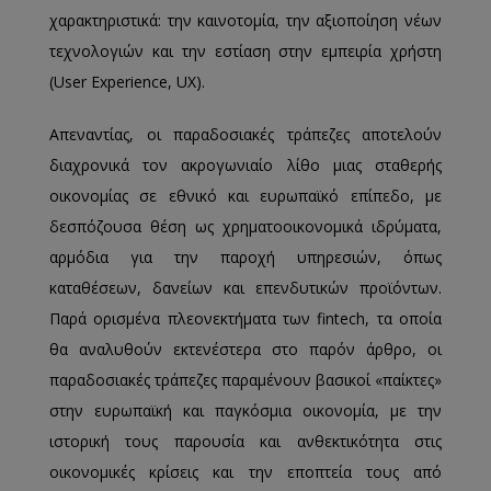
χαρακτηριστικά: την καινοτομία, την αξιοποίηση νέων
τεχνολογιών και την εστίαση στην εμπειρία χρήστη
(User Experience, UX).
Απεναντίας, οι παραδοσιακές τράπεζες αποτελούν
διαχρονικά τον ακρογωνιαίο λίθο μιας σταθερής
οικονομίας σε εθνικό και ευρωπαϊκό επίπεδο, με
δεσπόζουσα θέση ως χρηματοοικονομικά ιδρύματα,
αρμόδια για την παροχή υπηρεσιών, όπως
καταθέσεων, δανείων και επενδυτικών προϊόντων.
Παρά ορισμένα πλεονεκτήματα των fintech, τα οποία
θα αναλυθούν εκτενέστερα στο παρόν άρθρο, οι
παραδοσιακές τράπεζες παραμένουν βασικοί «παίκτες»
στην ευρωπαϊκή και παγκόσμια οικονομία, με την
ιστορική τους παρουσία και ανθεκτικότητα στις
οικονομικές κρίσεις και την εποπτεία τους από