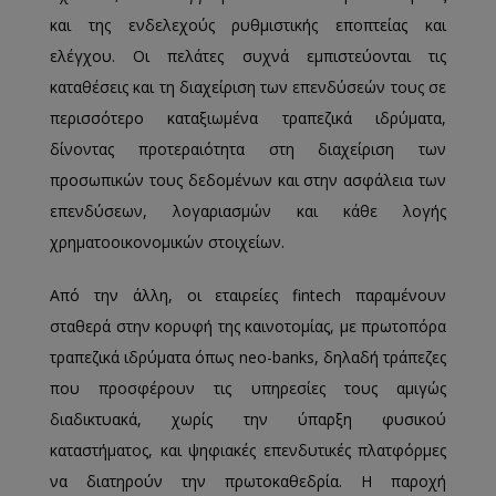
και της ενδελεχούς ρυθμιστικής εποπτείας και
ελέγχου. Οι πελάτες συχνά εμπιστεύονται τις
καταθέσεις και τη διαχείριση των επενδύσεών τους σε
περισσότερο καταξιωμένα τραπεζικά ιδρύματα,
δίνοντας προτεραιότητα στη διαχείριση των
προσωπικών τους δεδομένων και στην ασφάλεια των
επενδύσεων, λογαριασμών και κάθε λογής
χρηματοοικονομικών στοιχείων.
Από την άλλη, οι εταιρείες fintech παραμένουν
σταθερά στην κορυφή της καινοτομίας, με πρωτοπόρα
τραπεζικά ιδρύματα όπως neo-banks, δηλαδή τράπεζες
που προσφέρουν τις υπηρεσίες τους αμιγώς
διαδικτυακά, χωρίς την ύπαρξη φυσικού
καταστήματος, και ψηφιακές επενδυτικές πλατφόρμες
να διατηρούν την πρωτοκαθεδρία. Η παροχή