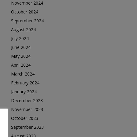
November 2024
October 2024
September 2024
August 2024
July 2024
June 2024
May 2024
April 2024
March 2024
February 2024
January 2024
December 2023
November 2023
October 2023
September 2023
August 2023