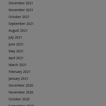
December 2021
November 2021
October 2021
September 2021
August 2021
July 2021
June 2021
May 2021
April 2021
March 2021
February 2021
January 2021
December 2020
November 2020
October 2020
September 2020