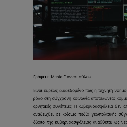
Γράφει η Μαρία Γιαννοπούλου
Είναι ευρέως διαδεδομένο πως η τεχνητή νοημο
ρόλο στη σύγχρονη κοινωνία αποτελώντας κομμάτι
αρνητικές συνέπειες. Η κυβερνοασφάλεια δεν α
αναδειχθεί σε κρίσιμο πεδίο γεωπολιτικής σύγ
δίκαιο της κυβερνοασφάλειας αναδύεται ως νεοπ