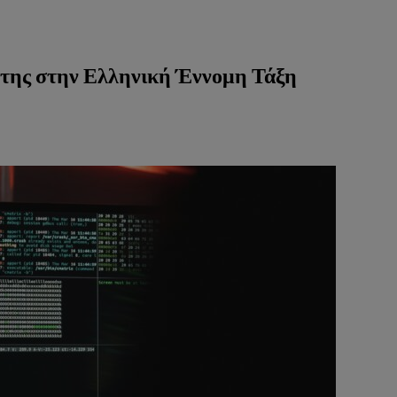
 της στην Ελληνική Έννομη Τάξη