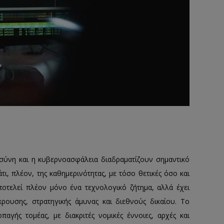
σύνη και η κυβερνοασφάλεια διαδραματίζουν σημαντικό
, πλέον, της καθημερινότητας, με τόσο θετικές όσο και
ποτελεί πλέον μόνο ένα τεχνολογικό ζήτημα, αλλά έχει
κρουσης, στρατηγικής άμυνας και διεθνούς δικαίου. Το
αγής τομέας, με διακριτές νομικές έννοιες, αρχές και