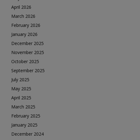
April 2026
March 2026
February 2026
January 2026
December 2025
November 2025
October 2025
September 2025
July 2025
May 2025
April 2025
March 2025
February 2025
January 2025
December 2024