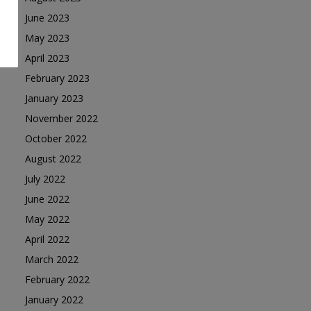
June 2023
May 2023
April 2023
February 2023
January 2023
November 2022
October 2022
August 2022
July 2022
June 2022
May 2022
April 2022
March 2022
February 2022
January 2022