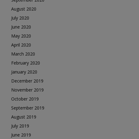
August 2020
July 2020
June 2020
May 2020
April 2020
March 2020
February 2020
January 2020
December 2019
November 2019
October 2019
September 2019
August 2019
July 2019
June 2019