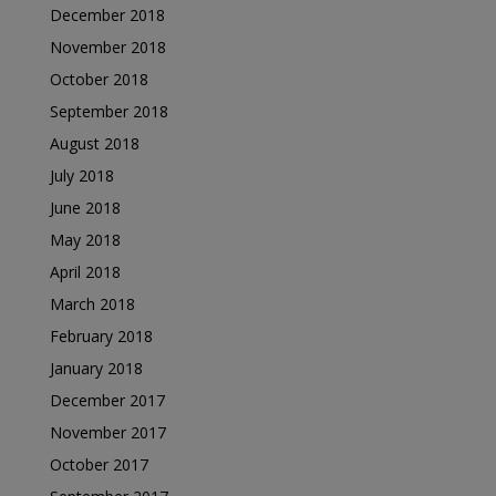
December 2018
November 2018
October 2018
September 2018
August 2018
July 2018
June 2018
May 2018
April 2018
March 2018
February 2018
January 2018
December 2017
November 2017
October 2017