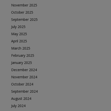
November 2025
October 2025
September 2025
July 2025
May 2025
April 2025
March 2025
February 2025
January 2025
December 2024
November 2024
October 2024
September 2024
August 2024
July 2024