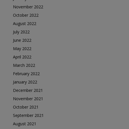
November 2022
October 2022
August 2022
July 2022
June 2022
May 2022
April 2022
March 2022
February 2022
January 2022
December 2021
November 2021
October 2021
September 2021
August 2021