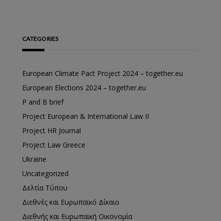
CATEGORIES
European Climate Pact Project 2024 – together.eu
European Elections 2024 – together.eu
P and B brief
Project European & International Law II
Project HR Journal
Project Law Greece
Ukraine
Uncategorized
Δελτία Τύπου
Διεθνές και Ευρωπαϊκό Δίκαιο
Διεθνής και Ευρωπαϊκή Οικονομία