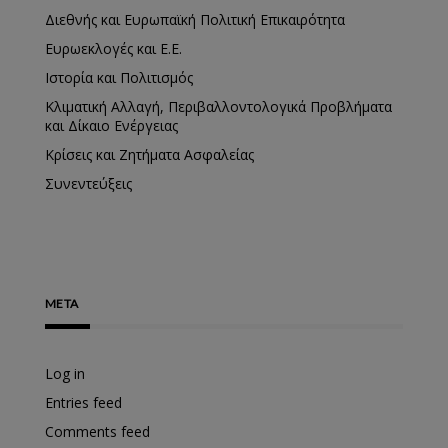
Διεθνής και Ευρωπαϊκή Πολιτική Επικαιρότητα
Ευρωεκλογές και Ε.Ε.
Ιστορία και Πολιτισμός
Κλιματική Αλλαγή, Περιβαλλοντολογικά Προβλήματα
και Δίκαιο Ενέργειας
Κρίσεις και Ζητήματα Ασφαλείας
Συνεντεύξεις
META
Log in
Entries feed
Comments feed