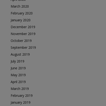
March 2020
February 2020
January 2020
December 2019
November 2019
October 2019
September 2019
August 2019
July 2019
June 2019
May 2019
April 2019
March 2019
February 2019
January 2019