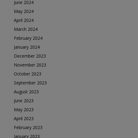
June 2024
May 2024
April 2024
March 2024
February 2024
January 2024
December 2023
November 2023
October 2023
September 2023
August 2023
June 2023
May 2023
April 2023
February 2023
January 2023