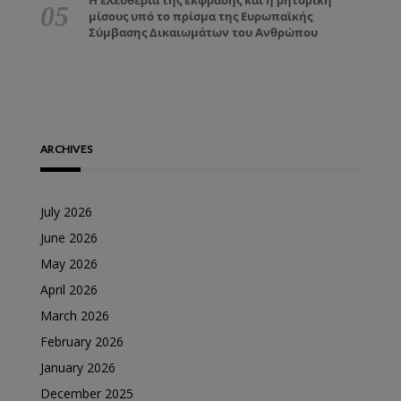
Η ελευθερία της έκφρασης και η ρητορική
μίσους υπό το πρίσμα της Ευρωπαϊκής
Σύμβασης Δικαιωμάτων του Ανθρώπου
ARCHIVES
July 2026
June 2026
May 2026
April 2026
March 2026
February 2026
January 2026
December 2025