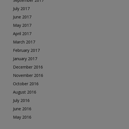
September 2017
July 2017
June 2017
May 2017
April 2017
March 2017
February 2017
January 2017
December 2016
November 2016
October 2016
August 2016
July 2016
June 2016
May 2016