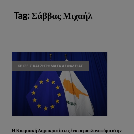
Tag:
Σάββας Μιχαήλ
ΚΡΊΣΕΙΣ ΚΑΙ ΖΗΤΉΜΑΤΑ ΑΣΦΑΛΕΊΑΣ
Η Κυπριακή Δημοκρατία ως ένα αεροπλανοφόρο στην