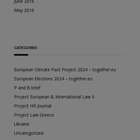
June 2016
May 2016
CATEGORIES
European Climate Pact Project 2024 – together.eu
European Elections 2024 – together.eu
P and B brief
Project European & International Law II
Project HR Journal
Project Law Greece
Ukraine
Uncategorized