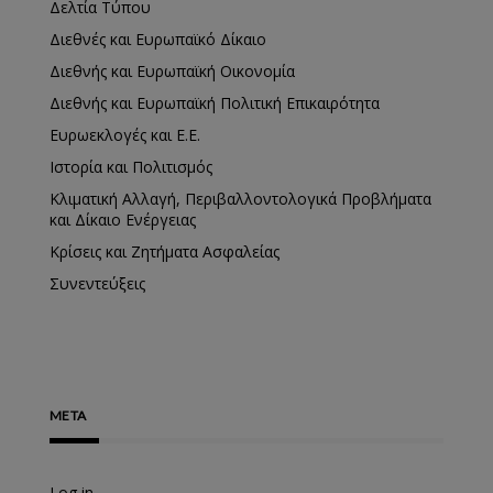
Δελτία Τύπου
Διεθνές και Ευρωπαϊκό Δίκαιο
Διεθνής και Ευρωπαϊκή Οικονομία
Διεθνής και Ευρωπαϊκή Πολιτική Επικαιρότητα
Ευρωεκλογές και Ε.Ε.
Ιστορία και Πολιτισμός
Κλιματική Αλλαγή, Περιβαλλοντολογικά Προβλήματα
και Δίκαιο Ενέργειας
Κρίσεις και Ζητήματα Ασφαλείας
Συνεντεύξεις
META
Log in