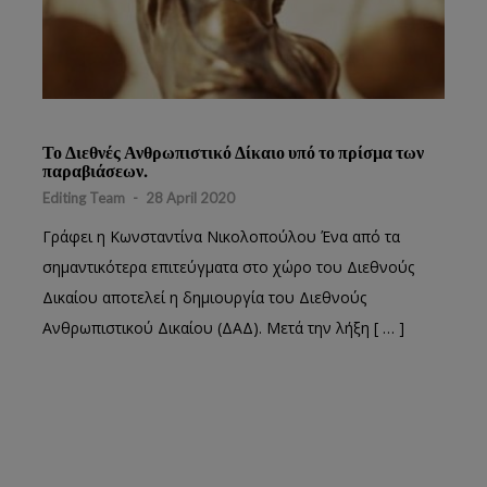
Το Διεθνές Ανθρωπιστικό Δίκαιο υπό το πρίσμα των
παραβιάσεων.
Editing Team
-
28 April 2020
Γράφει η Κωνσταντίνα Νικολοπούλου Ένα από τα
σημαντικότερα επιτεύγματα στο χώρο του Διεθνούς
Δικαίου αποτελεί η δημιουργία του Διεθνούς
Ανθρωπιστικού Δικαίου (ΔΑΔ). Μετά την λήξη [ … ]