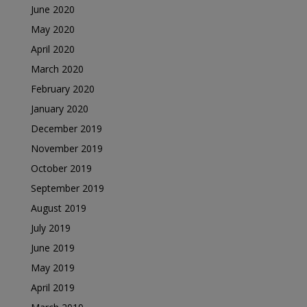
June 2020
May 2020
April 2020
March 2020
February 2020
January 2020
December 2019
November 2019
October 2019
September 2019
August 2019
July 2019
June 2019
May 2019
April 2019