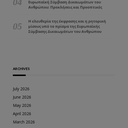
Ευρωπαϊκή Σύμβαση Δικαιωμάτων του
Ανθρώπου: Προκλήσεις και Προοπτικές
Η ελευθερία της έκφρασης και η ρητορική
μίσους υπό το πρίσμα της Ευρωπαϊκής
Σύμβασης Δικαιωμάτων του Ανθρώπου
ARCHIVES
July 2026
June 2026
May 2026
April 2026
March 2026