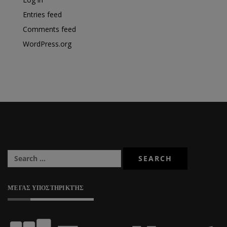
Entries feed
Comments feed
WordPress.org
ΜΈΓΑΣ ΥΠΟΣΤΗΡΙΚΤΉΣ