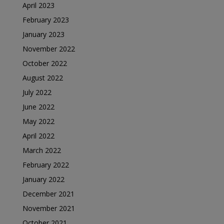
April 2023
February 2023
January 2023
November 2022
October 2022
August 2022
July 2022
June 2022
May 2022
April 2022
March 2022
February 2022
January 2022
December 2021
November 2021
October 2021