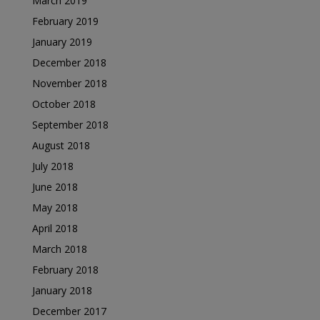
March 2019
February 2019
January 2019
December 2018
November 2018
October 2018
September 2018
August 2018
July 2018
June 2018
May 2018
April 2018
March 2018
February 2018
January 2018
December 2017