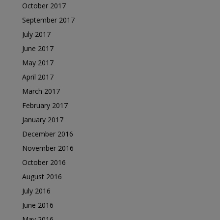
October 2017
September 2017
July 2017
June 2017
May 2017
April 2017
March 2017
February 2017
January 2017
December 2016
November 2016
October 2016
August 2016
July 2016
June 2016
May 2016