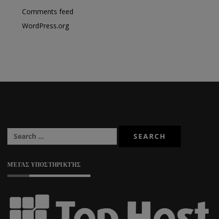
Comments feed
WordPress.org
ΜΈΓΑΣ ΥΠΟΣΤΗΡΙΚΤΉΣ