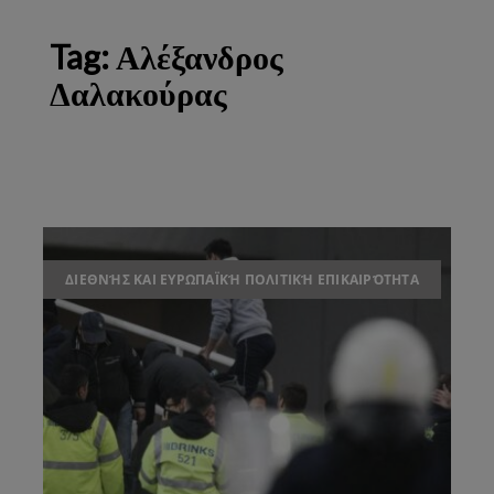
Tag:
Αλέξανδρος
Δαλακούρας
ΔΙΕΘΝΉΣ ΚΑΙ ΕΥΡΩΠΑΪΚΉ ΠΟΛΙΤΙΚΉ ΕΠΙΚΑΙΡΌΤΗΤΑ