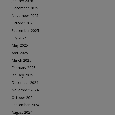
January 2026
December 2025
November 2025
October 2025
September 2025
July 2025
May 2025
April 2025
March 2025
February 2025
January 2025
December 2024
November 2024
October 2024
September 2024
August 2024