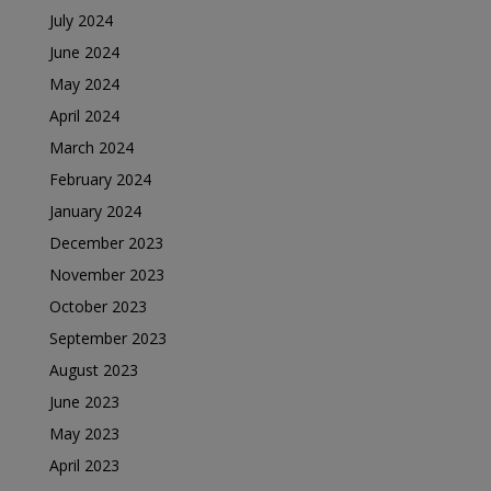
July 2024
June 2024
May 2024
April 2024
March 2024
February 2024
January 2024
December 2023
November 2023
October 2023
September 2023
August 2023
June 2023
May 2023
April 2023