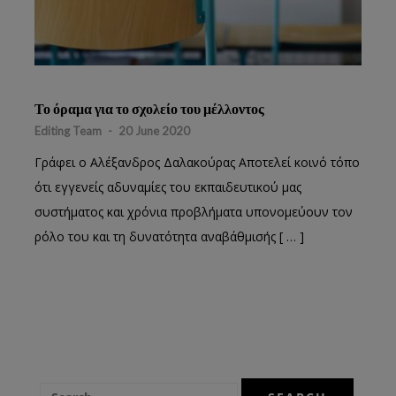
Το όραμα για το σχολείο του μέλλοντος
Editing Team
-
20 June 2020
Γράφει ο Αλέξανδρος Δαλακούρας Αποτελεί κοινό τόπο
ότι εγγενείς αδυναμίες του εκπαιδευτικού μας
συστήματος και χρόνια προβλήματα υπονομεύουν τον
ρόλο του και τη δυνατότητα αναβάθμισής [ … ]