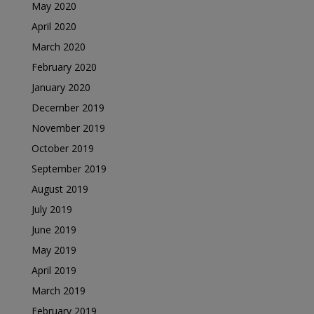
May 2020
April 2020
March 2020
February 2020
January 2020
December 2019
November 2019
October 2019
September 2019
August 2019
July 2019
June 2019
May 2019
April 2019
March 2019
February 2019