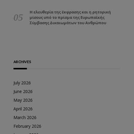
Η ελευθερία της έκφρασης και η ρητορική
μίσους υπό το πρίσμα της Ευρωπαϊκής
Σύμβασης Δικαιωμάτων του Ανθρώπου
ARCHIVES
July 2026
June 2026
May 2026
April 2026
March 2026
February 2026