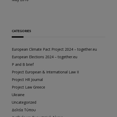
CATEGORIES
European Climate Pact Project 2024 – together.eu
European Elections 2024 – together.eu
P and B brief
Project European & International Law II
Project HR Journal
Project Law Greece
Ukraine
Uncategorized
Δελτία Τύπου