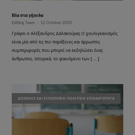
Βία στα γήπεδα
Editing Team
-
12 October 2020
Γράφει ο Αλέξανδρος Δαλακούρας Ο χουλιγκανισμός
είναι μία από τις πιο παράξενες και άρρωστες
συμπεριφορές που μπορεί να εκδηλώσει ένας
άνθρωπος. Ιστορικά, το φαινόμενο των [ … ]
ΔΙΕΘΝΉΣ ΚΑΙ ΕΥΡΩΠΑΪΚΉ ΠΟΛΙΤΙΚΉ ΕΠΙΚΑΙΡΌΤΗΤΑ