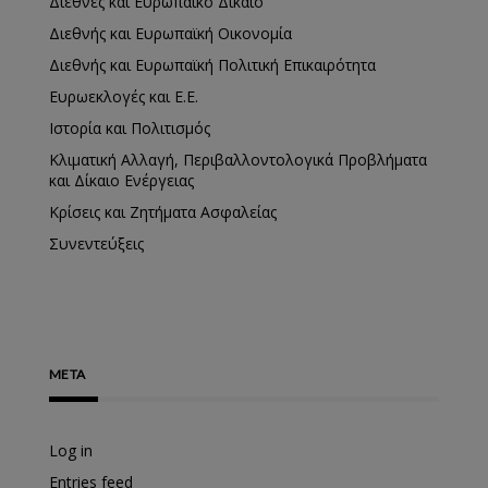
Διεθνές και Ευρωπαϊκό Δίκαιο
Διεθνής και Ευρωπαϊκή Οικονομία
Διεθνής και Ευρωπαϊκή Πολιτική Επικαιρότητα
Ευρωεκλογές και Ε.Ε.
Ιστορία και Πολιτισμός
Κλιματική Αλλαγή, Περιβαλλοντολογικά Προβλήματα
και Δίκαιο Ενέργειας
Κρίσεις και Ζητήματα Ασφαλείας
Συνεντεύξεις
META
Log in
Entries feed