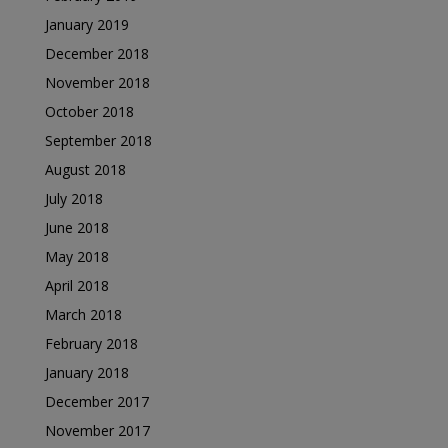
January 2019
December 2018
November 2018
October 2018
September 2018
August 2018
July 2018
June 2018
May 2018
April 2018
March 2018
February 2018
January 2018
December 2017
November 2017