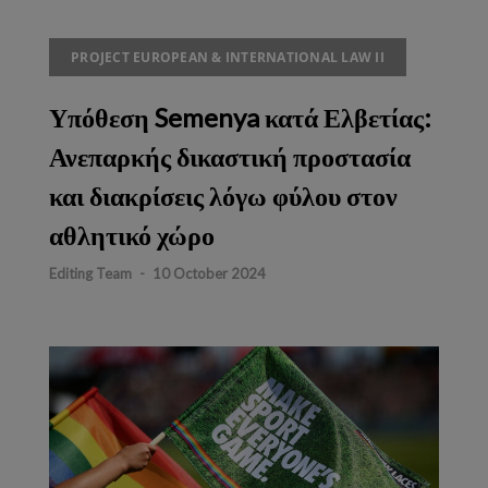
PROJECT EUROPEAN & INTERNATIONAL LAW II
Υπόθεση Semenya κατά Ελβετίας:
Ανεπαρκής δικαστική προστασία
και διακρίσεις λόγω φύλου στον
αθλητικό χώρο
Editing Team
-
10 October 2024