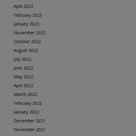
April 2023
February 2023
January 2023
November 2022
October 2022
August 2022
July 2022
June 2022
May 2022
April 2022
March 2022
February 2022
January 2022
December 2021
November 2021