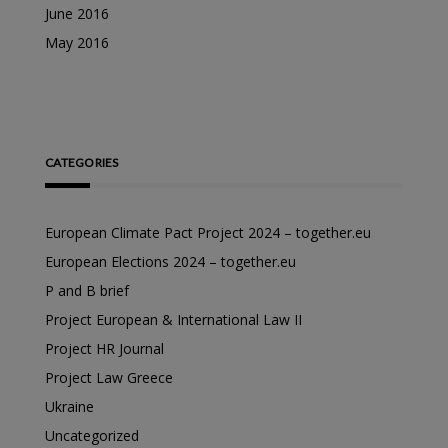
June 2016
May 2016
CATEGORIES
European Climate Pact Project 2024 – together.eu
European Elections 2024 – together.eu
P and B brief
Project European & International Law II
Project HR Journal
Project Law Greece
Ukraine
Uncategorized