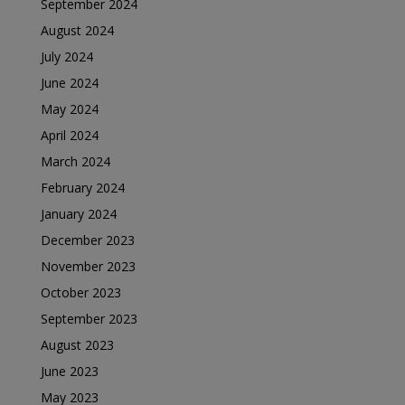
September 2024
August 2024
July 2024
June 2024
May 2024
April 2024
March 2024
February 2024
January 2024
December 2023
November 2023
October 2023
September 2023
August 2023
June 2023
May 2023