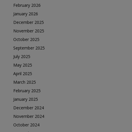
February 2026
January 2026
December 2025
November 2025
October 2025
September 2025
July 2025
May 2025
April 2025
March 2025
February 2025
January 2025
December 2024
November 2024
October 2024