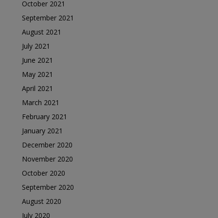
October 2021
September 2021
August 2021
July 2021
June 2021
May 2021
April 2021
March 2021
February 2021
January 2021
December 2020
November 2020
October 2020
September 2020
August 2020
July 2020