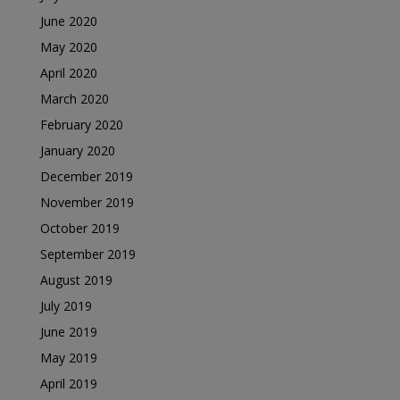
June 2020
May 2020
April 2020
March 2020
February 2020
January 2020
December 2019
November 2019
October 2019
September 2019
August 2019
July 2019
June 2019
May 2019
April 2019