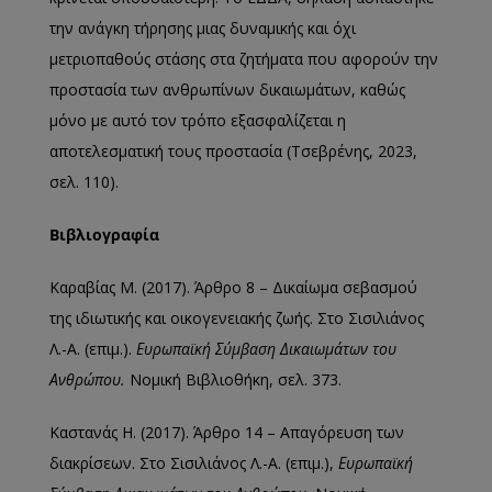
την ανάγκη τήρησης μιας δυναμικής και όχι
μετριοπαθούς στάσης στα ζητήματα που αφορούν την
προστασία των ανθρωπίνων δικαιωμάτων, καθώς
μόνο με αυτό τον τρόπο εξασφαλίζεται η
αποτελεσματική τους προστασία (Τσεβρένης, 2023,
σελ. 110).
Βιβλιογραφία
Καραβίας Μ. (2017). Άρθρο 8 – Δικαίωμα σεβασμού
της ιδιωτικής και οικογενειακής ζωής. Στο Σισιλιάνος
Λ.-Α. (επιμ.).
Ευρωπαϊκή Σύμβαση Δικαιωμάτων του
Ανθρώπου.
Νομική Βιβλιοθήκη, σελ. 373.
Καστανάς Η. (2017). Άρθρο 14 – Απαγόρευση των
διακρίσεων. Στο Σισιλιάνος Λ.-Α. (επιμ.),
Ευρωπαϊκή