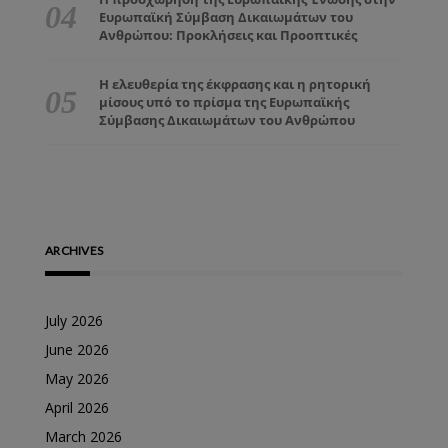
Ευρωπαϊκή Σύμβαση Δικαιωμάτων του
Ανθρώπου: Προκλήσεις και Προοπτικές
Η ελευθερία της έκφρασης και η ρητορική
μίσους υπό το πρίσμα της Ευρωπαϊκής
Σύμβασης Δικαιωμάτων του Ανθρώπου
ARCHIVES
July 2026
June 2026
May 2026
April 2026
March 2026