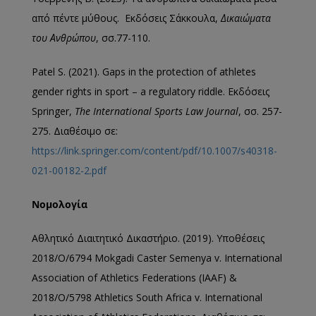
από πέντε μύθους. Εκδόσεις Σάκκουλα,
Δικαιώματα
του
Ανθρώπου
, σσ.77-110.
Patel S. (2021). Gaps in the protection of athletes
gender rights in sport – a regulatory riddle. Εκδόσεις
Springer,
The International Sports Law Journal
, σσ. 257-
275. Διαθέσιμο σε:
https://link.springer.com/content/pdf/10.1007/s40318-
021-00182-2.pdf
Νομολογία
Αθλητικό Διαιτητικό Δικαστήριο. (2019). Υποθέσεις
2018/O/6794 Mokgadi Caster Semenya v. International
Association of Athletics Federations (IAAF) &
2018/O/5798 Athletics South Africa v. International