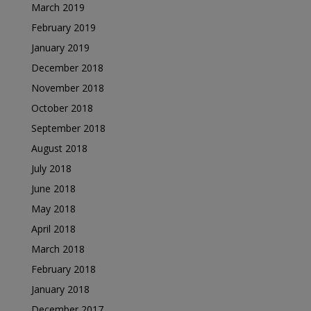
March 2019
February 2019
January 2019
December 2018
November 2018
October 2018
September 2018
August 2018
July 2018
June 2018
May 2018
April 2018
March 2018
February 2018
January 2018
December 2017