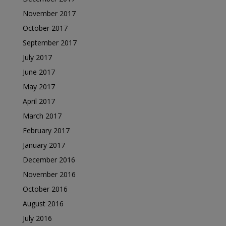
November 2017
October 2017
September 2017
July 2017
June 2017
May 2017
April 2017
March 2017
February 2017
January 2017
December 2016
November 2016
October 2016
August 2016
July 2016