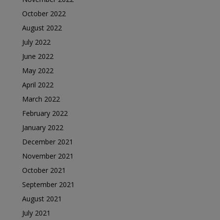
October 2022
August 2022
July 2022
June 2022
May 2022
April 2022
March 2022
February 2022
January 2022
December 2021
November 2021
October 2021
September 2021
August 2021
July 2021