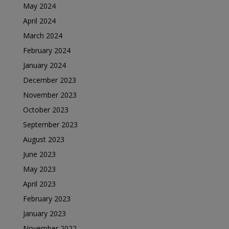
May 2024
April 2024
March 2024
February 2024
January 2024
December 2023
November 2023
October 2023
September 2023
August 2023
June 2023
May 2023
April 2023
February 2023
January 2023
November 2022