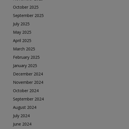
October 2025
September 2025
July 2025
May 2025
April 2025
March 2025
February 2025
January 2025
December 2024
November 2024
October 2024
September 2024
August 2024
July 2024
June 2024