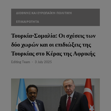
ΔΙΕΘΝΉΣ ΚΑΙ ΕΥΡΩΠΑΪΚΉ ΠΟΛΙΤΙΚΉ
ΕΠΙΚΑΙΡΌΤΗΤΑ
Τουρκία-Σομαλία: Οι σχέσεις των
δύο χωρών και οι επιδιώξεις της
Τουρκίας στο Κέρας της Αφρικής
Editing Team
-
3 July 2025