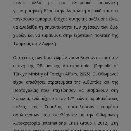
πείνα, αλλά με μια εξαιρετικά σημαντική
γεωστρατηγική θέση στην Ανατολική Αφρική και στο
παγκόσμιο εμπόριο. Στόχος αυτής της ανάλυσης είναι
να αναδείξει τη σημαντικότητα των σχέσεων των δύο
χωρών και να εμβαθύνει στην εξωτερική πολιτική της
Τουρκίας στην Αφρική.
Οι σχέσεις των δύο χωρών χρονολογούνται από την
εποχή της Οθωμανικής Αυτοκρατορίας (Republic of
Türkiye Ministry of Foreign Affairs, 2025). Οι Οθωμανοί
είχαν απωθήσει στρατεύματα της Αιθιοπίας και της
Πορτογαλίας που επιχείρησαν να εισβάλουν στη
ο
Σομαλία, ενώ μέχρι και τον 17
αιώνα παραθαλάσσιες
πόλεις της Σομαλίας αποτελούσαν κομμάτια
σουλτανάτων που συνδέονταν με την Οθωμανική
Αυτοκρατορία (International Crisis Group Ι, 2012). Στη