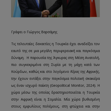
Γράφει ο Γιώργος Βαρσάμης
Τις τελευταίες δεκαετίες η Τουρκία έχει αναδείξει τον
εαυτό της σε μια μεγάλη περιφερειακή και παγκόσμια
δύναμη. Η παρουσία της Άγκυρας στη Μέση Ανατολή,
πιο συγκεκριμένα στη Συρία με τη μάχη κατά των
Κούρδων, καθώς και στο λεγόμενο
Κέρας της Αφρικής
,
την έχουν εντάξει στην παγκόσμια πολιτική σκακιέρα
ως έναν ισχυρό παίκτη (Geopolitical Monitor, 2024). Η
χώρα μέσω της οποίας δραστηριοποιείται η Τουρκία
στην Αφρική είναι η Σομαλία. Μία χώρα βυθισμένη
στους εμφυλίους πολέμους, στη φτώχεια και στην