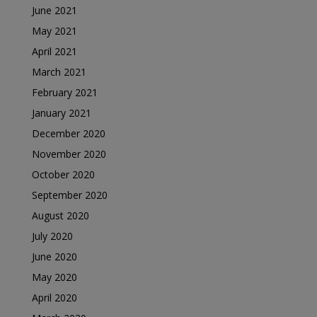
June 2021
May 2021
April 2021
March 2021
February 2021
January 2021
December 2020
November 2020
October 2020
September 2020
August 2020
July 2020
June 2020
May 2020
April 2020