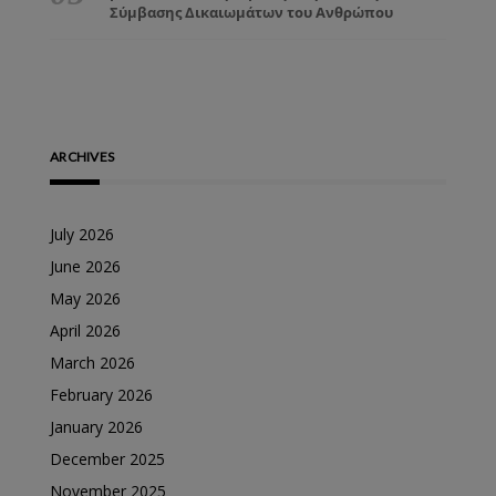
Σύμβασης Δικαιωμάτων του Ανθρώπου
ARCHIVES
July 2026
June 2026
May 2026
April 2026
March 2026
February 2026
January 2026
December 2025
November 2025