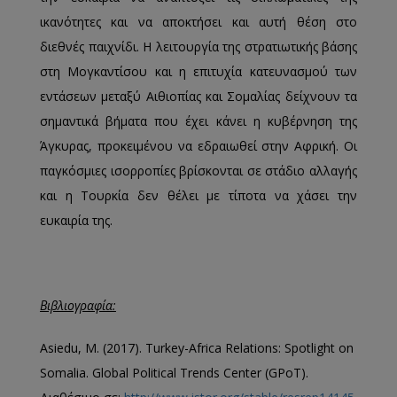
ικανότητες και να αποκτήσει και αυτή θέση στο
διεθνές παιχνίδι. Η λειτουργία της στρατιωτικής βάσης
στη Μογκαντίσου και η επιτυχία κατευνασμού των
εντάσεων μεταξύ Αιθιοπίας και Σομαλίας δείχνουν τα
σημαντικά βήματα που έχει κάνει η κυβέρνηση της
Άγκυρας, προκειμένου να εδραιωθεί στην Αφρική. Οι
παγκόσμιες ισορροπίες βρίσκονται σε στάδιο αλλαγής
και η Τουρκία δεν θέλει με τίποτα να χάσει την
ευκαιρία της.
Βιβλιογραφία
:
Asiedu, M. (2017). Turkey-Africa Relations: Spotlight on
Somalia. Global Political Trends Center (GPoT).