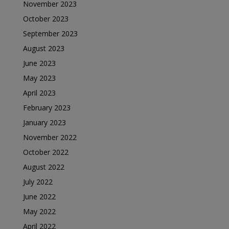
November 2023
October 2023
September 2023
August 2023
June 2023
May 2023
April 2023
February 2023
January 2023
November 2022
October 2022
August 2022
July 2022
June 2022
May 2022
April 2022