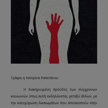
Γράφει η Κατερίνα Καπετάνου
Η διακηρυγμένη πρόοδος των σύγχρονων
κοινωνιών όπως αυτή εκδηλώνεται, μεταξύ άλλων, με
την κατοχύρωση δικαιωμάτων που αποσκοπούν στην