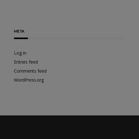
META
Log in
Entries feed
Comments feed
WordPress.org