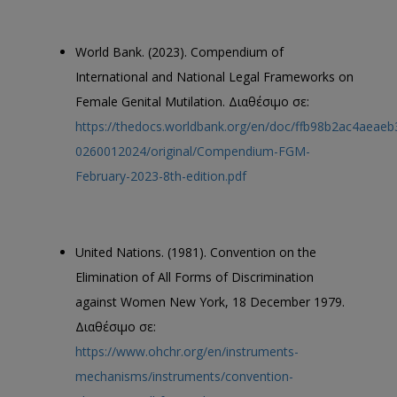
World Bank. (2023). Compendium of
International and National Legal Frameworks on
Female Genital Mutilation. Διαθέσιμο σε:
https://thedocs.worldbank.org/en/doc/ffb98b2ac4aeae
0260012024/original/Compendium-FGM-
February-2023-8th-edition.pdf
United Nations. (1981). Convention on the
Elimination of All Forms of Discrimination
against Women New York, 18 December 1979.
Διαθέσιμο σε:
https://www.ohchr.org/en/instruments-
mechanisms/instruments/convention-