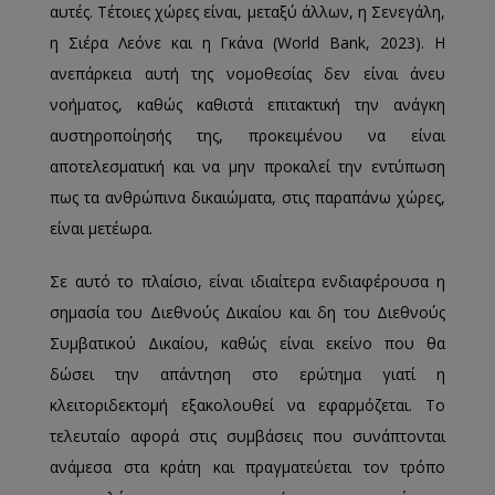
αυτές. Τέτοιες χώρες είναι, μεταξύ άλλων, η Σενεγάλη,
η Σιέρα Λεόνε και η Γκάνα (World Bank, 2023). H
ανεπάρκεια αυτή της νομοθεσίας δεν είναι άνευ
νοήματος, καθώς καθιστά επιτακτική την ανάγκη
αυστηροποίησής της, προκειμένου να είναι
αποτελεσματική και να μην προκαλεί την εντύπωση
πως τα ανθρώπινα δικαιώματα, στις παραπάνω χώρες,
είναι μετέωρα.
Σε αυτό το πλαίσιο, είναι ιδιαίτερα ενδιαφέρουσα η
σημασία του Διεθνούς Δικαίου και δη του Διεθνούς
Συμβατικού Δικαίου, καθώς είναι εκείνο που θα
δώσει την απάντηση στο ερώτημα γιατί η
κλειτοριδεκτομή εξακολουθεί να εφαρμόζεται. Το
τελευταίο αφορά στις συμβάσεις που συνάπτονται
ανάμεσα στα κράτη και πραγματεύεται τον τρόπο