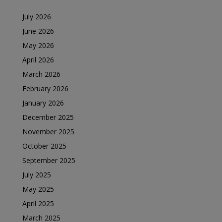
July 2026
June 2026
May 2026
April 2026
March 2026
February 2026
January 2026
December 2025
November 2025
October 2025
September 2025
July 2025
May 2025
April 2025
March 2025