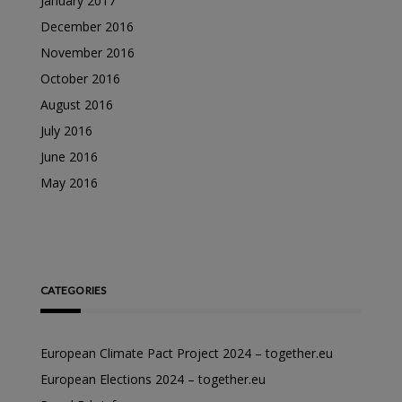
January 2017
December 2016
November 2016
October 2016
August 2016
July 2016
June 2016
May 2016
CATEGORIES
European Climate Pact Project 2024 – together.eu
European Elections 2024 – together.eu