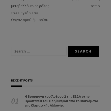
μεταβαλλόμενος ρόλος
τοπίο
του Παγκόσμιου
Οργανισμού Εμπορίου
RECENT POSTS
Η Εφαρμογή του Άρθρου 2 της ΕΣΔΑ στην
Προστασία του Πληθυσμού από το Φαινόμενο
της Κλιματικής Αλλαγής