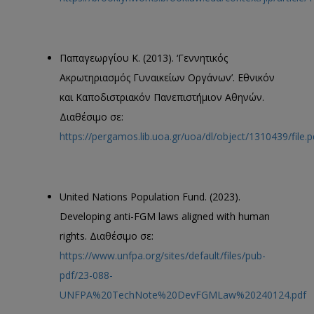
Παπαγεωργίου Κ. (2013). ‘Γεννητικός
Ακρωτηριασμός Γυναικείων Οργάνων’. Εθνικόν
και Καποδιστριακόν Πανεπιστήμιον Αθηνών.
Διαθέσιμο σε:
https://pergamos.lib.uoa.gr/uoa/dl/object/1310439/file.p
United Nations Population Fund. (2023).
Developing anti-FGM laws aligned with human
rights. Διαθέσιμο σε:
https://www.unfpa.org/sites/default/files/pub-
pdf/23-088-
UNFPA%20TechNote%20DevFGMLaw%20240124.pdf