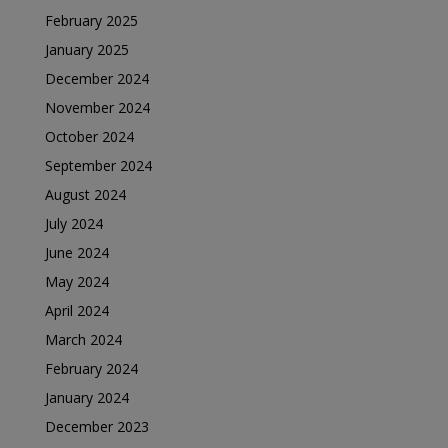
February 2025
January 2025
December 2024
November 2024
October 2024
September 2024
August 2024
July 2024
June 2024
May 2024
April 2024
March 2024
February 2024
January 2024
December 2023