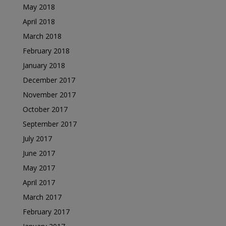
May 2018
April 2018
March 2018
February 2018
January 2018
December 2017
November 2017
October 2017
September 2017
July 2017
June 2017
May 2017
April 2017
March 2017
February 2017