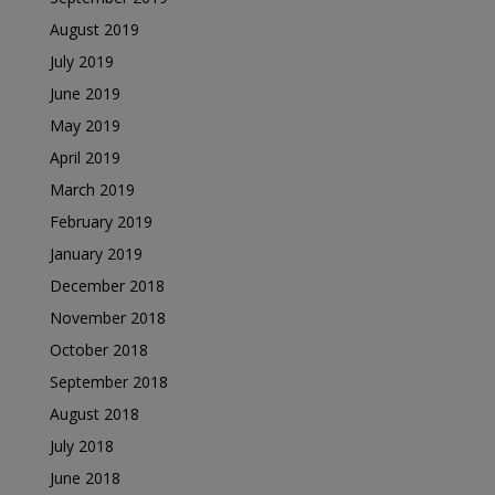
August 2019
July 2019
June 2019
May 2019
April 2019
March 2019
February 2019
January 2019
December 2018
November 2018
October 2018
September 2018
August 2018
July 2018
June 2018