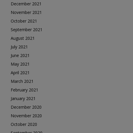
December 2021
November 2021
October 2021
September 2021
August 2021
July 2021
June 2021
May 2021
April 2021
March 2021
February 2021
January 2021
December 2020
November 2020
October 2020
September 2020