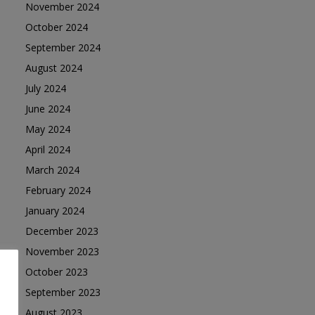
November 2024
October 2024
September 2024
August 2024
July 2024
June 2024
May 2024
April 2024
March 2024
February 2024
January 2024
December 2023
November 2023
October 2023
September 2023
August 2023