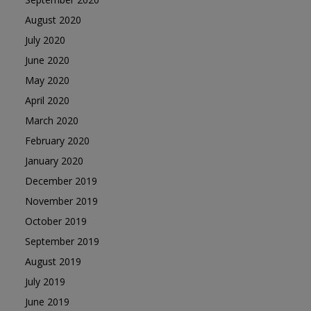
August 2020
July 2020
June 2020
May 2020
April 2020
March 2020
February 2020
January 2020
December 2019
November 2019
October 2019
September 2019
August 2019
July 2019
June 2019