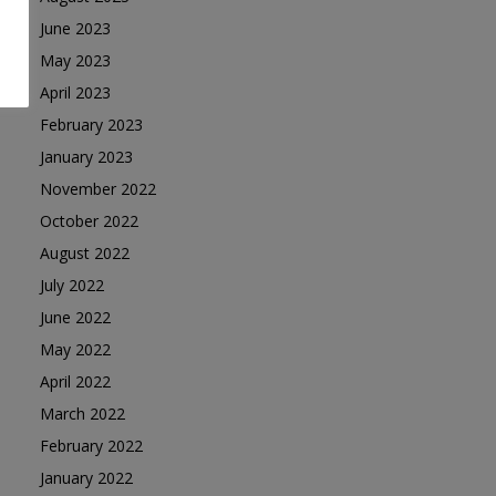
June 2023
May 2023
April 2023
February 2023
January 2023
November 2022
October 2022
August 2022
July 2022
June 2022
May 2022
April 2022
March 2022
February 2022
January 2022