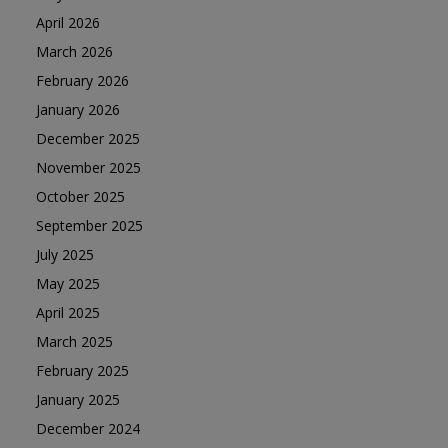
April 2026
March 2026
February 2026
January 2026
December 2025
November 2025
October 2025
September 2025
July 2025
May 2025
April 2025
March 2025
February 2025
January 2025
December 2024