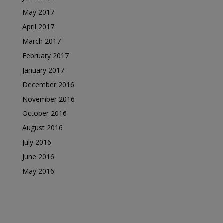
May 2017
April 2017
March 2017
February 2017
January 2017
December 2016
November 2016
October 2016
August 2016
July 2016
June 2016
May 2016