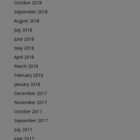
October 2018
September 2018
August 2018
July 2018
June 2018
May 2018
April 2018
March 2018
February 2018
January 2018
December 2017
November 2017
October 2017
September 2017
July 2017
June 2017