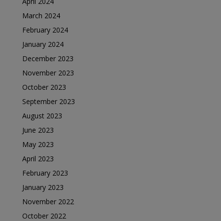
April 2024
March 2024
February 2024
January 2024
December 2023
November 2023
October 2023
September 2023
August 2023
June 2023
May 2023
April 2023
February 2023
January 2023
November 2022
October 2022