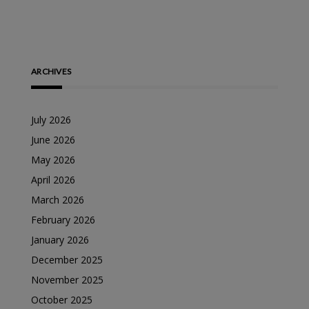
ARCHIVES
July 2026
June 2026
May 2026
April 2026
March 2026
February 2026
January 2026
December 2025
November 2025
October 2025