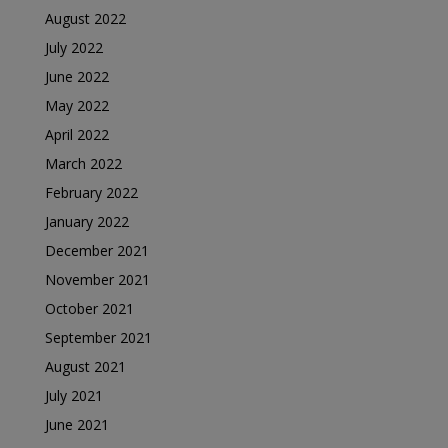
August 2022
July 2022
June 2022
May 2022
April 2022
March 2022
February 2022
January 2022
December 2021
November 2021
October 2021
September 2021
August 2021
July 2021
June 2021