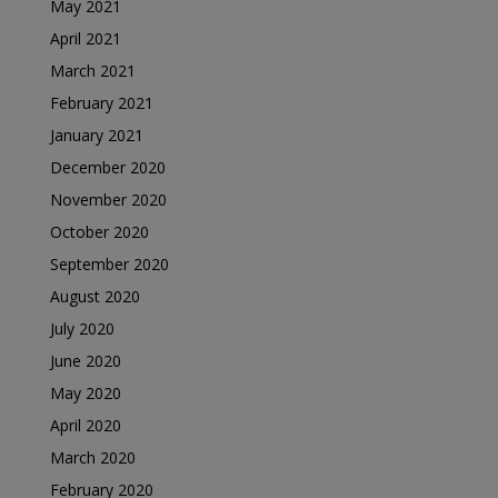
May 2021
April 2021
March 2021
February 2021
January 2021
December 2020
November 2020
October 2020
September 2020
August 2020
July 2020
June 2020
May 2020
April 2020
March 2020
February 2020