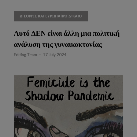
ΔΙΕΘΝΈΣ ΚΑΙ ΕΥΡΩΠΑΪΚΌ ΔΊΚΑΙΟ
Αυτό ΔΕΝ είναι άλλη μια πολιτική
ανάλυση της γυναικοκτονίας
Editing Team
-
17 July 2024