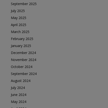
September 2025
July 2025
May 2025
April 2025
March 2025
February 2025
January 2025
December 2024
November 2024
October 2024
September 2024
August 2024
July 2024
June 2024
May 2024