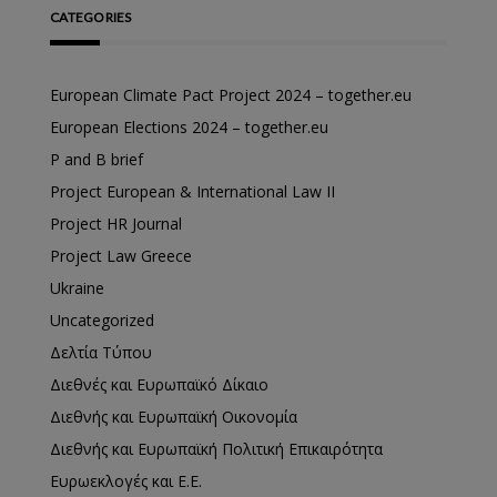
CATEGORIES
European Climate Pact Project 2024 – together.eu
European Elections 2024 – together.eu
P and B brief
Project European & International Law II
Project HR Journal
Project Law Greece
Ukraine
Uncategorized
Δελτία Τύπου
Διεθνές και Ευρωπαϊκό Δίκαιο
Διεθνής και Ευρωπαϊκή Οικονομία
Διεθνής και Ευρωπαϊκή Πολιτική Επικαιρότητα
Ευρωεκλογές και Ε.Ε.