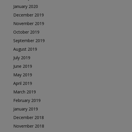
January 2020
December 2019
November 2019
October 2019
September 2019
August 2019
July 2019
June 2019
May 2019
April 2019
March 2019
February 2019
January 2019
December 2018
November 2018