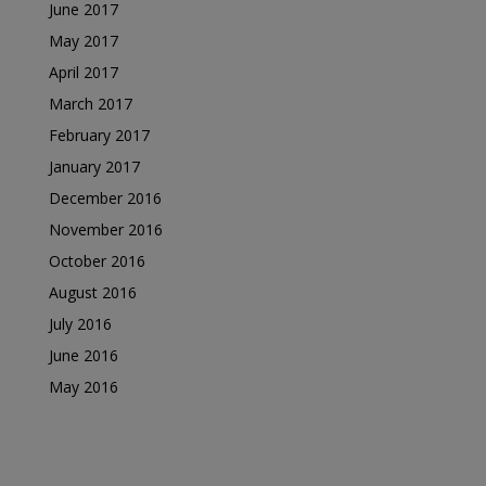
June 2017
May 2017
April 2017
March 2017
February 2017
January 2017
December 2016
November 2016
October 2016
August 2016
July 2016
June 2016
May 2016