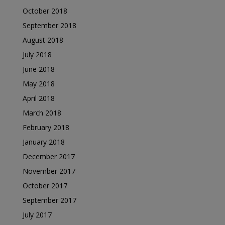
October 2018
September 2018
August 2018
July 2018
June 2018
May 2018
April 2018
March 2018
February 2018
January 2018
December 2017
November 2017
October 2017
September 2017
July 2017