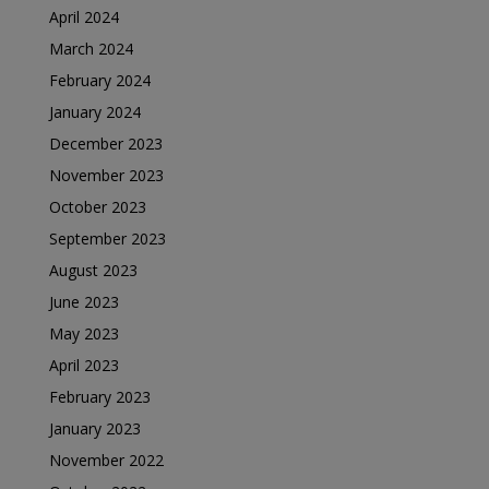
April 2024
March 2024
February 2024
January 2024
December 2023
November 2023
October 2023
September 2023
August 2023
June 2023
May 2023
April 2023
February 2023
January 2023
November 2022