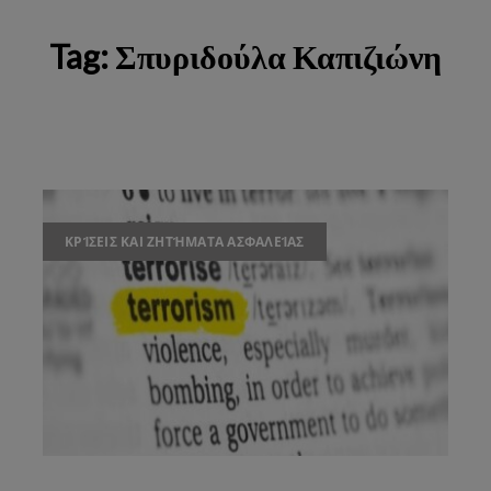
Tag:
Σπυριδούλα Καπιζιώνη
ΚΡΊΣΕΙΣ ΚΑΙ ΖΗΤΉΜΑΤΑ ΑΣΦΑΛΕΊΑΣ