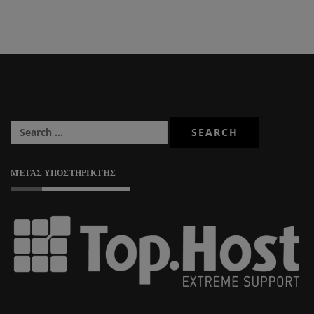
ΜΈΓΑΣ ΥΠΟΣΤΗΡΙΚΤΉΣ