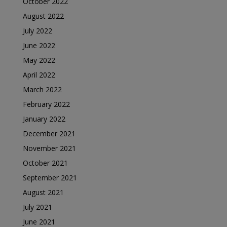
October 2022
August 2022
July 2022
June 2022
May 2022
April 2022
March 2022
February 2022
January 2022
December 2021
November 2021
October 2021
September 2021
August 2021
July 2021
June 2021