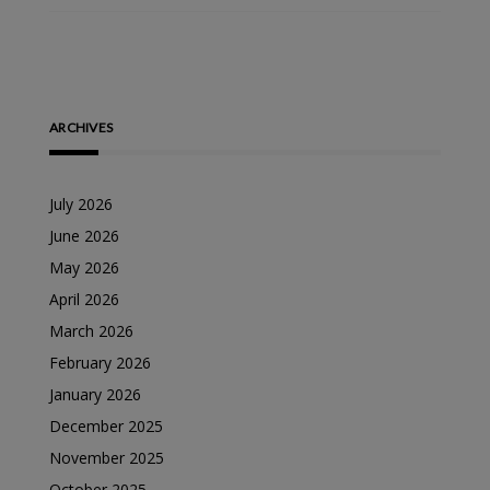
ARCHIVES
July 2026
June 2026
May 2026
April 2026
March 2026
February 2026
January 2026
December 2025
November 2025
October 2025