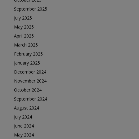
September 2025
July 2025
May 2025
April 2025
March 2025
February 2025
January 2025
December 2024
November 2024
October 2024
September 2024
August 2024
July 2024
June 2024
May 2024