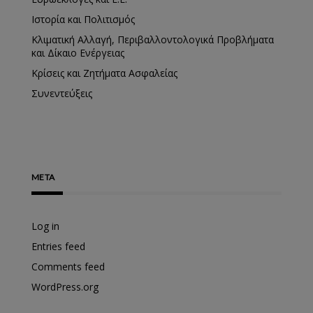
Ιστορία και Πολιτισμός
Κλιματική Αλλαγή, Περιβαλλοντολογικά Προβλήματα
και Δίκαιο Ενέργειας
Κρίσεις και Ζητήματα Ασφαλείας
Συνεντεύξεις
META
Log in
Entries feed
Comments feed
WordPress.org